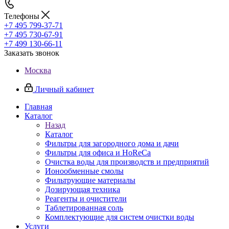
Телефоны
+7 495 799-37-71
+7 495 730-67-91
+7 499 130-66-11
Заказать звонок
Москва
Личный кабинет
Главная
Каталог
Назад
Каталог
Фильтры для загородного дома и дачи
Фильтры для офиса и HoReCa
Очистка воды для производств и предприятий
Ионообменные смолы
Фильтрующие материалы
Дозирующая техника
Реагенты и очистители
Таблетированная соль
Комплектующие для систем очистки воды
Услуги