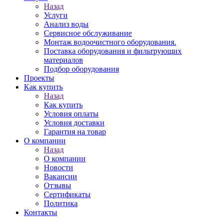
Назад
Услуги
Анализ воды
Сервисное обслуживание
Монтаж водоочистного оборудования.
Поставка оборудования и фильтрующих
материалов
Подбор оборудования
Проекты
Как купить
Назад
Как купить
Условия оплаты
Условия доставки
Гарантия на товар
О компании
Назад
О компании
Новости
Вакансии
Отзывы
Сертификаты
Политика
Контакты