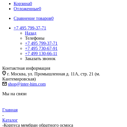
Корзина
0
Отложенные
0
Сравнение товаров
0
+7 495 799-37-71
Назад
Телефоны
+7 495 799-37-71
+7 495 730-67-91
+7 499 130-66-11
Заказать звонок
Контактная информация
г. Москва, ул. Промышленная д. 11А, стр. 21 (м.
Кантемировская)
shop@inter-him.com
Мы на связи
Главная
-
Каталог
-
Корпуса мембран обратного осмоса