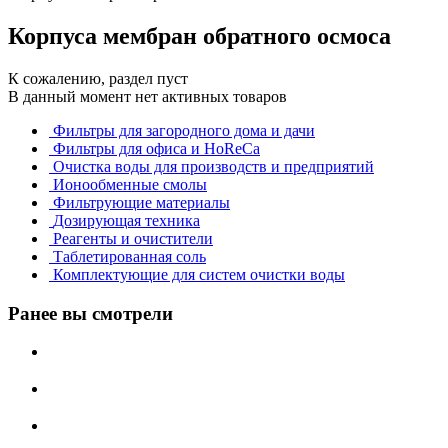
Корпуса мембран обратного осмоса
К сожалению, раздел пуст
В данный момент нет активных товаров
Фильтры для загородного дома и дачи
Фильтры для офиса и HoReCa
Очистка воды для производств и предприятий
Ионообменные смолы
Фильтрующие материалы
Дозирующая техника
Реагенты и очистители
Таблетированная соль
Комплектующие для систем очистки воды
Ранее вы смотрели