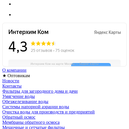
Интерхим Ком на карте Москвы — Яндекс Карты
О компании
★ Оптовикам
Новости
Контакты
Фильтры для загородного дома и дачи
Умягчение воды
Обезжелезивание воды
Системы напорной аэрации воды
Очистка воды для производств и предприятий
Обратный осмос
Мембраны обратного осмоса
Мешочные и сетчатые фильтры