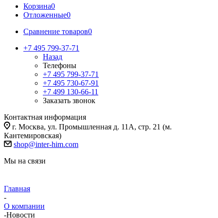
Корзина
0
Отложенные
0
Сравнение товаров
0
+7 495 799-37-71
Назад
Телефоны
+7 495 799-37-71
+7 495 730-67-91
+7 499 130-66-11
Заказать звонок
Контактная информация
г. Москва, ул. Промышленная д. 11А, стр. 21 (м.
Кантемировская)
shop@inter-him.com
Мы на связи
Главная
-
О компании
-
Новости