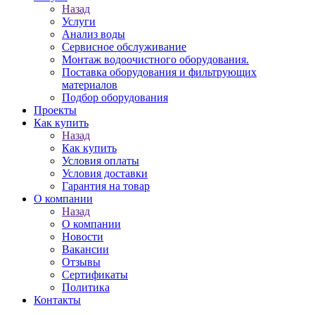
Назад
Услуги
Анализ воды
Сервисное обслуживание
Монтаж водоочистного оборудования.
Поставка оборудования и фильтрующих
материалов
Подбор оборудования
Проекты
Как купить
Назад
Как купить
Условия оплаты
Условия доставки
Гарантия на товар
О компании
Назад
О компании
Новости
Вакансии
Отзывы
Сертификаты
Политика
Контакты