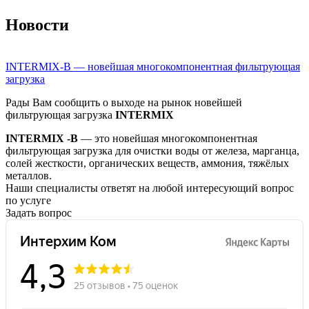
Новости
INTERMIX-B — новейшая многокомпонентная фильтрующая
загрузка
Рады Вам сообщить о выходе на рынок новейшей
фильтрующая загрузка
INTERMIX
INTERMIX -B
— это новейшая многокомпонентная
фильтрующая загрузка для очистки воды от железа, марганца,
солей жесткости, органических веществ, аммония, тяжёлых
металлов.
Наши специалисты ответят на любой интересующий вопрос
по услуге
Задать вопрос