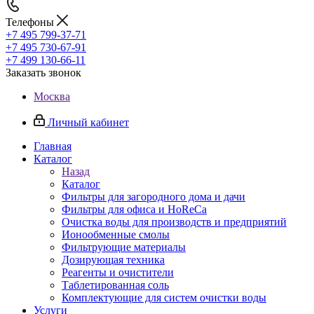
Телефоны
+7 495 799-37-71
+7 495 730-67-91
+7 499 130-66-11
Заказать звонок
Москва
Личный кабинет
Главная
Каталог
Назад
Каталог
Фильтры для загородного дома и дачи
Фильтры для офиса и HoReCa
Очистка воды для производств и предприятий
Ионообменные смолы
Фильтрующие материалы
Дозирующая техника
Реагенты и очистители
Таблетированная соль
Комплектующие для систем очистки воды
Услуги