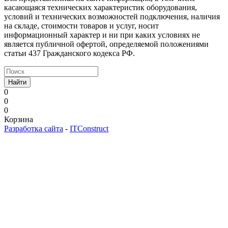
касающаяся технических характеристик оборудования,
условий и технических возможностей подключения, наличия
на складе, стоимости товаров и услуг, носит
информационный характер и ни при каких условиях не
является публичной офертой, определяемой положениями
статьи 437 Гражданского кодекса РФ.
Найти
0
0
0
Корзина
Разработка сайта
-
ITConstruct