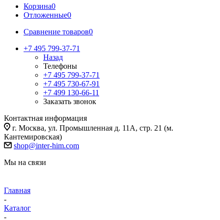
Корзина
0
Отложенные
0
Сравнение товаров
0
+7 495 799-37-71
Назад
Телефоны
+7 495 799-37-71
+7 495 730-67-91
+7 499 130-66-11
Заказать звонок
Контактная информация
г. Москва, ул. Промышленная д. 11А, стр. 21 (м.
Кантемировская)
shop@inter-him.com
Мы на связи
Главная
-
Каталог
-