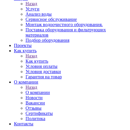
Назад
Услуги
Анализ воды
Сервисное обслуживание
Монтаж водоочистного оборудования.
Поставка оборудования и фильтрующих
материалов
Подбор оборудования
Проекты
Как купить
Назад
Как купить
Условия оплаты
Условия доставки
Гарантия на товар
О компании
Назад
О компании
Новости
Вакансии
Отзывы
Сертификаты
Политика
Контакты