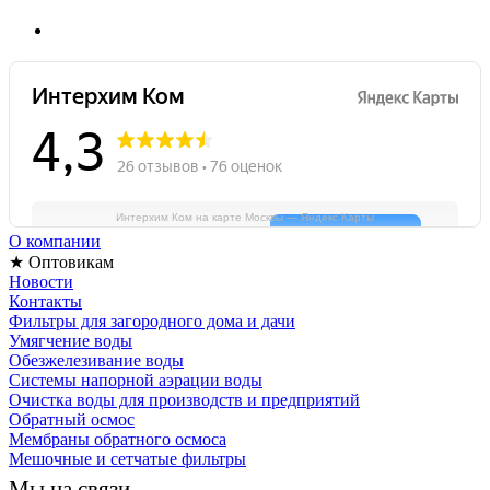
Интерхим Ком на карте Москвы — Яндекс Карты
О компании
★ Оптовикам
Новости
Контакты
Фильтры для загородного дома и дачи
Умягчение воды
Обезжелезивание воды
Системы напорной аэрации воды
Очистка воды для производств и предприятий
Обратный осмос
Мембраны обратного осмоса
Мешочные и сетчатые фильтры
Мы на связи