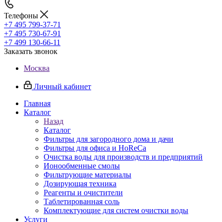
Телефоны
+7 495 799-37-71
+7 495 730-67-91
+7 499 130-66-11
Заказать звонок
Москва
Личный кабинет
Главная
Каталог
Назад
Каталог
Фильтры для загородного дома и дачи
Фильтры для офиса и HoReCa
Очистка воды для производств и предприятий
Ионообменные смолы
Фильтрующие материалы
Дозирующая техника
Реагенты и очистители
Таблетированная соль
Комплектующие для систем очистки воды
Услуги