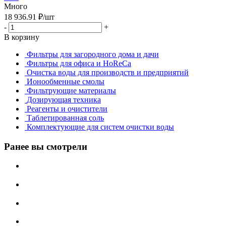
Много
18 936.91
₽
/шт
-
+
В корзину
Фильтры для загородного дома и дачи
Фильтры для офиса и HoReCa
Очистка воды для производств и предприятий
Ионообменные смолы
Фильтрующие материалы
Дозирующая техника
Реагенты и очистители
Таблетированная соль
Комплектующие для систем очистки воды
Ранее вы смотрели