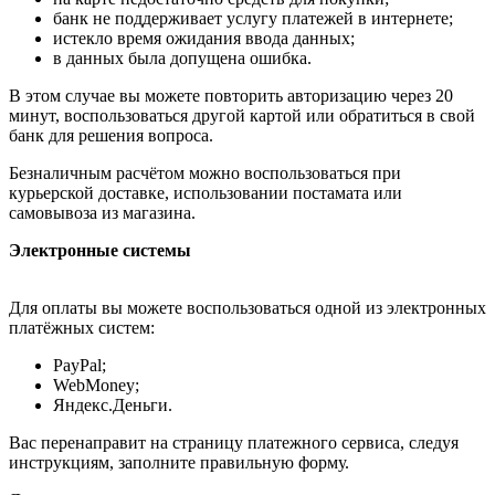
банк не поддерживает услугу платежей в интернете;
истекло время ожидания ввода данных;
в данных была допущена ошибка.
В этом случае вы можете повторить авторизацию через 20
минут, воспользоваться другой картой или обратиться в свой
банк для решения вопроса.
Безналичным расчётом можно воспользоваться при
курьерской доставке, использовании постамата или
самовывоза из магазина.
Электронные системы
Для оплаты вы можете воспользоваться одной из электронных
платёжных систем:
PayPal;
WebMoney;
Яндекс.Деньги.
Вас перенаправит на страницу платежного сервиса, следуя
инструкциям, заполните правильную форму.