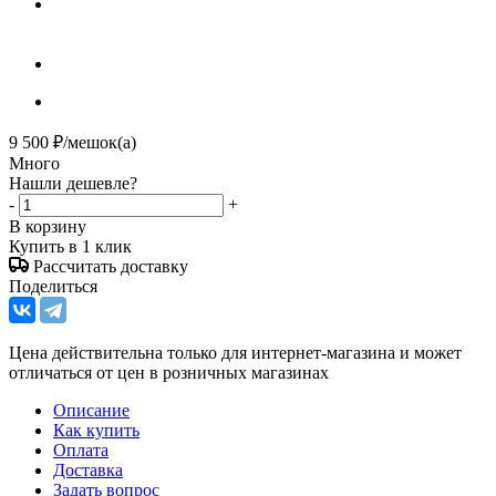
9 500
₽
/мешок(а)
Много
Нашли дешевле?
-
+
В корзину
Купить в 1 клик
Рассчитать доставку
Поделиться
Цена действительна только для интернет-магазина и может
отличаться от цен в розничных магазинах
Описание
Как купить
Оплата
Доставка
Задать вопрос