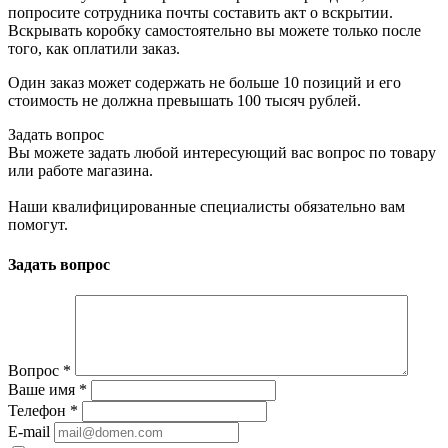
попросите сотрудника почты составить акт о вскрытии.
Вскрывать коробку самостоятельно вы можете только после
того, как оплатили заказ.
Один заказ может содержать не больше 10 позиций и его
стоимость не должна превышать 100 тысяч рублей.
Задать вопрос
Вы можете задать любой интересующий вас вопрос по товару
или работе магазина.
Наши квалифицированные специалисты обязательно вам
помогут.
Задать вопрос
Вопрос
*
Ваше имя
*
Телефон
*
E-mail