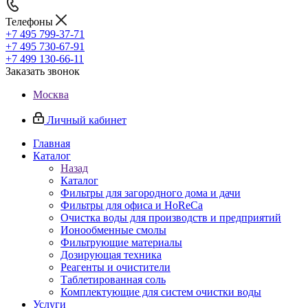
Телефоны
+7 495 799-37-71
+7 495 730-67-91
+7 499 130-66-11
Заказать звонок
Москва
Личный кабинет
Главная
Каталог
Назад
Каталог
Фильтры для загородного дома и дачи
Фильтры для офиса и HoReCa
Очистка воды для производств и предприятий
Ионообменные смолы
Фильтрующие материалы
Дозирующая техника
Реагенты и очистители
Таблетированная соль
Комплектующие для систем очистки воды
Услуги