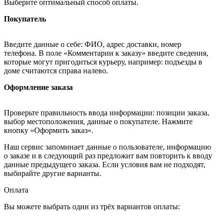
Выберите оптимальный способ оплаты.
Покупатель
Введите данные о себе: ФИО, адрес доставки, номер
телефона. В поле «Комментарии к заказу» введите сведения,
которые могут пригодиться курьеру, например: подъезды в
доме считаются справа налево.
Оформление заказа
Проверьте правильность ввода информации: позиции заказа,
выбор местоположения, данные о покупателе. Нажмите
кнопку «Оформить заказ».
Наш сервис запоминает данные о пользователе, информацию
о заказе и в следующий раз предложит вам повторить к вводу
данные предыдущего заказа. Если условия вам не подходят,
выбирайте другие варианты.
Оплата
Вы можете выбрать один из трёх вариантов оплаты: