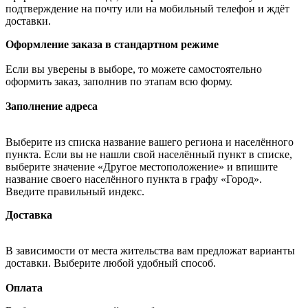
подтверждение на почту или на мобильный телефон и ждёт
доставки.
Оформление заказа в стандартном режиме
Если вы уверены в выборе, то можете самостоятельно
оформить заказ, заполнив по этапам всю форму.
Заполнение адреса
Выберите из списка название вашего региона и населённого
пункта. Если вы не нашли свой населённый пункт в списке,
выберите значение «Другое местоположение» и впишите
название своего населённого пункта в графу «Город».
Введите правильный индекс.
Доставка
В зависимости от места жительства вам предложат варианты
доставки. Выберите любой удобный способ.
Оплата