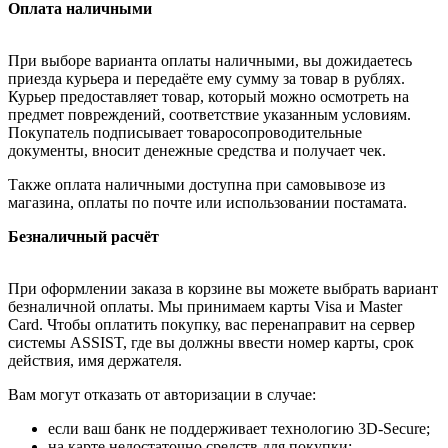
Оплата наличными
При выборе варианта оплаты наличными, вы дожидаетесь
приезда курьера и передаёте ему сумму за товар в рублях.
Курьер предоставляет товар, который можно осмотреть на
предмет повреждений, соответствие указанным условиям.
Покупатель подписывает товаросопроводительные
документы, вносит денежные средства и получает чек.
Также оплата наличными доступна при самовывозе из
магазина, оплаты по почте или использовании постамата.
Безналичный расчёт
При оформлении заказа в корзине вы можете выбрать вариант
безналичной оплаты. Мы принимаем карты Visa и Master
Card. Чтобы оплатить покупку, вас перенаправит на сервер
системы ASSIST, где вы должны ввести номер карты, срок
действия, имя держателя.
Вам могут отказать от авторизации в случае:
если ваш банк не поддерживает технологию 3D-Secure;
на карте недостаточно средств для покупки;