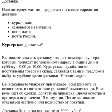
Доставка
Наш интернет-магазин предлагает несколько вариантов
доставки:
курьерская;
самовывоз из магазина;
постаматы;
почта России.
Курьерская доставка*
Вы можете заказать доставку товара с помощью курьера,
который прибудет по указанному адресу в будние дни и
субботу с 9.00 до 19.00. Курьерская служба, после
поступления товара на склад, свяжется с вами и предложит
выбрать удобное время доставки. Уточнит адрес.
Вы вскрываете упаковку при курьере, осматриваете на
целостность и соответствие указанной комплектации. Если
речь идёт об одежде, допустима примерка. Время осмотра и
примерки ограничено 15 минутами. После вы можете
отказаться частично или полностью от покупки.
Доставка бесплатна при заказе от 3000 рублей.