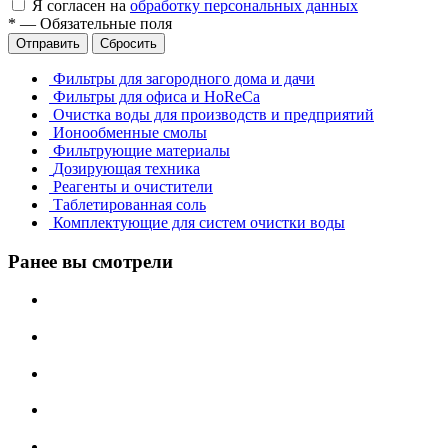
Я согласен на
обработку персональных данных
*
—
Обязательные поля
Отправить
Сбросить
Фильтры для загородного дома и дачи
Фильтры для офиса и HoReCa
Очистка воды для производств и предприятий
Ионообменные смолы
Фильтрующие материалы
Дозирующая техника
Реагенты и очистители
Таблетированная соль
Комплектующие для систем очистки воды
Ранее вы смотрели