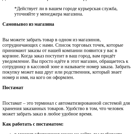
*Действует ли в вашем городе курьерская служба,
уточняйте у менеджера магазина.
Самовывоз из магазина
Вы можете забрать товар в одном из магазинов,
сотрудничающих с нами. Список торговых точек, которые
принимают заказы от нашей компании появится у вас в
корзине. Когда заказ поступит в ваш город, вам придёт
уведомление. Вы просто идёте в этот магазин, обращаетесь к
сотруднику в кассовой зоне и называете номер заказа. Забрать
покупку может ваш друг или родственник, который знает
номер и имя, на кого он оформлен.
Постамат
Постамат – это терминал с автоматизированной системой для
хранения заказанных товаров. Удобство в том, что человек
может забрать заказ в любое удобное время.
Как работать с постаматом: