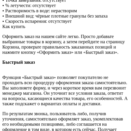
• Точка замерзания: отсутствует
• % летучести: отсутствует
• Растворимость в воде: нерастворим
• Внешний вид: чёрные плотные гранулы без запаха
• Скорость испарения: отсутствует
Как купить
Оформить заказ на нашем сайте легко. Просто добавьте
выбранные товары в корзину, а затем перейдите на страницу
Корзина, проверьте правильность заказанных позиций и
нажмите кнопку «Оформить заказ» или «Быстрый заказ».
Быстрый заказ
Функция «Быстрый заказ» позволяет покупателю не
проходить всю процедуру оформления заказа самостоятельно.
Вы заполняете форму, и через короткое время вам перезвонит
менеджер магазина. Он уточнит все условия заказа, ответит
на вопросы, касающиеся качества товара, его особенностей. А
также подскажет о вариантах оплаты и доставки.
По результатам звонка, пользователь либо, получив
уточнения, самостоятельно оформляет заказ, укомплектовав
его необходимыми позициями, либо соглашается на
оформление в том виде, в котором есть сейчас. Получает