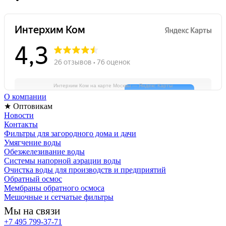
Интерхим Ком на карте Москвы — Яндекс Карты
О компании
★ Оптовикам
Новости
Контакты
Фильтры для загородного дома и дачи
Умягчение воды
Обезжелезивание воды
Системы напорной аэрации воды
Очистка воды для производств и предприятий
Обратный осмос
Мембраны обратного осмоса
Мешочные и сетчатые фильтры
Мы на связи
+7 495 799-37-71