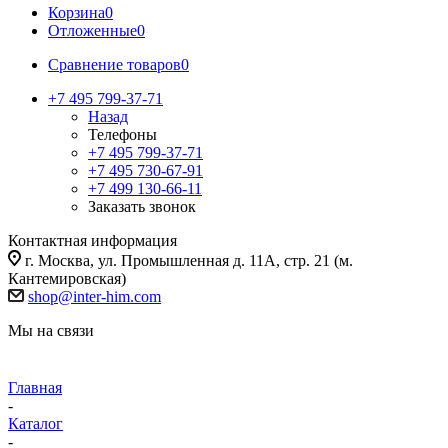
Корзина
0
Отложенные
0
Сравнение товаров
0
+7 495 799-37-71
Назад
Телефоны
+7 495 799-37-71
+7 495 730-67-91
+7 499 130-66-11
Заказать звонок
Контактная информация
г. Москва, ул. Промышленная д. 11А, стр. 21 (м.
Кантемировская)
shop@inter-him.com
Мы на связи
Главная
-
Каталог
-