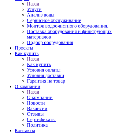
Назад
Услуги
Анализ воды
Сервисное обслуживание
Монтаж водоочистного оборудования.
Поставка оборудования и фильтрующих
материалов
Подбор оборудования
Проекты
Как купить
Назад
Как купить
Условия оплаты
Условия доставки
Гарантия на товар
О компании
Назад
О компании
Новости
Вакансии
Отзывы
Сертификаты
Политика
Контакты