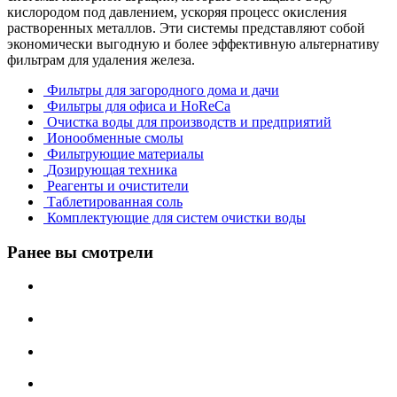
кислородом под давлением, ускоряя процесс окисления
растворенных металлов. Эти системы представляют собой
экономически выгодную и более эффективную альтернативу
фильтрам для удаления железа.
Фильтры для загородного дома и дачи
Фильтры для офиса и HoReCa
Очистка воды для производств и предприятий
Ионообменные смолы
Фильтрующие материалы
Дозирующая техника
Реагенты и очистители
Таблетированная соль
Комплектующие для систем очистки воды
Ранее вы смотрели