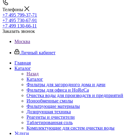
Телефоны
+7 495 799-37-71
+7 495 730-67-91
+7 499 130-66-11
Заказать звонок
Москва
Личный кабинет
Главная
Каталог
Назад
Каталог
Фильтры для загородного дома и дачи
Фильтры для офиса и HoReCa
Очистка воды для производств и предприятий
Ионообменные смолы
Фильтрующие материалы
Дозирующая техника
Реагенты и очистители
Таблетированная соль
Комплектующие для систем очистки воды
Услуги