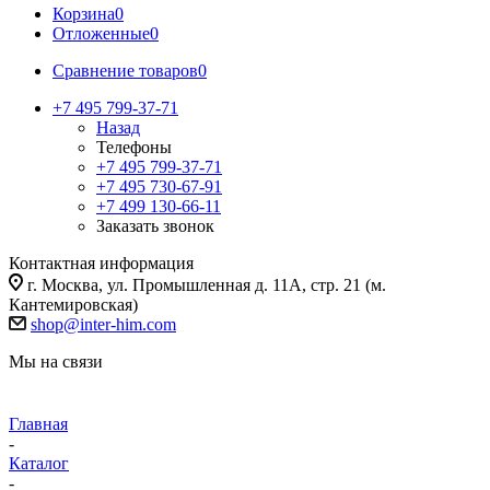
Корзина
0
Отложенные
0
Сравнение товаров
0
+7 495 799-37-71
Назад
Телефоны
+7 495 799-37-71
+7 495 730-67-91
+7 499 130-66-11
Заказать звонок
Контактная информация
г. Москва, ул. Промышленная д. 11А, стр. 21 (м.
Кантемировская)
shop@inter-him.com
Мы на связи
Главная
-
Каталог
-