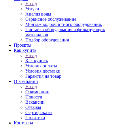
Назад
Услуги
Анализ воды
Сервисное обслуживание
Монтаж водоочистного оборудования.
Поставка оборудования и фильтрующих
материалов
Подбор оборудования
Проекты
Как купить
Назад
Как купить
Условия оплаты
Условия доставки
Гарантия на товар
О компании
Назад
О компании
Новости
Вакансии
Отзывы
Сертификаты
Политика
Контакты