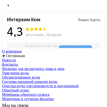
Интерхим Ком на карте Москвы — Яндекс Карты
О компании
★ Оптовикам
Новости
Контакты
Фильтры для загородного дома и дачи
Умягчение воды
Обезжелезивание воды
Системы напорной аэрации воды
Очистка воды для производств и предприятий
Обратный осмос
Мембраны обратного осмоса
Мешочные и сетчатые фильтры
Мы на связи