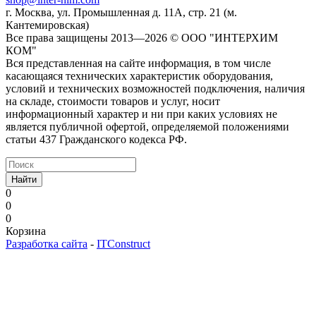
г. Москва, ул. Промышленная д. 11А, стр. 21 (м.
Кантемировская)
Все права защищены 2013—2026 © OOO "ИНТЕРХИМ
КОМ"
Вся представленная на сайте информация, в том числе
касающаяся технических характеристик оборудования,
условий и технических возможностей подключения, наличия
на складе, стоимости товаров и услуг, носит
информационный характер и ни при каких условиях не
является публичной офертой, определяемой положениями
статьи 437 Гражданского кодекса РФ.
Найти
0
0
0
Корзина
Разработка сайта
-
ITConstruct