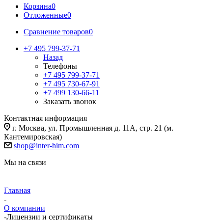
Корзина
0
Отложенные
0
Сравнение товаров
0
+7 495 799-37-71
Назад
Телефоны
+7 495 799-37-71
+7 495 730-67-91
+7 499 130-66-11
Заказать звонок
Контактная информация
г. Москва, ул. Промышленная д. 11А, стр. 21 (м.
Кантемировская)
shop@inter-him.com
Мы на связи
Главная
-
О компании
-
Лицензии и сертификаты