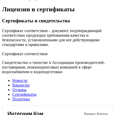
Лицензии и сертификаты
Сертификаты и свидетельства
Сертификат соответствия – документ, подтверждающий
соответствие продукции требованиям качества и
безопасности, установленными для нее действующими
стандартами и правилами.
Сертификат соответствия
Свидетельство о членстве в Ассоциации производителей,
поставщиков, инжиниринговых компаний в сфере
водоснабжения и водоподготовки
Новости
Вакансии
Отзывы
Сертификаты
Политика