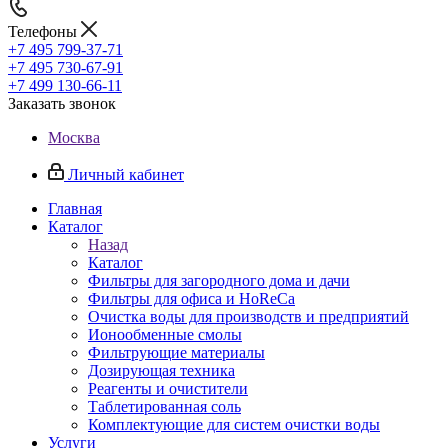
Телефоны
+7 495 799-37-71
+7 495 730-67-91
+7 499 130-66-11
Заказать звонок
Москва
Личный кабинет
Главная
Каталог
Назад
Каталог
Фильтры для загородного дома и дачи
Фильтры для офиса и HoReCa
Очистка воды для производств и предприятий
Ионообменные смолы
Фильтрующие материалы
Дозирующая техника
Реагенты и очистители
Таблетированная соль
Комплектующие для систем очистки воды
Услуги