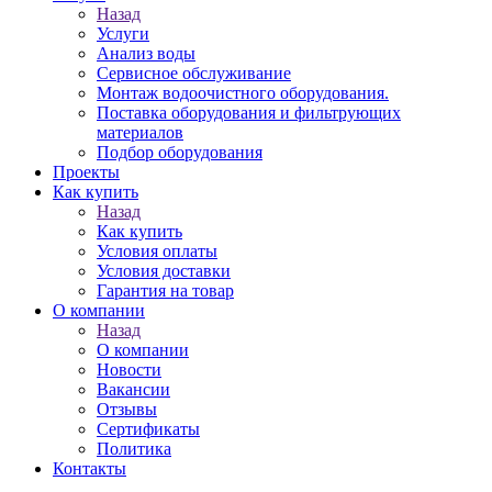
Назад
Услуги
Анализ воды
Сервисное обслуживание
Монтаж водоочистного оборудования.
Поставка оборудования и фильтрующих
материалов
Подбор оборудования
Проекты
Как купить
Назад
Как купить
Условия оплаты
Условия доставки
Гарантия на товар
О компании
Назад
О компании
Новости
Вакансии
Отзывы
Сертификаты
Политика
Контакты