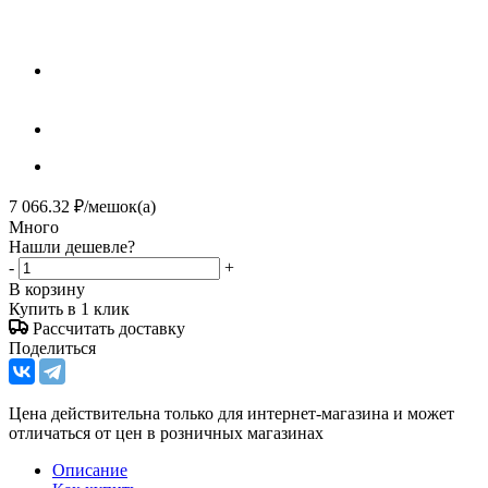
7 066.32
₽
/мешок(а)
Много
Нашли дешевле?
-
+
В корзину
Купить в 1 клик
Рассчитать доставку
Поделиться
Цена действительна только для интернет-магазина и может
отличаться от цен в розничных магазинах
Описание