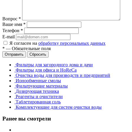
Вопрос
*
Ваше имя
*
Телефон
*
E-mail
Я согласен на
обработку персональных данных
*
—
Обязательные поля
Отправить
Сбросить
Фильтры для загородного дома и дачи
Фильтры для офиса и HoReCa
Очистка воды для производств и предприятий
Ионообменные смолы
Фильтрующие материалы
Дозирующая техника
Реагенты и очистители
Таблетированная соль
Комплектующие для систем очистки воды
Ранее вы смотрели