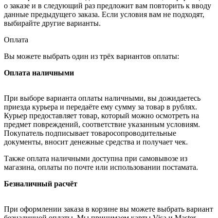
о заказе и в следующий раз предложит вам повторить к вводу
данные предыдущего заказа. Если условия вам не подходят,
выбирайте другие варианты.
Оплата
Вы можете выбрать один из трёх вариантов оплаты:
Оплата наличными
При выборе варианта оплаты наличными, вы дожидаетесь
приезда курьера и передаёте ему сумму за товар в рублях.
Курьер предоставляет товар, который можно осмотреть на
предмет повреждений, соответствие указанным условиям.
Покупатель подписывает товаросопроводительные
документы, вносит денежные средства и получает чек.
Также оплата наличными доступна при самовывозе из
магазина, оплаты по почте или использовании постамата.
Безналичный расчёт
При оформлении заказа в корзине вы можете выбрать вариант
безналичной оплаты. Мы принимаем карты Visa и Master