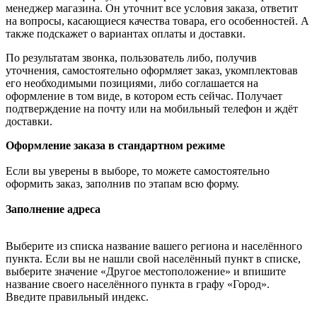
менеджер магазина. Он уточнит все условия заказа, ответит
на вопросы, касающиеся качества товара, его особенностей. А
также подскажет о вариантах оплаты и доставки.
По результатам звонка, пользователь либо, получив
уточнения, самостоятельно оформляет заказ, укомплектовав
его необходимыми позициями, либо соглашается на
оформление в том виде, в котором есть сейчас. Получает
подтверждение на почту или на мобильный телефон и ждёт
доставки.
Оформление заказа в стандартном режиме
Если вы уверены в выборе, то можете самостоятельно
оформить заказ, заполнив по этапам всю форму.
Заполнение адреса
Выберите из списка название вашего региона и населённого
пункта. Если вы не нашли свой населённый пункт в списке,
выберите значение «Другое местоположение» и впишите
название своего населённого пункта в графу «Город».
Введите правильный индекс.