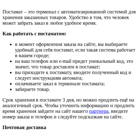
Постамат – это терминал с автоматизированной системой для
хранения заказанных товаров. Удобство в том, что человек
может забрать заказ в любое удобное время.
Как работать с постаматом:
в момент оформления заказа на сайте, вы выбираете
удобный для себя постамат, если такая система работает
в вашем городе;
на ваш телефон или e-mail придет уникальный код, это
значит, что товар доставлен в постамат;
вы приходите к постамату, вводите полученный код и
следует инструкциям автомата;
оплачиваете заказ в терминале постамата;
забираете товар.
Срок хранения в постамате 3 дня, но можно продлить ещё на
аналогичный срок. Чтобы уточнить информацию и продлить
время хранения зайдите на сайт нашего
партнера
, введите
номер заказа и телефон и следуйте подсказкам на сайте.
Почтовая доставка