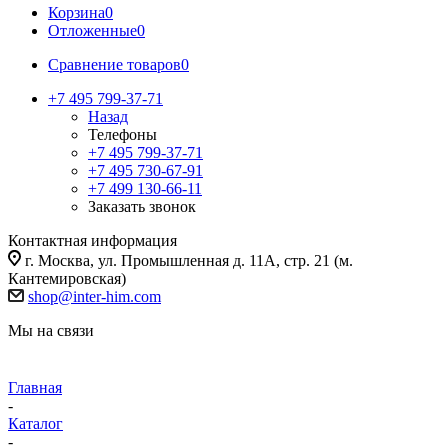
Корзина
0
Отложенные
0
Сравнение товаров
0
+7 495 799-37-71
Назад
Телефоны
+7 495 799-37-71
+7 495 730-67-91
+7 499 130-66-11
Заказать звонок
Контактная информация
г. Москва, ул. Промышленная д. 11А, стр. 21 (м.
Кантемировская)
shop@inter-him.com
Мы на связи
Главная
-
Каталог
-