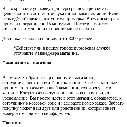
Вы вскрываете упаковку при курьере, осматриваете на
целостность и соответствие указанной комплектации. Если
речь идёт об одежде, допустима примерка. Время осмотра и
примерки ограничено 15 минутами. После вы можете
отказаться частично или полностью от покупки.
Доставка бесплатна при заказе от 3000 рублей.
*Действует ли в вашем городе курьерская служба,
уточняйте у менеджера магазина.
Самовывоз из магазина
Вы можете забрать товар в одном из магазинов,
сотрудничающих с нами. Список торговых точек, которые
принимают заказы от нашей компании появится у вас в
корзине. Когда заказ поступит в ваш город, вам придёт
уведомление. Вы просто идёте в этот магазин, обращаетесь к
сотруднику в кассовой зоне и называете номер заказа. Забрать
покупку может ваш друг или родственник, который знает
номер и имя, на кого он оформлен.
Постамат