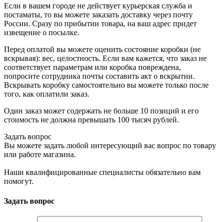
Если в вашем городе не действует курьерская служба и
постаматы, то вы можете заказать доставку через почту
России. Сразу по прибытии товара, на ваш адрес придет
извещение о посылке.
Перед оплатой вы можете оценить состояние коробки (не
вскрывая): вес, целостность. Если вам кажется, что заказ не
соответствует параметрам или коробка повреждена,
попросите сотрудника почты составить акт о вскрытии.
Вскрывать коробку самостоятельно вы можете только после
того, как оплатили заказ.
Один заказ может содержать не больше 10 позиций и его
стоимость не должна превышать 100 тысяч рублей.
Задать вопрос
Вы можете задать любой интересующий вас вопрос по товару
или работе магазина.
Наши квалифицированные специалисты обязательно вам
помогут.
Задать вопрос