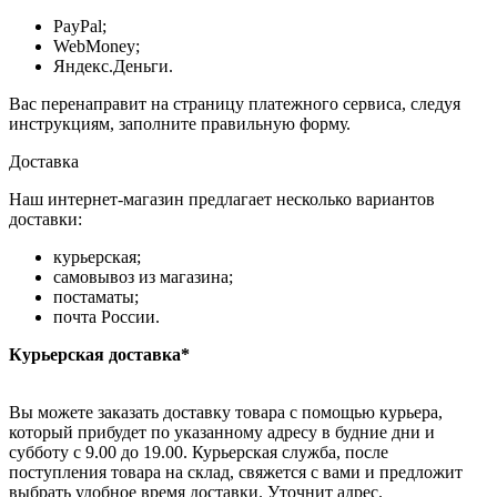
PayPal;
WebMoney;
Яндекс.Деньги.
Вас перенаправит на страницу платежного сервиса, следуя
инструкциям, заполните правильную форму.
Доставка
Наш интернет-магазин предлагает несколько вариантов
доставки:
курьерская;
самовывоз из магазина;
постаматы;
почта России.
Курьерская доставка*
Вы можете заказать доставку товара с помощью курьера,
который прибудет по указанному адресу в будние дни и
субботу с 9.00 до 19.00. Курьерская служба, после
поступления товара на склад, свяжется с вами и предложит
выбрать удобное время доставки. Уточнит адрес.