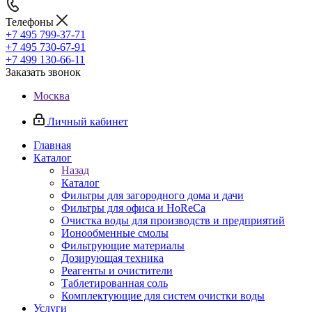
Телефоны
+7 495 799-37-71
+7 495 730-67-91
+7 499 130-66-11
Заказать звонок
Москва
Личный кабинет
Главная
Каталог
Назад
Каталог
Фильтры для загородного дома и дачи
Фильтры для офиса и HoReCa
Очистка воды для производств и предприятий
Ионообменные смолы
Фильтрующие материалы
Дозирующая техника
Реагенты и очистители
Таблетированная соль
Комплектующие для систем очистки воды
Услуги