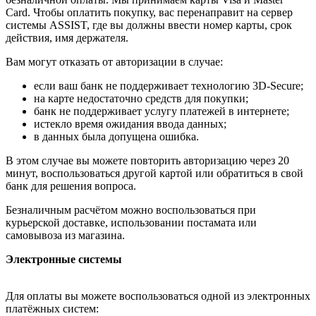
Card. Чтобы оплатить покупку, вас перенаправит на сервер
системы ASSIST, где вы должны ввести номер карты, срок
действия, имя держателя.
Вам могут отказать от авторизации в случае:
если ваш банк не поддерживает технологию 3D-Secure;
на карте недостаточно средств для покупки;
банк не поддерживает услугу платежей в интернете;
истекло время ожидания ввода данных;
в данных была допущена ошибка.
В этом случае вы можете повторить авторизацию через 20
минут, воспользоваться другой картой или обратиться в свой
банк для решения вопроса.
Безналичным расчётом можно воспользоваться при
курьерской доставке, использовании постамата или
самовывоза из магазина.
Электронные системы
Для оплаты вы можете воспользоваться одной из электронных
платёжных систем: