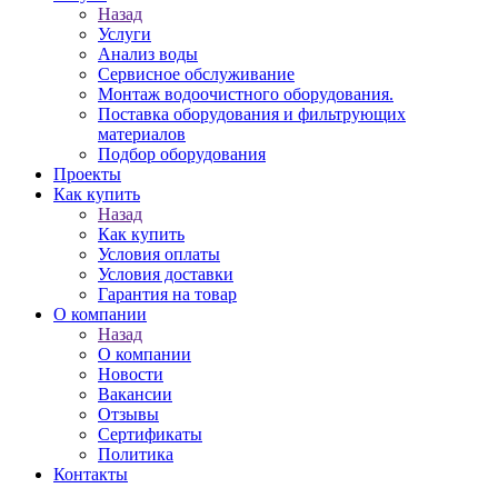
Назад
Услуги
Анализ воды
Сервисное обслуживание
Монтаж водоочистного оборудования.
Поставка оборудования и фильтрующих
материалов
Подбор оборудования
Проекты
Как купить
Назад
Как купить
Условия оплаты
Условия доставки
Гарантия на товар
О компании
Назад
О компании
Новости
Вакансии
Отзывы
Сертификаты
Политика
Контакты