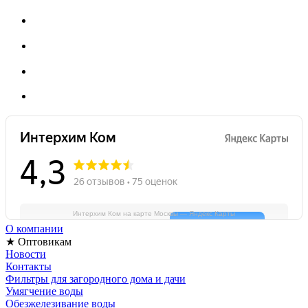
Интерхим Ком на карте Москвы — Яндекс Карты
О компании
★ Оптовикам
Новости
Контакты
Фильтры для загородного дома и дачи
Умягчение воды
Обезжелезивание воды