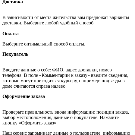
Доставка
В зависимости от места жительства вам предложат варианты
доставки. Выберите любой удобный способ.
Оплата
Выберите оптимальный способ оплаты.
Покупатель
Введите данные о себе: ФИО, адрес доставки, номер
телефона. В поле «Комментарии к заказу» введите сведения,
которые могут пригодиться курьеру, например: подъезды в
доме считаются справа налево.
Оформление заказа
Проверьте правильность ввода информации: позиции заказа,
выбор местоположения, данные о покупателе. Нажмите
кнопку «Оформить заказ».
Наш сервис запоминает данные о пользователе, информацию