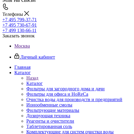
Телефоны
+7 495 799-37-71
+7 495 730-67-91
+7 499 130-66-11
Заказать звонок
Москва
Личный кабинет
Главная
Каталог
Назад
Каталог
Фильтры для загородного дома и дачи
Фильтры для офиса и HoReCa
Очистка воды для производств и предприятий
Ионообменные смолы
Фильтрующие материалы
Дозирующая техника
Реагенты и очистители
Таблетированная соль
Комплектующие для систем очистки воды