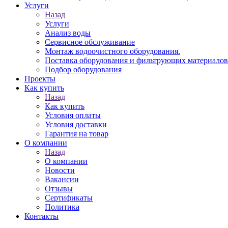
Услуги
Назад
Услуги
Анализ воды
Сервисное обслуживание
Монтаж водоочистного оборудования.
Поставка оборудования и фильтрующих материалов
Подбор оборудования
Проекты
Как купить
Назад
Как купить
Условия оплаты
Условия доставки
Гарантия на товар
О компании
Назад
О компании
Новости
Вакансии
Отзывы
Сертификаты
Политика
Контакты