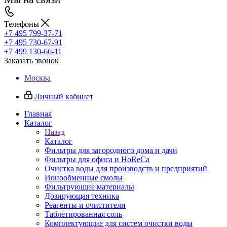
Телефоны
+7 495 799-37-71
+7 495 730-67-91
+7 499 130-66-11
Заказать звонок
Москва
Личный кабинет
Главная
Каталог
Назад
Каталог
Фильтры для загородного дома и дачи
Фильтры для офиса и HoReCa
Очистка воды для производств и предприятий
Ионообменные смолы
Фильтрующие материалы
Дозирующая техника
Реагенты и очистители
Таблетированная соль
Комплектующие для систем очистки воды