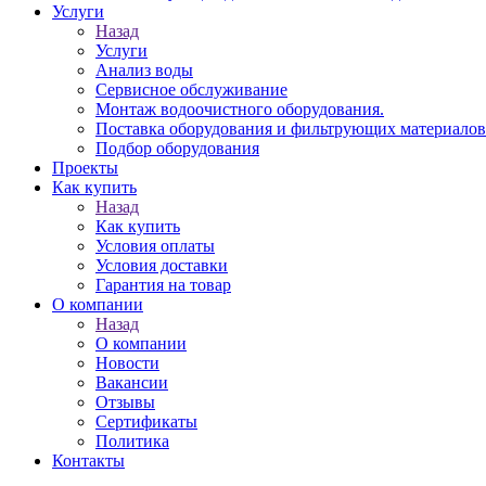
Услуги
Назад
Услуги
Анализ воды
Сервисное обслуживание
Монтаж водоочистного оборудования.
Поставка оборудования и фильтрующих материалов
Подбор оборудования
Проекты
Как купить
Назад
Как купить
Условия оплаты
Условия доставки
Гарантия на товар
О компании
Назад
О компании
Новости
Вакансии
Отзывы
Сертификаты
Политика
Контакты