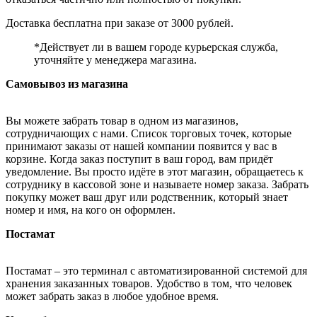
Доставка бесплатна при заказе от 3000 рублей.
*Действует ли в вашем городе курьерская служба,
уточняйте у менеджера магазина.
Самовывоз из магазина
Вы можете забрать товар в одном из магазинов,
сотрудничающих с нами. Список торговых точек, которые
принимают заказы от нашей компании появится у вас в
корзине. Когда заказ поступит в ваш город, вам придёт
уведомление. Вы просто идёте в этот магазин, обращаетесь к
сотруднику в кассовой зоне и называете номер заказа. Забрать
покупку может ваш друг или родственник, который знает
номер и имя, на кого он оформлен.
Постамат
Постамат – это терминал с автоматизированной системой для
хранения заказанных товаров. Удобство в том, что человек
может забрать заказ в любое удобное время.