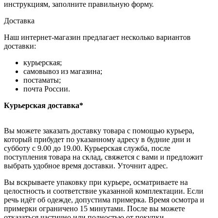
инструкциям, заполните правильную форму.
Доставка
Наш интернет-магазин предлагает несколько вариантов
доставки:
курьерская;
самовывоз из магазина;
постаматы;
почта России.
Курьерская доставка*
Вы можете заказать доставку товара с помощью курьера,
который прибудет по указанному адресу в будние дни и
субботу с 9.00 до 19.00. Курьерская служба, после
поступления товара на склад, свяжется с вами и предложит
выбрать удобное время доставки. Уточнит адрес.
Вы вскрываете упаковку при курьере, осматриваете на
целостность и соответствие указанной комплектации. Если
речь идёт об одежде, допустима примерка. Время осмотра и
примерки ограничено 15 минутами. После вы можете
отказаться частично или полностью от покупки.