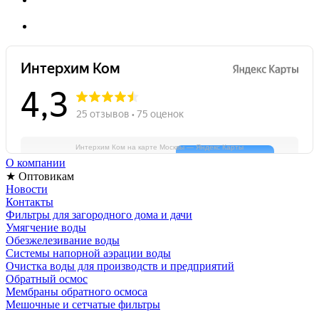
Интерхим Ком на карте Москвы — Яндекс Карты
О компании
★ Оптовикам
Новости
Контакты
Фильтры для загородного дома и дачи
Умягчение воды
Обезжелезивание воды
Системы напорной аэрации воды
Очистка воды для производств и предприятий
Обратный осмос
Мембраны обратного осмоса
Мешочные и сетчатые фильтры