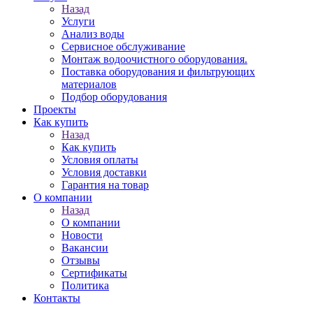
Назад
Услуги
Анализ воды
Сервисное обслуживание
Монтаж водоочистного оборудования.
Поставка оборудования и фильтрующих
материалов
Подбор оборудования
Проекты
Как купить
Назад
Как купить
Условия оплаты
Условия доставки
Гарантия на товар
О компании
Назад
О компании
Новости
Вакансии
Отзывы
Сертификаты
Политика
Контакты