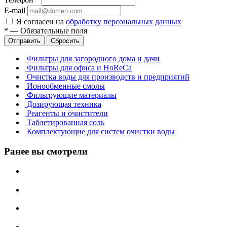
E-mail
Я согласен на
обработку персональных данных
*
—
Обязательные поля
Отправить
Сбросить
Фильтры для загородного дома и дачи
Фильтры для офиса и HoReCa
Очистка воды для производств и предприятий
Ионообменные смолы
Фильтрующие материалы
Дозирующая техника
Реагенты и очистители
Таблетированная соль
Комплектующие для систем очистки воды
Ранее вы смотрели