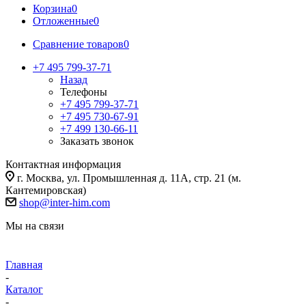
Корзина
0
Отложенные
0
Сравнение товаров
0
+7 495 799-37-71
Назад
Телефоны
+7 495 799-37-71
+7 495 730-67-91
+7 499 130-66-11
Заказать звонок
Контактная информация
г. Москва, ул. Промышленная д. 11А, стр. 21 (м.
Кантемировская)
shop@inter-him.com
Мы на связи
Главная
-
Каталог
-