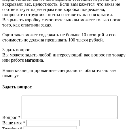
вскрывая): вес, целостность. Если вам кажется, что заказ не
соответствует параметрам или коробка повреждена,
попросите сотрудника почты составить акт о вскрытии.
Вскрывать коробку самостоятельно вы можете только после
того, как оплатили заказ.
Один заказ может содержать не больше 10 позиций и его
стоимость не должна превышать 100 тысяч рублей.
Задать вопрос
Вы можете задать любой интересующий вас вопрос по товару
или работе магазина.
Наши квалифицированные специалисты обязательно вам
помогут.
Задать вопрос
Вопрос
*
Ваше имя
*
Телефон
*