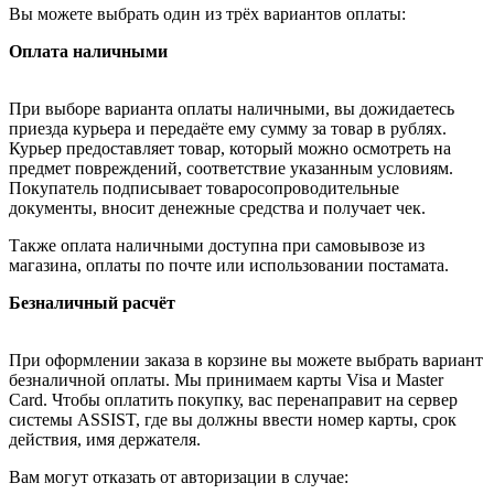
Вы можете выбрать один из трёх вариантов оплаты:
Оплата наличными
При выборе варианта оплаты наличными, вы дожидаетесь
приезда курьера и передаёте ему сумму за товар в рублях.
Курьер предоставляет товар, который можно осмотреть на
предмет повреждений, соответствие указанным условиям.
Покупатель подписывает товаросопроводительные
документы, вносит денежные средства и получает чек.
Также оплата наличными доступна при самовывозе из
магазина, оплаты по почте или использовании постамата.
Безналичный расчёт
При оформлении заказа в корзине вы можете выбрать вариант
безналичной оплаты. Мы принимаем карты Visa и Master
Card. Чтобы оплатить покупку, вас перенаправит на сервер
системы ASSIST, где вы должны ввести номер карты, срок
действия, имя держателя.
Вам могут отказать от авторизации в случае: