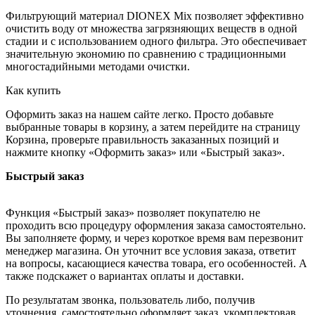
Фильтрующий материал DIONEX Mix позволяет эффективно
очистить воду от множества загрязняющих веществ в одной
стадии и с использованием одного фильтра. Это обеспечивает
значительную экономию по сравнению с традиционными
многостадийными методами очистки.
Как купить
Оформить заказ на нашем сайте легко. Просто добавьте
выбранные товары в корзину, а затем перейдите на страницу
Корзина, проверьте правильность заказанных позиций и
нажмите кнопку «Оформить заказ» или «Быстрый заказ».
Быстрый заказ
Функция «Быстрый заказ» позволяет покупателю не
проходить всю процедуру оформления заказа самостоятельно.
Вы заполняете форму, и через короткое время вам перезвонит
менеджер магазина. Он уточнит все условия заказа, ответит
на вопросы, касающиеся качества товара, его особенностей. А
также подскажет о вариантах оплаты и доставки.
По результатам звонка, пользователь либо, получив
уточнения, самостоятельно оформляет заказ, укомплектовав