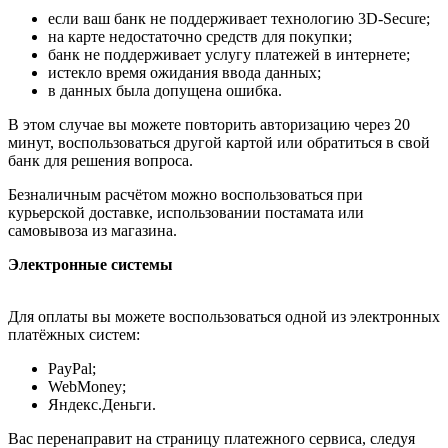
если ваш банк не поддерживает технологию 3D-Secure;
на карте недостаточно средств для покупки;
банк не поддерживает услугу платежей в интернете;
истекло время ожидания ввода данных;
в данных была допущена ошибка.
В этом случае вы можете повторить авторизацию через 20
минут, воспользоваться другой картой или обратиться в свой
банк для решения вопроса.
Безналичным расчётом можно воспользоваться при
курьерской доставке, использовании постамата или
самовывоза из магазина.
Электронные системы
Для оплаты вы можете воспользоваться одной из электронных
платёжных систем:
PayPal;
WebMoney;
Яндекс.Деньги.
Вас перенаправит на страницу платежного сервиса, следуя