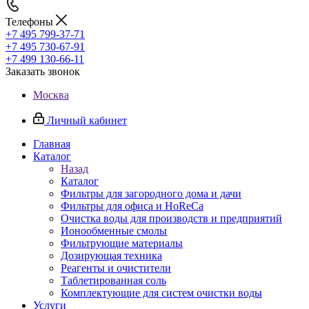
Телефоны
+7 495 799-37-71
+7 495 730-67-91
+7 499 130-66-11
Заказать звонок
Москва
Личный кабинет
Главная
Каталог
Назад
Каталог
Фильтры для загородного дома и дачи
Фильтры для офиса и HoReCa
Очистка воды для производств и предприятий
Ионообменные смолы
Фильтрующие материалы
Дозирующая техника
Реагенты и очистители
Таблетированная соль
Комплектующие для систем очистки воды
Услуги