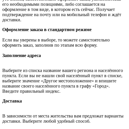
его необходимыми позициями, либо соглашается на
оформление в том виде, в котором есть сейчас. Получает
подтверждение на почту или на мобильный телефон и ждёт
доставки.
Оформление заказа в стандартном режиме
Если вы уверены в выборе, то можете самостоятельно
оформить заказ, заполнив по этапам всю форму.
Заполнение адреса
Выберите из списка название вашего региона и населённого
пункта. Если вы не нашли свой населённый пункт в списке,
выберите значение «Другое местоположение» и впишите
название своего населённого пункта в графу «Город».
Введите правильный индекс.
Доставка
В зависимости от места жительства вам предложат варианты
доставки. Выберите любой удобный способ.