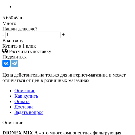
5 650
₽
/шт
Много
Нашли дешевле?
-
+
В корзину
Купить в 1 клик
Рассчитать доставку
Поделиться
Цена действительна только для интернет-магазина и может
отличаться от цен в розничных магазинах
Описание
Как купить
Оплата
Доставка
Задать вопрос
Описание
DIONEX MIX А
- это многокомпонентная фильтрующая