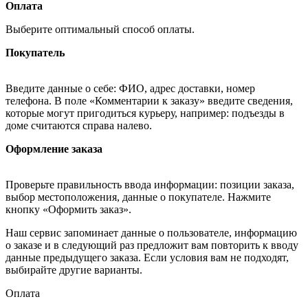
Оплата
Выберите оптимальный способ оплаты.
Покупатель
Введите данные о себе: ФИО, адрес доставки, номер
телефона. В поле «Комментарии к заказу» введите сведения,
которые могут пригодиться курьеру, например: подъезды в
доме считаются справа налево.
Оформление заказа
Проверьте правильность ввода информации: позиции заказа,
выбор местоположения, данные о покупателе. Нажмите
кнопку «Оформить заказ».
Наш сервис запоминает данные о пользователе, информацию
о заказе и в следующий раз предложит вам повторить к вводу
данные предыдущего заказа. Если условия вам не подходят,
выбирайте другие варианты.
Оплата