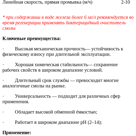
Линейная скорость, прямая промывка (м/ч)
2-10
* при содержании в воде железа более 6 мг/л рекомендуется во
время регенерации применять бактерицидный очиститель
смолы
Ключевые преимущества:
· Высокая механическая прочность— устойчивость к
физическому износу при длительной эксплуатации.
· Хорошая химическая стабильность— сохранение
рабочих свойств в широком диапазоне условий.
· Длительный срок службы — превосходит многие
аналогичные смолы на рынке.
· Универсальность — подходит для различных сфер
применения.
· Обладает высокой обменной ёмкостью;
· Работает в широком диапазоне pH (2–14);
Применение: