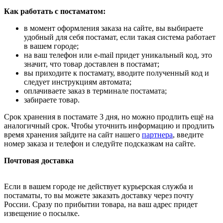
Как работать с постаматом:
в момент оформления заказа на сайте, вы выбираете
удобный для себя постамат, если такая система работает
в вашем городе;
на ваш телефон или e-mail придет уникальный код, это
значит, что товар доставлен в постамат;
вы приходите к постамату, вводите полученный код и
следует инструкциям автомата;
оплачиваете заказ в терминале постамата;
забираете товар.
Срок хранения в постамате 3 дня, но можно продлить ещё на
аналогичный срок. Чтобы уточнить информацию и продлить
время хранения зайдите на сайт нашего
партнера
, введите
номер заказа и телефон и следуйте подсказкам на сайте.
Почтовая доставка
Если в вашем городе не действует курьерская служба и
постаматы, то вы можете заказать доставку через почту
России. Сразу по прибытии товара, на ваш адрес придет
извещение о посылке.