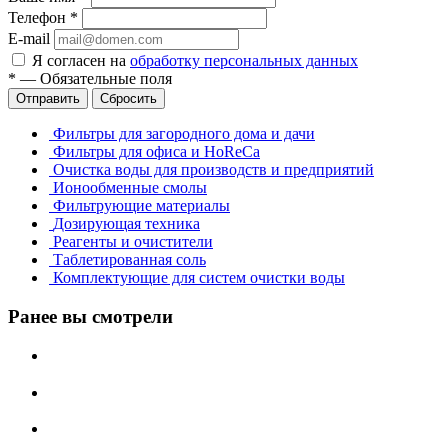
Телефон
*
E-mail
Я согласен на
обработку персональных данных
*
—
Обязательные поля
Отправить
Сбросить
Фильтры для загородного дома и дачи
Фильтры для офиса и HoReCa
Очистка воды для производств и предприятий
Ионообменные смолы
Фильтрующие материалы
Дозирующая техника
Реагенты и очистители
Таблетированная соль
Комплектующие для систем очистки воды
Ранее вы смотрели