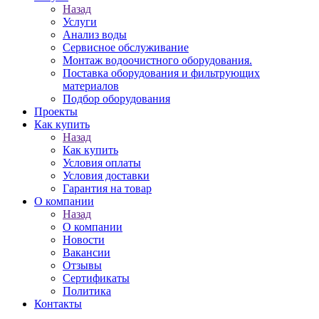
Назад
Услуги
Анализ воды
Сервисное обслуживание
Монтаж водоочистного оборудования.
Поставка оборудования и фильтрующих
материалов
Подбор оборудования
Проекты
Как купить
Назад
Как купить
Условия оплаты
Условия доставки
Гарантия на товар
О компании
Назад
О компании
Новости
Вакансии
Отзывы
Сертификаты
Политика
Контакты