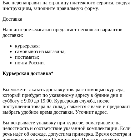
Вас перенаправит на страницу платежного сервиса, следуя
инструкциям, заполните правильную форму.
Доставка
Наш интернет-магазин предлагает несколько вариантов
доставки:
курьерская;
самовывоз из магазина;
постаматы;
почта России.
Курьерская доставка*
Вы можете заказать доставку товара с помощью курьера,
который прибудет по указанному адресу в будние дни и
субботу с 9.00 до 19.00. Курьерская служба, после
поступления товара на склад, свяжется с вами и предложит
выбрать удобное время доставки. Уточнит адрес.
Вы вскрываете упаковку при курьере, осматриваете на
целостность и соответствие указанной комплектации. Если
речь идёт об одежде, допустима примерка. Время осмотра и
примерки ограничено 15 минутами. После вы можете