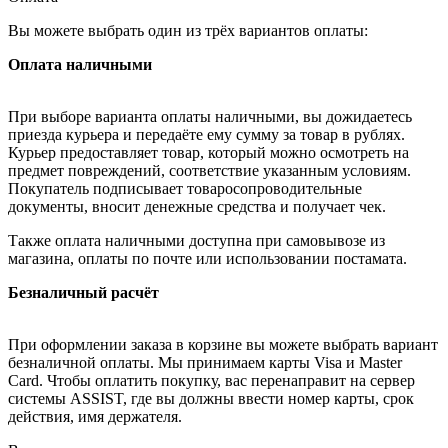
Вы можете выбрать один из трёх вариантов оплаты:
Оплата наличными
При выборе варианта оплаты наличными, вы дожидаетесь
приезда курьера и передаёте ему сумму за товар в рублях.
Курьер предоставляет товар, который можно осмотреть на
предмет повреждений, соответствие указанным условиям.
Покупатель подписывает товаросопроводительные
документы, вносит денежные средства и получает чек.
Также оплата наличными доступна при самовывозе из
магазина, оплаты по почте или использовании постамата.
Безналичный расчёт
При оформлении заказа в корзине вы можете выбрать вариант
безналичной оплаты. Мы принимаем карты Visa и Master
Card. Чтобы оплатить покупку, вас перенаправит на сервер
системы ASSIST, где вы должны ввести номер карты, срок
действия, имя держателя.