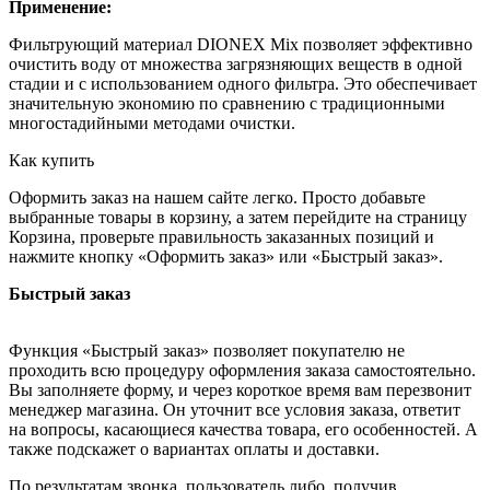
Применение:
Фильтрующий материал DIONEX Mix позволяет эффективно
очистить воду от множества загрязняющих веществ в одной
стадии и с использованием одного фильтра. Это обеспечивает
значительную экономию по сравнению с традиционными
многостадийными методами очистки.
Как купить
Оформить заказ на нашем сайте легко. Просто добавьте
выбранные товары в корзину, а затем перейдите на страницу
Корзина, проверьте правильность заказанных позиций и
нажмите кнопку «Оформить заказ» или «Быстрый заказ».
Быстрый заказ
Функция «Быстрый заказ» позволяет покупателю не
проходить всю процедуру оформления заказа самостоятельно.
Вы заполняете форму, и через короткое время вам перезвонит
менеджер магазина. Он уточнит все условия заказа, ответит
на вопросы, касающиеся качества товара, его особенностей. А
также подскажет о вариантах оплаты и доставки.
По результатам звонка, пользователь либо, получив