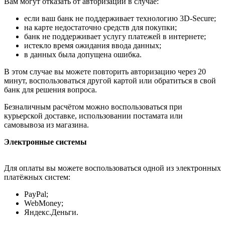
Вам могут отказать от авторизации в случае:
если ваш банк не поддерживает технологию 3D-Secure;
на карте недостаточно средств для покупки;
банк не поддерживает услугу платежей в интернете;
истекло время ожидания ввода данных;
в данных была допущена ошибка.
В этом случае вы можете повторить авторизацию через 20
минут, воспользоваться другой картой или обратиться в свой
банк для решения вопроса.
Безналичным расчётом можно воспользоваться при
курьерской доставке, использовании постамата или
самовывоза из магазина.
Электронные системы
Для оплаты вы можете воспользоваться одной из электронных
платёжных систем:
PayPal;
WebMoney;
Яндекс.Деньги.