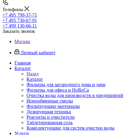
Телефоны
+7 495 799-37-71
+7 495 730-67-91
+7 499 130-66-11
Заказать звонок
Москва
Личный кабинет
Главная
Каталог
Назад
Каталог
Фильтры для загородного дома и дачи
Фильтры для офиса и HoReCa
Очистка воды для производств и предприятий
Ионообменные смолы
Фильтрующие материалы
Дозирующая техника
Реагенты и очистители
Таблетированная соль
Комплектующие для систем очистки воды
Услуги