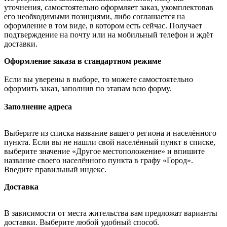
уточнения, самостоятельно оформляет заказ, укомплектовав
его необходимыми позициями, либо соглашается на
оформление в том виде, в котором есть сейчас. Получает
подтверждение на почту или на мобильный телефон и ждёт
доставки.
Оформление заказа в стандартном режиме
Если вы уверены в выборе, то можете самостоятельно
оформить заказ, заполнив по этапам всю форму.
Заполнение адреса
Выберите из списка название вашего региона и населённого
пункта. Если вы не нашли свой населённый пункт в списке,
выберите значение «Другое местоположение» и впишите
название своего населённого пункта в графу «Город».
Введите правильный индекс.
Доставка
В зависимости от места жительства вам предложат варианты
доставки. Выберите любой удобный способ.