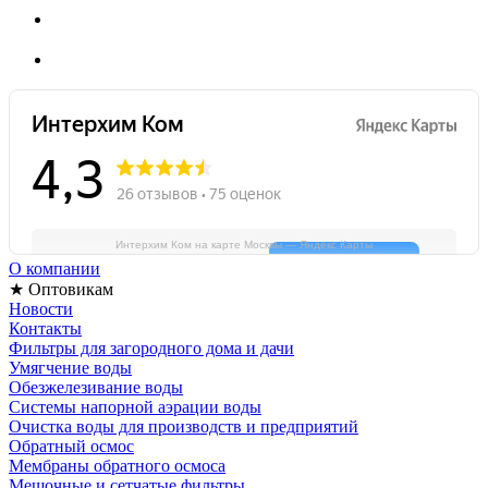
Интерхим Ком на карте Москвы — Яндекс Карты
О компании
★ Оптовикам
Новости
Контакты
Фильтры для загородного дома и дачи
Умягчение воды
Обезжелезивание воды
Системы напорной аэрации воды
Очистка воды для производств и предприятий
Обратный осмос
Мембраны обратного осмоса
Мешочные и сетчатые фильтры