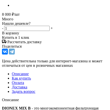
8 000
₽
/шт
Много
Нашли дешевле?
-
+
В корзину
Купить в 1 клик
Рассчитать доставку
Поделиться
Цена действительна только для интернет-магазина и может
отличаться от цен в розничных магазинах
Описание
Как купить
Оплата
Доставка
Задать вопрос
Описание
DIONEX MIX B
- это многокомпонентная фильтрующая