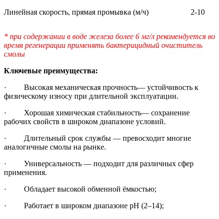
Линейная скорость, прямая промывка (м/ч)
2-10
* при содержании в воде железа более 6 мг/л рекомендуется во
время регенерации применять бактерицидный очиститель
смолы
Ключевые преимущества:
· Высокая механическая прочность— устойчивость к
физическому износу при длительной эксплуатации.
· Хорошая химическая стабильность— сохранение
рабочих свойств в широком диапазоне условий.
· Длительный срок службы — превосходит многие
аналогичные смолы на рынке.
· Универсальность — подходит для различных сфер
применения.
· Обладает высокой обменной ёмкостью;
· Работает в широком диапазоне pH (2–14);