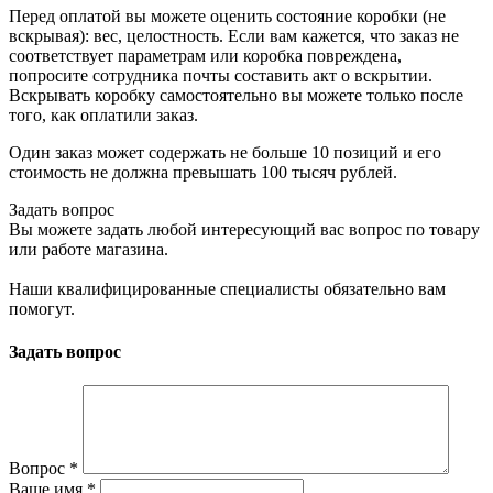
Перед оплатой вы можете оценить состояние коробки (не
вскрывая): вес, целостность. Если вам кажется, что заказ не
соответствует параметрам или коробка повреждена,
попросите сотрудника почты составить акт о вскрытии.
Вскрывать коробку самостоятельно вы можете только после
того, как оплатили заказ.
Один заказ может содержать не больше 10 позиций и его
стоимость не должна превышать 100 тысяч рублей.
Задать вопрос
Вы можете задать любой интересующий вас вопрос по товару
или работе магазина.
Наши квалифицированные специалисты обязательно вам
помогут.
Задать вопрос
Вопрос
*
Ваше имя
*