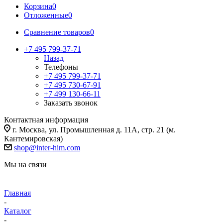
Корзина
0
Отложенные
0
Сравнение товаров
0
+7 495 799-37-71
Назад
Телефоны
+7 495 799-37-71
+7 495 730-67-91
+7 499 130-66-11
Заказать звонок
Контактная информация
г. Москва, ул. Промышленная д. 11А, стр. 21 (м.
Кантемировская)
shop@inter-him.com
Мы на связи
Главная
-
Каталог
-