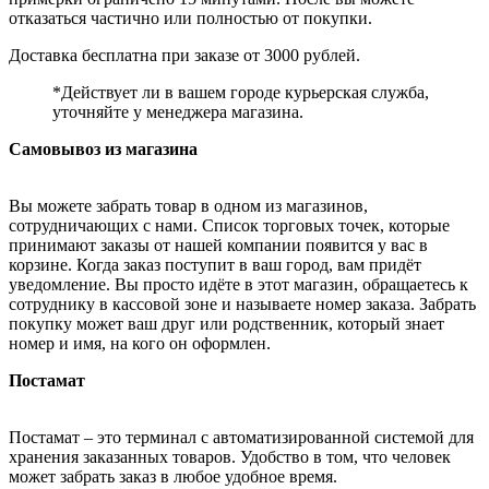
отказаться частично или полностью от покупки.
Доставка бесплатна при заказе от 3000 рублей.
*Действует ли в вашем городе курьерская служба,
уточняйте у менеджера магазина.
Самовывоз из магазина
Вы можете забрать товар в одном из магазинов,
сотрудничающих с нами. Список торговых точек, которые
принимают заказы от нашей компании появится у вас в
корзине. Когда заказ поступит в ваш город, вам придёт
уведомление. Вы просто идёте в этот магазин, обращаетесь к
сотруднику в кассовой зоне и называете номер заказа. Забрать
покупку может ваш друг или родственник, который знает
номер и имя, на кого он оформлен.
Постамат
Постамат – это терминал с автоматизированной системой для
хранения заказанных товаров. Удобство в том, что человек
может забрать заказ в любое удобное время.