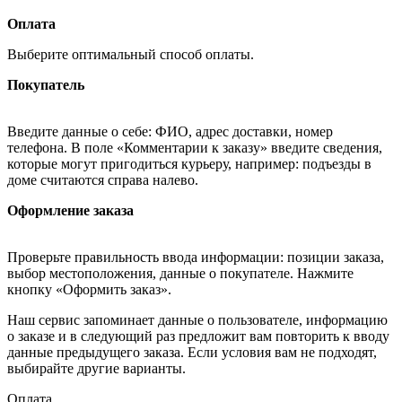
Оплата
Выберите оптимальный способ оплаты.
Покупатель
Введите данные о себе: ФИО, адрес доставки, номер
телефона. В поле «Комментарии к заказу» введите сведения,
которые могут пригодиться курьеру, например: подъезды в
доме считаются справа налево.
Оформление заказа
Проверьте правильность ввода информации: позиции заказа,
выбор местоположения, данные о покупателе. Нажмите
кнопку «Оформить заказ».
Наш сервис запоминает данные о пользователе, информацию
о заказе и в следующий раз предложит вам повторить к вводу
данные предыдущего заказа. Если условия вам не подходят,
выбирайте другие варианты.
Оплата