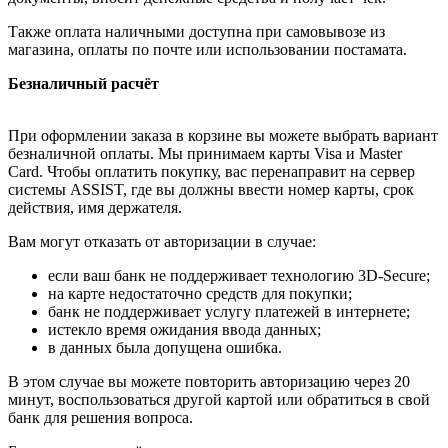
Также оплата наличными доступна при самовывозе из
магазина, оплаты по почте или использовании постамата.
Безналичный расчёт
При оформлении заказа в корзине вы можете выбрать вариант
безналичной оплаты. Мы принимаем карты Visa и Master
Card. Чтобы оплатить покупку, вас перенаправит на сервер
системы ASSIST, где вы должны ввести номер карты, срок
действия, имя держателя.
Вам могут отказать от авторизации в случае:
если ваш банк не поддерживает технологию 3D-Secure;
на карте недостаточно средств для покупки;
банк не поддерживает услугу платежей в интернете;
истекло время ожидания ввода данных;
в данных была допущена ошибка.
В этом случае вы можете повторить авторизацию через 20
минут, воспользоваться другой картой или обратиться в свой
банк для решения вопроса.