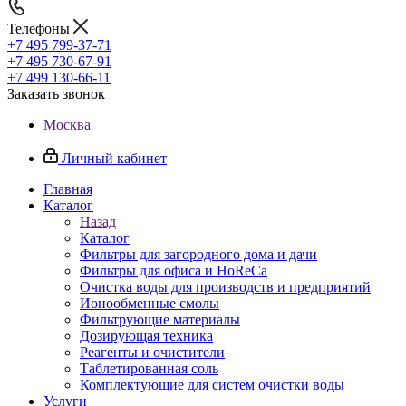
Телефоны
+7 495 799-37-71
+7 495 730-67-91
+7 499 130-66-11
Заказать звонок
Москва
Личный кабинет
Главная
Каталог
Назад
Каталог
Фильтры для загородного дома и дачи
Фильтры для офиса и HoReCa
Очистка воды для производств и предприятий
Ионообменные смолы
Фильтрующие материалы
Дозирующая техника
Реагенты и очистители
Таблетированная соль
Комплектующие для систем очистки воды
Услуги