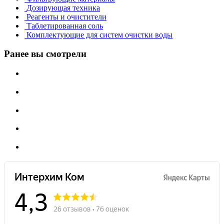
Дозирующая техника
Реагенты и очистители
Таблетированная соль
Комплектующие для систем очистки воды
Ранее вы смотрели