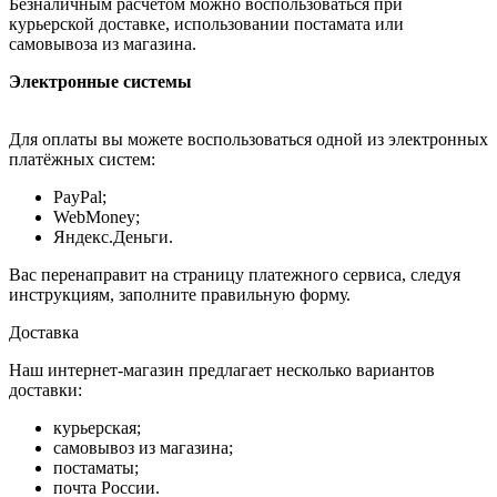
Безналичным расчётом можно воспользоваться при
курьерской доставке, использовании постамата или
самовывоза из магазина.
Электронные системы
Для оплаты вы можете воспользоваться одной из электронных
платёжных систем:
PayPal;
WebMoney;
Яндекс.Деньги.
Вас перенаправит на страницу платежного сервиса, следуя
инструкциям, заполните правильную форму.
Доставка
Наш интернет-магазин предлагает несколько вариантов
доставки:
курьерская;
самовывоз из магазина;
постаматы;
почта России.