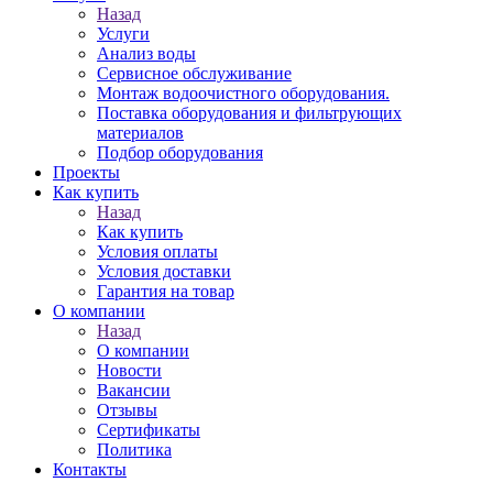
Назад
Услуги
Анализ воды
Сервисное обслуживание
Монтаж водоочистного оборудования.
Поставка оборудования и фильтрующих
материалов
Подбор оборудования
Проекты
Как купить
Назад
Как купить
Условия оплаты
Условия доставки
Гарантия на товар
О компании
Назад
О компании
Новости
Вакансии
Отзывы
Сертификаты
Политика
Контакты