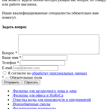
или работе магазина.
Наши квалифицированные специалисты обязательно вам
помогут.
Задать вопрос
Вопрос
*
Ваше имя
*
Телефон
*
E-mail
Я согласен на
обработку персональных данных
*
—
Обязательные поля
Отправить
Сбросить
Фильтры для загородного дома и дачи
Фильтры для офиса и HoReCa
Очистка воды для производств и предприятий
Ионообменные смолы
Фильтрующие материалы