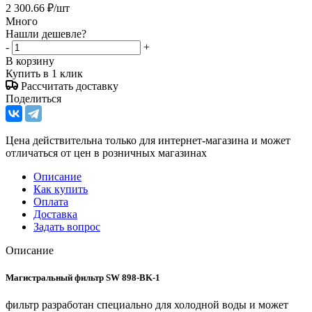
2 300.66
₽
/шт
Много
Нашли дешевле?
-
+
В корзину
Купить в 1 клик
Рассчитать доставку
Поделиться
Цена действительна только для интернет-магазина и может
отличаться от цен в розничных магазинах
Описание
Как купить
Оплата
Доставка
Задать вопрос
Описание
Магистральный фильтр SW 898-BK-1
фильтр разработан специально для холодной воды и может