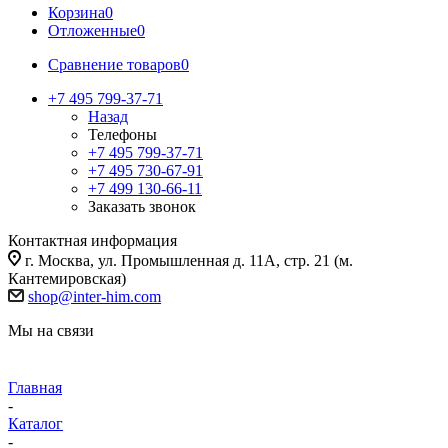
Корзина
0
Отложенные
0
Сравнение товаров
0
+7 495 799-37-71
Назад
Телефоны
+7 495 799-37-71
+7 495 730-67-91
+7 499 130-66-11
Заказать звонок
Контактная информация
г. Москва, ул. Промышленная д. 11А, стр. 21 (м.
Кантемировская)
shop@inter-him.com
Мы на связи
Главная
-
Каталог
-