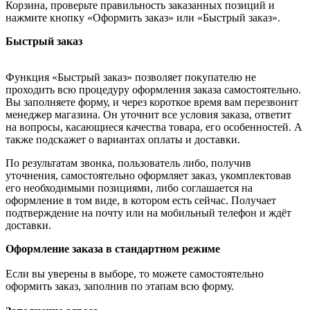
Корзина, проверьте правильность заказанных позиций и
нажмите кнопку «Оформить заказ» или «Быстрый заказ».
Быстрый заказ
Функция «Быстрый заказ» позволяет покупателю не
проходить всю процедуру оформления заказа самостоятельно.
Вы заполняете форму, и через короткое время вам перезвонит
менеджер магазина. Он уточнит все условия заказа, ответит
на вопросы, касающиеся качества товара, его особенностей. А
также подскажет о вариантах оплаты и доставки.
По результатам звонка, пользователь либо, получив
уточнения, самостоятельно оформляет заказ, укомплектовав
его необходимыми позициями, либо соглашается на
оформление в том виде, в котором есть сейчас. Получает
подтверждение на почту или на мобильный телефон и ждёт
доставки.
Оформление заказа в стандартном режиме
Если вы уверены в выборе, то можете самостоятельно
оформить заказ, заполнив по этапам всю форму.