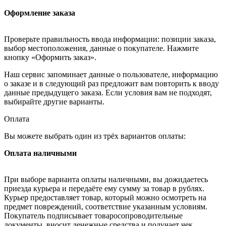
Оформление заказа
Проверьте правильность ввода информации: позиции заказа,
выбор местоположения, данные о покупателе. Нажмите
кнопку «Оформить заказ».
Наш сервис запоминает данные о пользователе, информацию
о заказе и в следующий раз предложит вам повторить к вводу
данные предыдущего заказа. Если условия вам не подходят,
выбирайте другие варианты.
Оплата
Вы можете выбрать один из трёх вариантов оплаты:
Оплата наличными
При выборе варианта оплаты наличными, вы дожидаетесь
приезда курьера и передаёте ему сумму за товар в рублях.
Курьер предоставляет товар, который можно осмотреть на
предмет повреждений, соответствие указанным условиям.
Покупатель подписывает товаросопроводительные
документы, вносит денежные средства и получает чек.