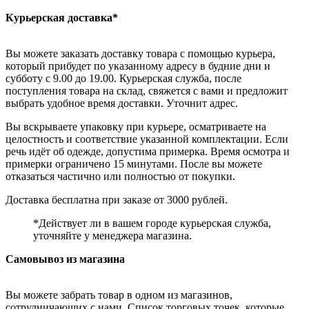
Курьерская доставка*
Вы можете заказать доставку товара с помощью курьера,
который прибудет по указанному адресу в будние дни и
субботу с 9.00 до 19.00. Курьерская служба, после
поступления товара на склад, свяжется с вами и предложит
выбрать удобное время доставки. Уточнит адрес.
Вы вскрываете упаковку при курьере, осматриваете на
целостность и соответствие указанной комплектации. Если
речь идёт об одежде, допустима примерка. Время осмотра и
примерки ограничено 15 минутами. После вы можете
отказаться частично или полностью от покупки.
Доставка бесплатна при заказе от 3000 рублей.
*Действует ли в вашем городе курьерская служба,
уточняйте у менеджера магазина.
Самовывоз из магазина
Вы можете забрать товар в одном из магазинов,
сотрудничающих с нами. Список торговых точек, которые