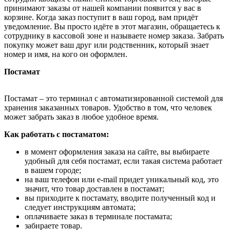
принимают заказы от нашей компании появится у вас в
корзине. Когда заказ поступит в ваш город, вам придёт
уведомление. Вы просто идёте в этот магазин, обращаетесь к
сотруднику в кассовой зоне и называете номер заказа. Забрать
покупку может ваш друг или родственник, который знает
номер и имя, на кого он оформлен.
Постамат
Постамат – это терминал с автоматизированной системой для
хранения заказанных товаров. Удобство в том, что человек
может забрать заказ в любое удобное время.
Как работать с постаматом:
в момент оформления заказа на сайте, вы выбираете
удобный для себя постамат, если такая система работает
в вашем городе;
на ваш телефон или e-mail придет уникальный код, это
значит, что товар доставлен в постамат;
вы приходите к постамату, вводите полученный код и
следует инструкциям автомата;
оплачиваете заказ в терминале постамата;
забираете товар.