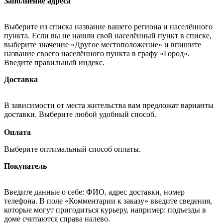
Заполнение адреса
Выберите из списка название вашего региона и населённого
пункта. Если вы не нашли свой населённый пункт в списке,
выберите значение «Другое местоположение» и впишите
название своего населённого пункта в графу «Город».
Введите правильный индекс.
Доставка
В зависимости от места жительства вам предложат варианты
доставки. Выберите любой удобный способ.
Оплата
Выберите оптимальный способ оплаты.
Покупатель
Введите данные о себе: ФИО, адрес доставки, номер
телефона. В поле «Комментарии к заказу» введите сведения,
которые могут пригодиться курьеру, например: подъезды в
доме считаются справа налево.