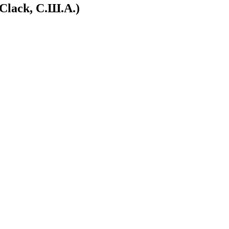
lack, С.Ш.А.)