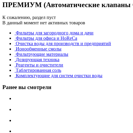
ПРЕМИУМ (Автоматические клапаны C
К сожалению, раздел пуст
В данный момент нет активных товаров
Фильтры для загородного дома и дачи
Фильтры для офиса и HoReCa
Очистка воды для производств и предприятий
Ионообменные смолы
Фильтрующие материалы
Дозирующая техника
Реагенты и очистители
Таблетированная соль
Комплектующие для систем очистки воды
Ранее вы смотрели