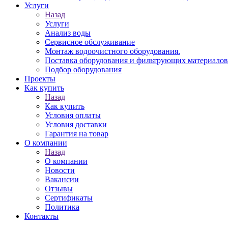
Услуги
Назад
Услуги
Анализ воды
Сервисное обслуживание
Монтаж водоочистного оборудования.
Поставка оборудования и фильтрующих материалов
Подбор оборудования
Проекты
Как купить
Назад
Как купить
Условия оплаты
Условия доставки
Гарантия на товар
О компании
Назад
О компании
Новости
Вакансии
Отзывы
Сертификаты
Политика
Контакты