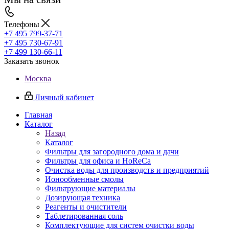
Телефоны
+7 495 799-37-71
+7 495 730-67-91
+7 499 130-66-11
Заказать звонок
Москва
Личный кабинет
Главная
Каталог
Назад
Каталог
Фильтры для загородного дома и дачи
Фильтры для офиса и HoReCa
Очистка воды для производств и предприятий
Ионообменные смолы
Фильтрующие материалы
Дозирующая техника
Реагенты и очистители
Таблетированная соль
Комплектующие для систем очистки воды