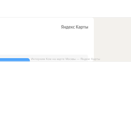
Интерхим Ком на карте Москвы — Яндекс Карты