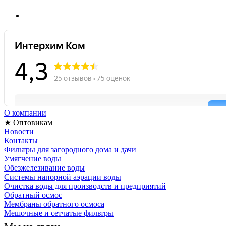
О компании
★ Оптовикам
Новости
Контакты
Фильтры для загородного дома и дачи
Умягчение воды
Обезжелезивание воды
Системы напорной аэрации воды
Очистка воды для производств и предприятий
Обратный осмос
Мембраны обратного осмоса
Мешочные и сетчатые фильтры