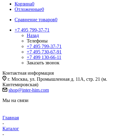
Корзина
0
Отложенные
0
Сравнение товаров
0
+7 495 799-37-71
Назад
Телефоны
+7 495 799-37-71
+7 495 730-67-91
+7 499 130-66-11
Заказать звонок
Контактная информация
г. Москва, ул. Промышленная д. 11А, стр. 21 (м.
Кантемировская)
shop@inter-him.com
Мы на связи
Главная
-
Каталог
-