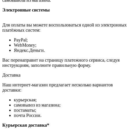
самовывоза из магазина.
Электронные системы
Для оплаты вы можете воспользоваться одной из электронных
платёжных систем:
PayPal;
WebMoney;
Яндекс.Деньги.
Вас перенаправит на страницу платежного сервиса, следуя
инструкциям, заполните правильную форму.
Доставка
Наш интернет-магазин предлагает несколько вариантов
доставки:
курьерская;
самовывоз из магазина;
постаматы;
почта России.
Курьерская доставка*