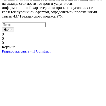
на складе, стоимости товаров и услуг, носит
информационный характер и ни при каких условиях не
является публичной офертой, определяемой положениями
статьи 437 Гражданского кодекса РФ.
Найти
0
0
0
Корзина
Разработка сайта
-
ITConstruct