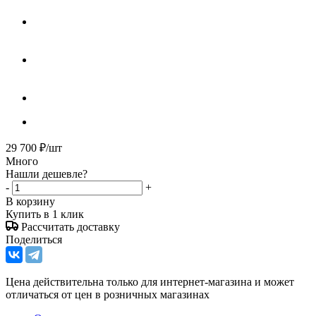
29 700
₽
/шт
Много
Нашли дешевле?
-
+
В корзину
Купить в 1 клик
Рассчитать доставку
Поделиться
Цена действительна только для интернет-магазина и может
отличаться от цен в розничных магазинах