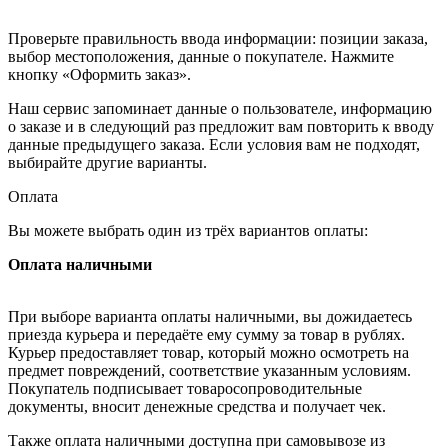
Проверьте правильность ввода информации: позиции заказа,
выбор местоположения, данные о покупателе. Нажмите
кнопку «Оформить заказ».
Наш сервис запоминает данные о пользователе, информацию
о заказе и в следующий раз предложит вам повторить к вводу
данные предыдущего заказа. Если условия вам не подходят,
выбирайте другие варианты.
Оплата
Вы можете выбрать один из трёх вариантов оплаты:
Оплата наличными
При выборе варианта оплаты наличными, вы дожидаетесь
приезда курьера и передаёте ему сумму за товар в рублях.
Курьер предоставляет товар, который можно осмотреть на
предмет повреждений, соответствие указанным условиям.
Покупатель подписывает товаросопроводительные
документы, вносит денежные средства и получает чек.
Также оплата наличными доступна при самовывозе из