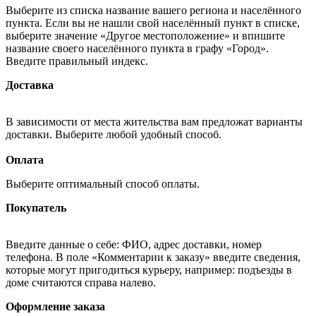
Выберите из списка название вашего региона и населённого
пункта. Если вы не нашли свой населённый пункт в списке,
выберите значение «Другое местоположение» и впишите
название своего населённого пункта в графу «Город».
Введите правильный индекс.
Доставка
В зависимости от места жительства вам предложат варианты
доставки. Выберите любой удобный способ.
Оплата
Выберите оптимальный способ оплаты.
Покупатель
Введите данные о себе: ФИО, адрес доставки, номер
телефона. В поле «Комментарии к заказу» введите сведения,
которые могут пригодиться курьеру, например: подъезды в
доме считаются справа налево.
Оформление заказа