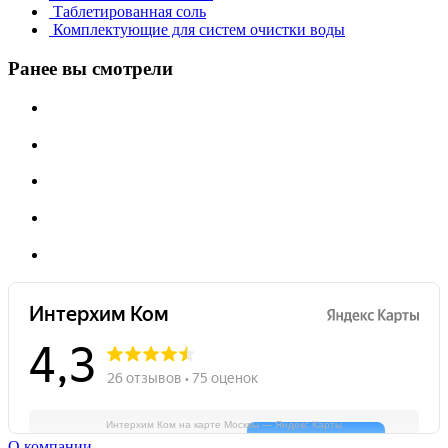
Таблетированная соль
Комплектующие для систем очистки воды
Ранее вы смотрели
Интерхим Ком на карте Москвы — Яндекс Карты
О компании