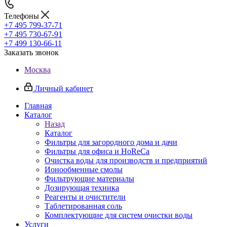
Телефоны
+7 495 799-37-71
+7 495 730-67-91
+7 499 130-66-11
Заказать звонок
Москва
Личный кабинет
Главная
Каталог
Назад
Каталог
Фильтры для загородного дома и дачи
Фильтры для офиса и HoReCa
Очистка воды для производств и предприятий
Ионообменные смолы
Фильтрующие материалы
Дозирующая техника
Реагенты и очистители
Таблетированная соль
Комплектующие для систем очистки воды
Услуги