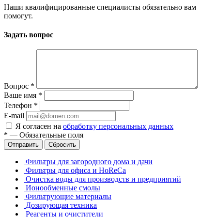
Наши квалифицированные специалисты обязательно вам
помогут.
Задать вопрос
Вопрос
*
Ваше имя
*
Телефон
*
E-mail
Я согласен на
обработку персональных данных
*
—
Обязательные поля
Отправить
Сбросить
Фильтры для загородного дома и дачи
Фильтры для офиса и HoReCa
Очистка воды для производств и предприятий
Ионообменные смолы
Фильтрующие материалы
Дозирующая техника
Реагенты и очистители