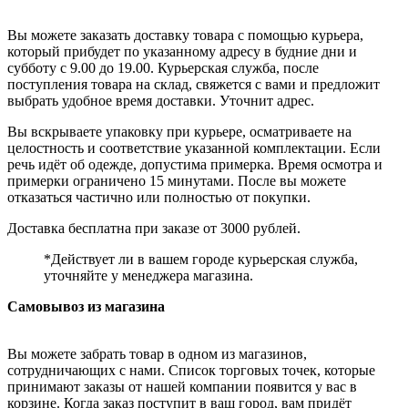
Вы можете заказать доставку товара с помощью курьера,
который прибудет по указанному адресу в будние дни и
субботу с 9.00 до 19.00. Курьерская служба, после
поступления товара на склад, свяжется с вами и предложит
выбрать удобное время доставки. Уточнит адрес.
Вы вскрываете упаковку при курьере, осматриваете на
целостность и соответствие указанной комплектации. Если
речь идёт об одежде, допустима примерка. Время осмотра и
примерки ограничено 15 минутами. После вы можете
отказаться частично или полностью от покупки.
Доставка бесплатна при заказе от 3000 рублей.
*Действует ли в вашем городе курьерская служба,
уточняйте у менеджера магазина.
Самовывоз из магазина
Вы можете забрать товар в одном из магазинов,
сотрудничающих с нами. Список торговых точек, которые
принимают заказы от нашей компании появится у вас в
корзине. Когда заказ поступит в ваш город, вам придёт