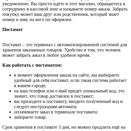
уведомление. Вы просто идёте в этот магазин, обращаетесь к
сотруднику в кассовой зоне и называете номер заказа. Забрать
покупку может ваш друг или родственник, который знает
номер и имя, на кого он оформлен.
Постамат
Постамат – это терминал с автоматизированной системой для
хранения заказанных товаров. Удобство в том, что человек
может забрать заказ в любое удобное время.
Как работать с постаматом:
в момент оформления заказа на сайте, вы выбираете
удобный для себя постамат, если такая система работает
в вашем городе;
на ваш телефон или e-mail придет уникальный код, это
значит, что товар доставлен в постамат;
вы приходите к постамату, вводите полученный код и
следует инструкциям автомата;
оплачиваете заказ в терминале постамата;
забираете товар.
Срок хранения в постамате 3 дня, но можно продлить ещё на