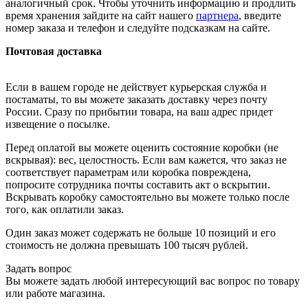
аналогичный срок. Чтобы уточнить информацию и продлить
время хранения зайдите на сайт нашего
партнера
, введите
номер заказа и телефон и следуйте подсказкам на сайте.
Почтовая доставка
Если в вашем городе не действует курьерская служба и
постаматы, то вы можете заказать доставку через почту
России. Сразу по прибытии товара, на ваш адрес придет
извещение о посылке.
Перед оплатой вы можете оценить состояние коробки (не
вскрывая): вес, целостность. Если вам кажется, что заказ не
соответствует параметрам или коробка повреждена,
попросите сотрудника почты составить акт о вскрытии.
Вскрывать коробку самостоятельно вы можете только после
того, как оплатили заказ.
Один заказ может содержать не больше 10 позиций и его
стоимость не должна превышать 100 тысяч рублей.
Задать вопрос
Вы можете задать любой интересующий вас вопрос по товару
или работе магазина.