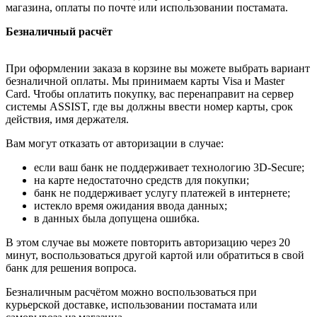
магазина, оплаты по почте или использовании постамата.
Безналичный расчёт
При оформлении заказа в корзине вы можете выбрать вариант
безналичной оплаты. Мы принимаем карты Visa и Master
Card. Чтобы оплатить покупку, вас перенаправит на сервер
системы ASSIST, где вы должны ввести номер карты, срок
действия, имя держателя.
Вам могут отказать от авторизации в случае:
если ваш банк не поддерживает технологию 3D-Secure;
на карте недостаточно средств для покупки;
банк не поддерживает услугу платежей в интернете;
истекло время ожидания ввода данных;
в данных была допущена ошибка.
В этом случае вы можете повторить авторизацию через 20
минут, воспользоваться другой картой или обратиться в свой
банк для решения вопроса.
Безналичным расчётом можно воспользоваться при
курьерской доставке, использовании постамата или