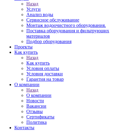
Назад
Услуги
Анализ воды
Сервисное обслуживание
Монтаж водоочистного оборудования.
Поставка оборудования и фильтрующих
материалов
Подбор оборудования
Проекты
Как купить
Назад
Как купить
Условия оплаты
Условия доставки
Гарантия на товар
О компании
Назад
О компании
Новости
Вакансии
Отзывы
Сертификаты
Политика
Контакты