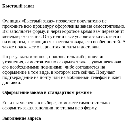
Быстрый заказ
Функция «Быстрый заказ» позволяет покупателю не
проходить всю процедуру оформления заказа самостоятельно.
Вы заполняете форму, и через короткое время вам перезвонит
менеджер магазина. Он уточнит все условия заказа, ответит
на вопросы, касающиеся качества товара, его особенностей. А
также подскажет о вариантах оплаты и доставки.
По результатам звонка, пользователь либо, получив
уточнения, самостоятельно оформляет заказ, укомплектовав
его необходимыми позициями, либо соглашается на
оформление в том виде, в котором есть сейчас. Получает
подтверждение на почту или на мобильный телефон и ждёт
доставки.
Оформление заказа в стандартном режиме
Если вы уверены в выборе, то можете самостоятельно
оформить заказ, заполнив по этапам всю форму.
Заполнение адреса