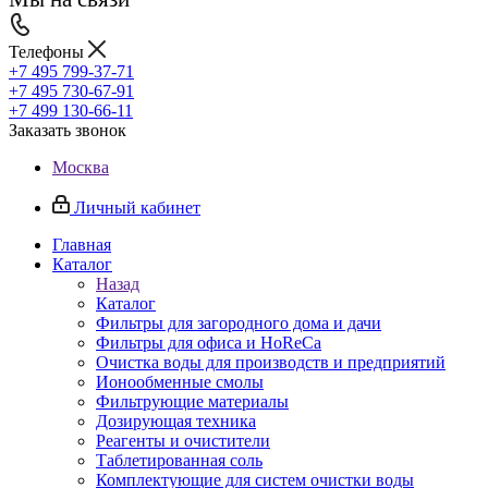
Телефоны
+7 495 799-37-71
+7 495 730-67-91
+7 499 130-66-11
Заказать звонок
Москва
Личный кабинет
Главная
Каталог
Назад
Каталог
Фильтры для загородного дома и дачи
Фильтры для офиса и HoReCa
Очистка воды для производств и предприятий
Ионообменные смолы
Фильтрующие материалы
Дозирующая техника
Реагенты и очистители
Таблетированная соль
Комплектующие для систем очистки воды