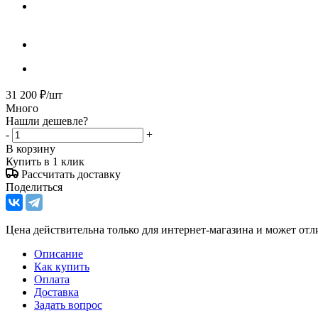
31 200
₽
/шт
Много
Нашли дешевле?
-
+
В корзину
Купить в 1 клик
Рассчитать доставку
Поделиться
Цена действительна только для интернет-магазина и может отл
Описание
Как купить
Оплата
Доставка
Задать вопрос