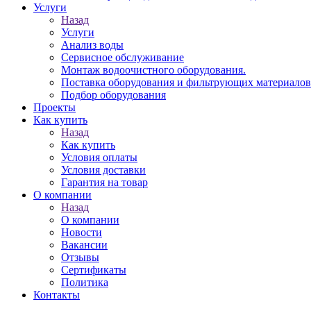
Услуги
Назад
Услуги
Анализ воды
Сервисное обслуживание
Монтаж водоочистного оборудования.
Поставка оборудования и фильтрующих материалов
Подбор оборудования
Проекты
Как купить
Назад
Как купить
Условия оплаты
Условия доставки
Гарантия на товар
О компании
Назад
О компании
Новости
Вакансии
Отзывы
Сертификаты
Политика
Контакты