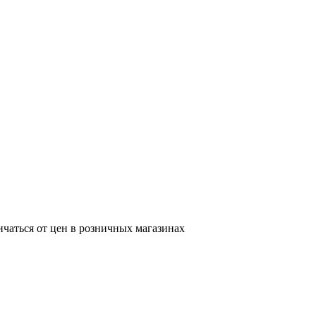
ичаться от цен в розничных магазинах