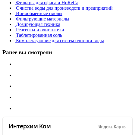
Фильтры для офиса и HoReCa
Очистка воды для производств и предприятий
Ионообменные смолы
Фильтрующие материалы
Дозирующая техника
Реагенты и очистители
Таблетированная соль
Комплектующие для систем очистки воды
Ранее вы смотрели