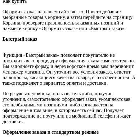
Как купить
Оформить заказ на нашем сайте легко. Просто добавьте
выбранные товары в корзину, а затем перейдите на страницу
Корзина, проверьте правильность заказанных позиций и
нажмите кнопку «Оформить заказ» или «Быстрый заказ».
Быстрый заказ
Функция «Быстрый заказ» позволяет покупателю не
проходить всю процедуру оформления заказа самостоятельно.
Вы заполняете форму, и через короткое время вам перезвонит
менеджер магазина. Он уточнит все условия заказа, ответит
на вопросы, касающиеся качества товара, его особенностей. А
также подскажет о вариантах оплаты и доставки.
По результатам звонка, пользователь либо, получив
уточнения, самостоятельно оформляет заказ, укомплектовав
его необходимыми позициями, либо соглашается на
оформление в том виде, в котором есть сейчас. Получает
подтверждение на почту или на мобильный телефон и ждёт
доставки.
Оформление заказа в стандартном режиме