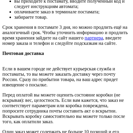
вы приходите к постамату, вводите полученный код и
следует инструкциям автомата;
оплачиваете заказ в терминале постамата;
забираете товар.
Срок хранения в постамате 3 дня, но можно продлить ещё на
аналогичный срок. Чтобы уточнить информацию и продлить
время хранения зайдите на сайт нашего
партнера
, введите
номер заказа и телефон и следуйте подсказкам на сайте.
Почтовая доставка
Если в вашем городе не действует курьерская служба и
постаматы, то вы можете заказать доставку через почту
России. Сразу по прибытии товара, на ваш адрес придет
извещение о посылке.
Перед оплатой вы можете оценить состояние коробки (не
вскрывая): вес, целостность. Если вам кажется, что заказ не
соответствует параметрам или коробка повреждена,
попросите сотрудника почты составить акт о вскрытии.
Вскрывать коробку самостоятельно вы можете только после
того, как оплатили заказ.
Один заказ может содержать не больше 10 позиций и его