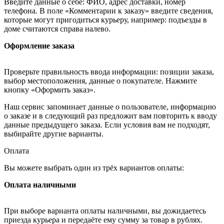
Введите данные о себе: ФИО, адрес доставки, номер
телефона. В поле «Комментарии к заказу» введите сведения,
которые могут пригодиться курьеру, например: подъезды в
доме считаются справа налево.
Оформление заказа
Проверьте правильность ввода информации: позиции заказа,
выбор местоположения, данные о покупателе. Нажмите
кнопку «Оформить заказ».
Наш сервис запоминает данные о пользователе, информацию
о заказе и в следующий раз предложит вам повторить к вводу
данные предыдущего заказа. Если условия вам не подходят,
выбирайте другие варианты.
Оплата
Вы можете выбрать один из трёх вариантов оплаты:
Оплата наличными
При выборе варианта оплаты наличными, вы дожидаетесь
приезда курьера и передаёте ему сумму за товар в рублях.