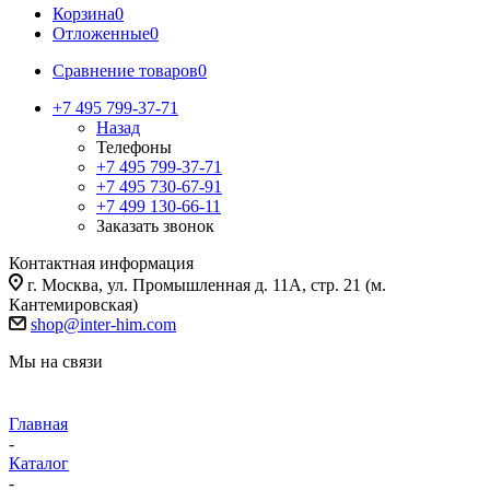
Корзина
0
Отложенные
0
Сравнение товаров
0
+7 495 799-37-71
Назад
Телефоны
+7 495 799-37-71
+7 495 730-67-91
+7 499 130-66-11
Заказать звонок
Контактная информация
г. Москва, ул. Промышленная д. 11А, стр. 21 (м.
Кантемировская)
shop@inter-him.com
Мы на связи
Главная
-
Каталог
-