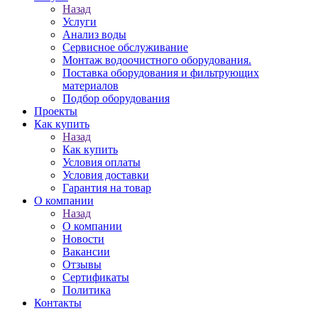
Назад
Услуги
Анализ воды
Сервисное обслуживание
Монтаж водоочистного оборудования.
Поставка оборудования и фильтрующих
материалов
Подбор оборудования
Проекты
Как купить
Назад
Как купить
Условия оплаты
Условия доставки
Гарантия на товар
О компании
Назад
О компании
Новости
Вакансии
Отзывы
Сертификаты
Политика
Контакты