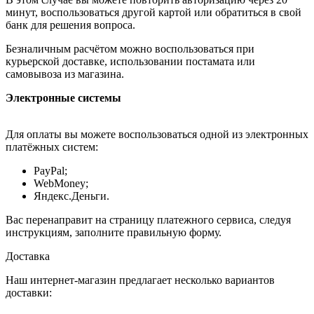
минут, воспользоваться другой картой или обратиться в свой
банк для решения вопроса.
Безналичным расчётом можно воспользоваться при
курьерской доставке, использовании постамата или
самовывоза из магазина.
Электронные системы
Для оплаты вы можете воспользоваться одной из электронных
платёжных систем:
PayPal;
WebMoney;
Яндекс.Деньги.
Вас перенаправит на страницу платежного сервиса, следуя
инструкциям, заполните правильную форму.
Доставка
Наш интернет-магазин предлагает несколько вариантов
доставки: