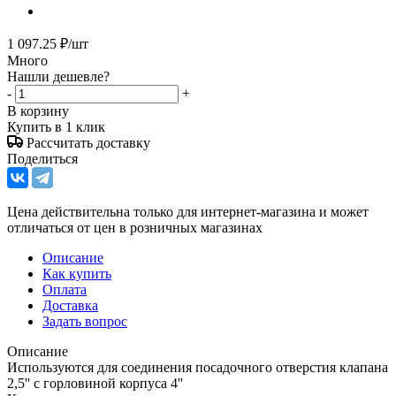
1 097.25
₽
/шт
Много
Нашли дешевле?
-
+
В корзину
Купить в 1 клик
Рассчитать доставку
Поделиться
Цена действительна только для интернет-магазина и может
отличаться от цен в розничных магазинах
Описание
Как купить
Оплата
Доставка
Задать вопрос
Описание
Используются для соединения посадочного отверстия клапана
2,5'' с горловиной корпуса 4''