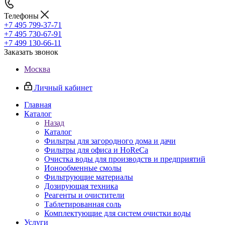
Телефоны
+7 495 799-37-71
+7 495 730-67-91
+7 499 130-66-11
Заказать звонок
Москва
Личный кабинет
Главная
Каталог
Назад
Каталог
Фильтры для загородного дома и дачи
Фильтры для офиса и HoReCa
Очистка воды для производств и предприятий
Ионообменные смолы
Фильтрующие материалы
Дозирующая техника
Реагенты и очистители
Таблетированная соль
Комплектующие для систем очистки воды
Услуги