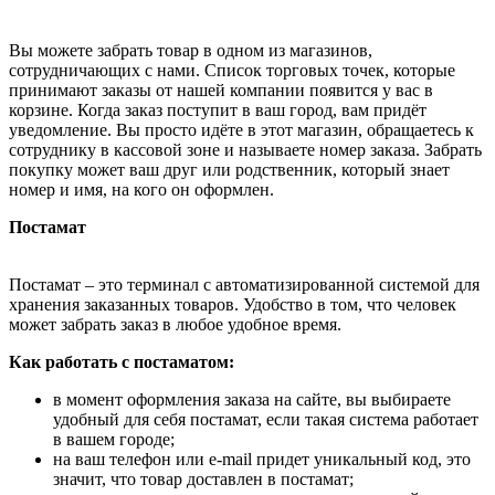
Вы можете забрать товар в одном из магазинов,
сотрудничающих с нами. Список торговых точек, которые
принимают заказы от нашей компании появится у вас в
корзине. Когда заказ поступит в ваш город, вам придёт
уведомление. Вы просто идёте в этот магазин, обращаетесь к
сотруднику в кассовой зоне и называете номер заказа. Забрать
покупку может ваш друг или родственник, который знает
номер и имя, на кого он оформлен.
Постамат
Постамат – это терминал с автоматизированной системой для
хранения заказанных товаров. Удобство в том, что человек
может забрать заказ в любое удобное время.
Как работать с постаматом:
в момент оформления заказа на сайте, вы выбираете
удобный для себя постамат, если такая система работает
в вашем городе;
на ваш телефон или e-mail придет уникальный код, это
значит, что товар доставлен в постамат;