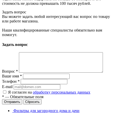
стоимость не должна превышать 100 тысяч рублей.
Задать вопрос
Вы можете задать любой интересующий вас вопрос по товару
или работе магазина.
Наши квалифицированные специалисты обязательно вам
помогут.
Задать вопрос
Вопрос
*
Ваше имя
*
Телефон
*
E-mail
Я согласен на
обработку персональных данных
*
—
Обязательные поля
Отправить
Сбросить
Фильтры для загородного дома и дачи