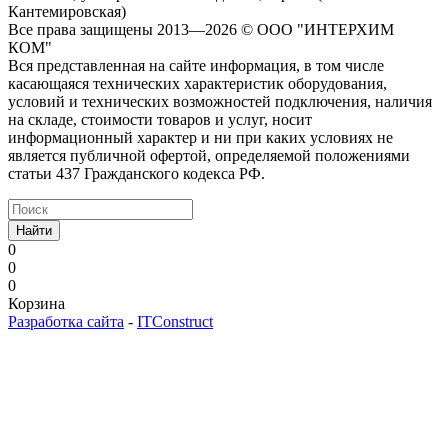
Кантемировская)
Все права защищены 2013—2026 © OOO "ИНТЕРХИМ
КОМ"
Вся представленная на сайте информация, в том числе
касающаяся технических характеристик оборудования,
условий и технических возможностей подключения, наличия
на складе, стоимости товаров и услуг, носит
информационный характер и ни при каких условиях не
является публичной офертой, определяемой положениями
статьи 437 Гражданского кодекса РФ.
Найти
0
0
0
Корзина
Разработка сайта
-
ITConstruct