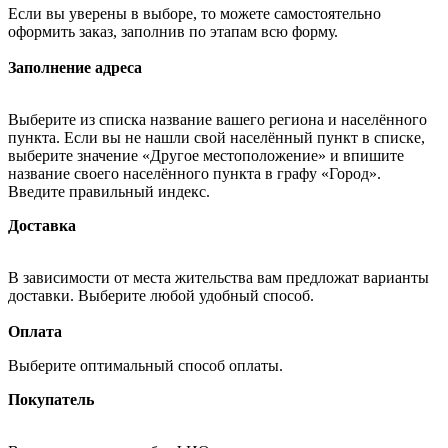
Если вы уверены в выборе, то можете самостоятельно
оформить заказ, заполнив по этапам всю форму.
Заполнение адреса
Выберите из списка название вашего региона и населённого
пункта. Если вы не нашли свой населённый пункт в списке,
выберите значение «Другое местоположение» и впишите
название своего населённого пункта в графу «Город».
Введите правильный индекс.
Доставка
В зависимости от места жительства вам предложат варианты
доставки. Выберите любой удобный способ.
Оплата
Выберите оптимальный способ оплаты.
Покупатель