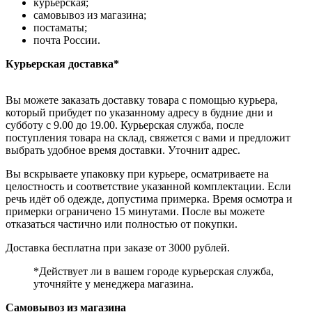
курьерская;
самовывоз из магазина;
постаматы;
почта России.
Курьерская доставка*
Вы можете заказать доставку товара с помощью курьера,
который прибудет по указанному адресу в будние дни и
субботу с 9.00 до 19.00. Курьерская служба, после
поступления товара на склад, свяжется с вами и предложит
выбрать удобное время доставки. Уточнит адрес.
Вы вскрываете упаковку при курьере, осматриваете на
целостность и соответствие указанной комплектации. Если
речь идёт об одежде, допустима примерка. Время осмотра и
примерки ограничено 15 минутами. После вы можете
отказаться частично или полностью от покупки.
Доставка бесплатна при заказе от 3000 рублей.
*Действует ли в вашем городе курьерская служба,
уточняйте у менеджера магазина.
Самовывоз из магазина