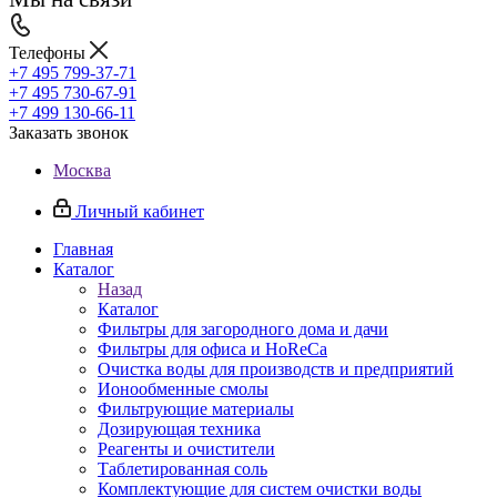
Телефоны
+7 495 799-37-71
+7 495 730-67-91
+7 499 130-66-11
Заказать звонок
Москва
Личный кабинет
Главная
Каталог
Назад
Каталог
Фильтры для загородного дома и дачи
Фильтры для офиса и HoReCa
Очистка воды для производств и предприятий
Ионообменные смолы
Фильтрующие материалы
Дозирующая техника
Реагенты и очистители
Таблетированная соль
Комплектующие для систем очистки воды