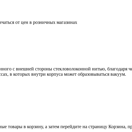
ичаться от цен в розничных магазинах
ленного с внешней стороны стекловолоконной нитью, благодаря ч
ссах, в которых внутри корпуса может образовываться вакуум.
ные товары в корзину, а затем перейдите на страницу Корзина, 