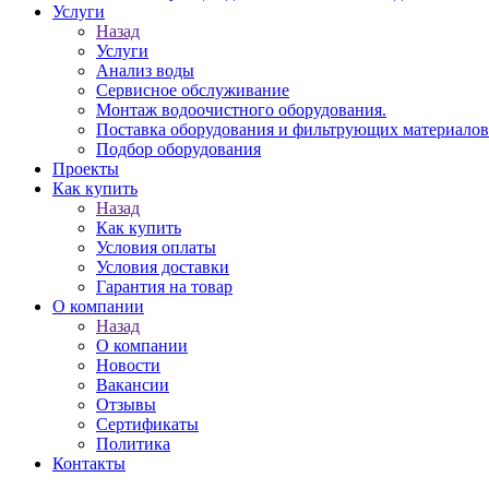
Услуги
Назад
Услуги
Анализ воды
Сервисное обслуживание
Монтаж водоочистного оборудования.
Поставка оборудования и фильтрующих материалов
Подбор оборудования
Проекты
Как купить
Назад
Как купить
Условия оплаты
Условия доставки
Гарантия на товар
О компании
Назад
О компании
Новости
Вакансии
Отзывы
Сертификаты
Политика
Контакты