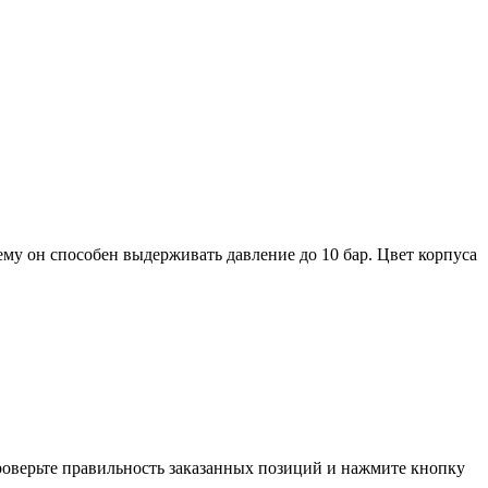
ему он способен выдерживать давление до 10 бар. Цвет корпуса
проверьте правильность заказанных позиций и нажмите кнопку