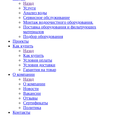
Назад
Услуги
Анализ воды
Сервисное обслуживание
Монтаж водоочистного оборудования.
Поставка оборудования и фильтрующих
материалов
Подбор оборудования
Проекты
Как купить
Назад
Как купить
Условия оплаты
Условия доставки
Гарантия на товар
О компании
Назад
О компании
Новости
Вакансии
Отзывы
Сертификаты
Политика
Контакты