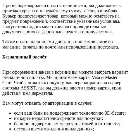
При выборе варианта оплаты наличными, вы дожидаетесь
приезда курьера и передаёте ему сумму за товар в рублях.
Курьер предоставляет товар, который можно осмотреть на
предмет повреждений, соответствие указанным условиям.
Покупатель подписывает товаросопроводительные
документы, вносит денежные средства и получает чек.
Также оплата наличными доступна при самовывозе из
магазина, оплаты по почте или использовании постамата.
Безналичный расчёт
При оформлении заказа в корзине вы можете выбрать вариант
безналичной оплаты. Мы принимаем карты Visa и Master
Card. Чтобы оплатить покупку, вас перенаправит на сервер
системы ASSIST, где вы должны ввести номер карты, срок
действия, имя держателя.
Вам могут отказать от авторизации в случае:
если ваш банк не поддерживает технологию 3D-Secure;
на карте недостаточно средств для покупки;
банк не поддерживает услугу платежей в интернете;
истекло время ожидания ввода данных;