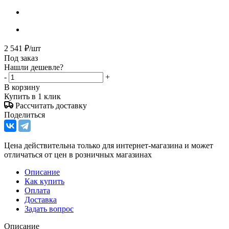
2 541
₽
/шт
Под заказ
Нашли дешевле?
-
+
В корзину
Купить в 1 клик
Рассчитать доставку
Поделиться
Цена действительна только для интернет-магазина и может
отличаться от цен в розничных магазинах
Описание
Как купить
Оплата
Доставка
Задать вопрос
Описание