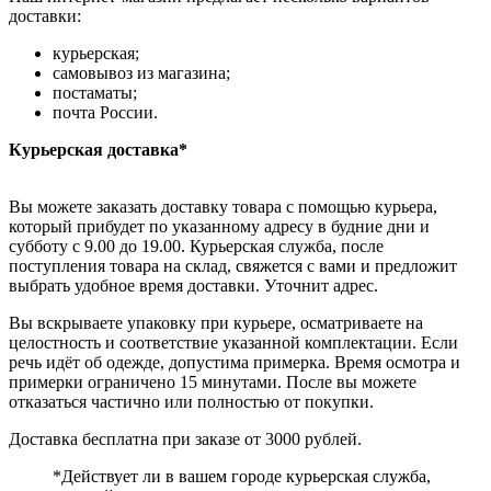
доставки:
курьерская;
самовывоз из магазина;
постаматы;
почта России.
Курьерская доставка*
Вы можете заказать доставку товара с помощью курьера,
который прибудет по указанному адресу в будние дни и
субботу с 9.00 до 19.00. Курьерская служба, после
поступления товара на склад, свяжется с вами и предложит
выбрать удобное время доставки. Уточнит адрес.
Вы вскрываете упаковку при курьере, осматриваете на
целостность и соответствие указанной комплектации. Если
речь идёт об одежде, допустима примерка. Время осмотра и
примерки ограничено 15 минутами. После вы можете
отказаться частично или полностью от покупки.
Доставка бесплатна при заказе от 3000 рублей.
*Действует ли в вашем городе курьерская служба,