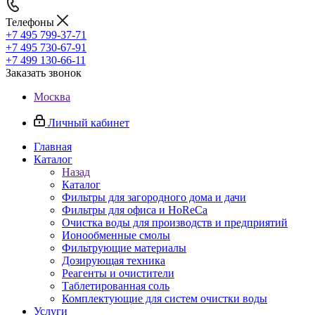
Телефоны
+7 495 799-37-71
+7 495 730-67-91
+7 499 130-66-11
Заказать звонок
Москва
Личный кабинет
Главная
Каталог
Назад
Каталог
Фильтры для загородного дома и дачи
Фильтры для офиса и HoReCa
Очистка воды для производств и предприятий
Ионообменные смолы
Фильтрующие материалы
Дозирующая техника
Реагенты и очистители
Таблетированная соль
Комплектующие для систем очистки воды
Услуги