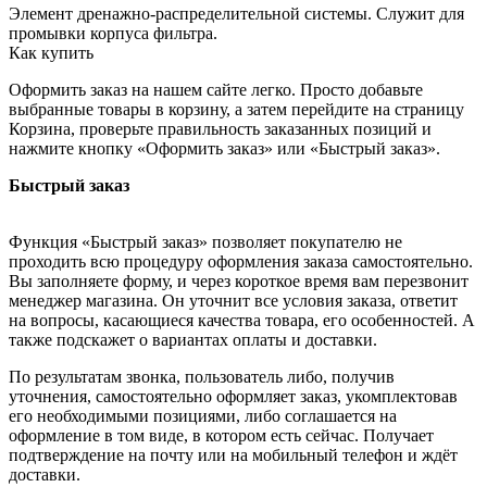
Элемент дренажно-распределительной системы. Служит для
промывки корпуса фильтра.
Как купить
Оформить заказ на нашем сайте легко. Просто добавьте
выбранные товары в корзину, а затем перейдите на страницу
Корзина, проверьте правильность заказанных позиций и
нажмите кнопку «Оформить заказ» или «Быстрый заказ».
Быстрый заказ
Функция «Быстрый заказ» позволяет покупателю не
проходить всю процедуру оформления заказа самостоятельно.
Вы заполняете форму, и через короткое время вам перезвонит
менеджер магазина. Он уточнит все условия заказа, ответит
на вопросы, касающиеся качества товара, его особенностей. А
также подскажет о вариантах оплаты и доставки.
По результатам звонка, пользователь либо, получив
уточнения, самостоятельно оформляет заказ, укомплектовав
его необходимыми позициями, либо соглашается на
оформление в том виде, в котором есть сейчас. Получает
подтверждение на почту или на мобильный телефон и ждёт
доставки.