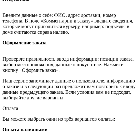
Введите данные о себе: ФИО, адрес доставки, номер
телефона. В поле «Комментарии к заказу» введите сведения,
которые могут пригодиться курьеру, например: подъезды в
доме считаются справа налево.
Оформление заказа
Проверьте правильность ввода информации: позиции заказа,
выбор местоположения, данные о покупателе. Нажмите
кнопку «Оформить заказ».
Наш сервис запоминает данные о пользователе, информацию
о заказе и в следующий раз предложит вам повторить к вводу
данные предыдущего заказа. Если условия вам не подходят,
выбирайте другие варианты.
Оплата
Вы можете выбрать один из трёх вариантов оплаты:
Оплата наличными