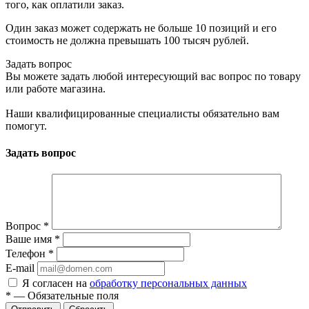
того, как оплатили заказ.
Один заказ может содержать не больше 10 позиций и его
стоимость не должна превышать 100 тысяч рублей.
Задать вопрос
Вы можете задать любой интересующий вас вопрос по товару
или работе магазина.
Наши квалифицированные специалисты обязательно вам
помогут.
Задать вопрос
Вопрос
*
Ваше имя
*
Телефон
*
E-mail
Я согласен на
обработку персональных данных
*
—
Обязательные поля