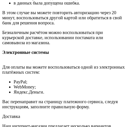
в данных была допущена ошибка.
В этом случае вы можете повторить авторизацию через 20
минут, воспользоваться другой картой или обратиться в свой
банк для решения вопроса.
Безналичным расчётом можно воспользоваться при
курьерской доставке, использовании постамата или
самовывоза из магазина.
Электронные системы
Для оплаты вы можете воспользоваться одной из электронных
платёжных систем:
PayPal;
WebMoney;
Яндекс.Деньги.
Вас перенаправит на страницу платежного сервиса, следуя
инструкциям, заполните правильную форму.
Доставка
Наш интернет-магазин предлагает несколько вариантов