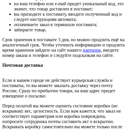
на ваш телефон или e-mail придет уникальный код, это
значит, что товар доставлен в постамат;
вы приходите к постамату, вводите полученный код и
следует инструкциям автомата;
оплачиваете заказ в терминале постамата;
забираете товар.
Срок хранения в постамате 3 дня, но можно продлить ещё на
аналогичный срок. Чтобы уточнить информацию и продлить
время хранения зайдите на сайт нашего
партнера
, введите
номер заказа и телефон и следуйте подсказкам на сайте.
Почтовая доставка
Если в вашем городе не действует курьерская служба и
постаматы, то вы можете заказать доставку через почту
России. Сразу по прибытии товара, на ваш адрес придет
извещение о посылке.
Перед оплатой вы можете оценить состояние коробки (не
вскрывая): вес, целостность. Если вам кажется, что заказ не
соответствует параметрам или коробка повреждена,
попросите сотрудника почты составить акт о вскрытии.
Вскрывать коробку самостоятельно вы можете только после