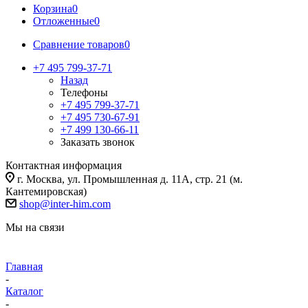
Корзина
0
Отложенные
0
Сравнение товаров
0
+7 495 799-37-71
Назад
Телефоны
+7 495 799-37-71
+7 495 730-67-91
+7 499 130-66-11
Заказать звонок
Контактная информация
г. Москва, ул. Промышленная д. 11А, стр. 21 (м.
Кантемировская)
shop@inter-him.com
Мы на связи
Главная
-
Каталог
-