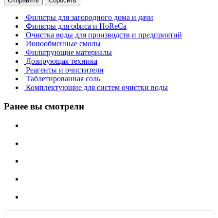
Отправить
Сбросить
Фильтры для загородного дома и дачи
Фильтры для офиса и HoReCa
Очистка воды для производств и предприятий
Ионообменные смолы
Фильтрующие материалы
Дозирующая техника
Реагенты и очистители
Таблетированная соль
Комплектующие для систем очистки воды
Ранее вы смотрели