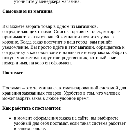
уточняйте у менеджера магазина.
Самовывоз из магазина
Вы можете забрать товар в одном из магазинов,
сотрудничающих с нами. Список торговых точек, которые
принимают заказы от нашей компании появится у вас в
корзине. Когда заказ поступит в ваш город, вам придёт
уведомление. Вы просто идёте в этот магазин, обращаетесь к
сотруднику в кассовой зоне и называете номер заказа. Забрать
покупку может ваш друг или родственник, который знает
номер и имя, на кого он оформлен.
Постамат
Постамат – это терминал с автоматизированной системой для
хранения заказанных товаров. Удобство в том, что человек
может забрать заказ в любое удобное время.
Как работать с постаматом:
в момент оформления заказа на сайте, вы выбираете
удобный для себя постамат, если такая система работает
в вашем городе;