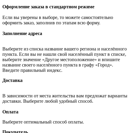
Оформление заказа в стандартном режиме
Если вы уверены в выборе, то можете самостоятельно
оформить заказ, заполнив по этапам всю форму.
Заполнение адреса
Выберите из списка название вашего региона и населённого
пункта. Если вы не нашли свой населённый пункт в списке,
выберите значение «Другое местоположение» и впишите
название своего населённого пункта в графу «Город».
Введите правильный индекс.
Доставка
В зависимости от места жительства вам предложат варианты
доставки. Выберите любой удобный способ.
Оплата
Выберите оптимальный способ оплаты.
Покупатель