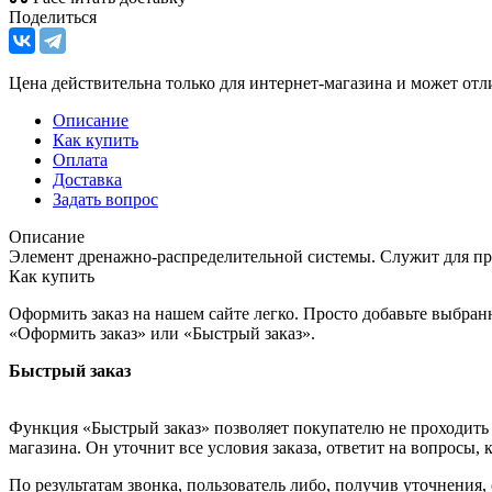
Поделиться
Цена действительна только для интернет-магазина и может отл
Описание
Как купить
Оплата
Доставка
Задать вопрос
Описание
Элемент дренажно-распределительной системы. Служит для пр
Как купить
Оформить заказ на нашем сайте легко. Просто добавьте выбран
«Оформить заказ» или «Быстрый заказ».
Быстрый заказ
Функция «Быстрый заказ» позволяет покупателю не проходить 
магазина. Он уточнит все условия заказа, ответит на вопросы, 
По результатам звонка, пользователь либо, получив уточнения