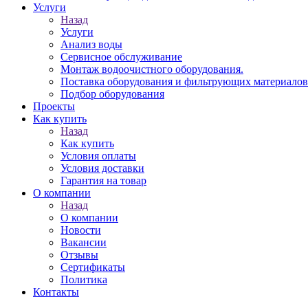
Услуги
Назад
Услуги
Анализ воды
Сервисное обслуживание
Монтаж водоочистного оборудования.
Поставка оборудования и фильтрующих материалов
Подбор оборудования
Проекты
Как купить
Назад
Как купить
Условия оплаты
Условия доставки
Гарантия на товар
О компании
Назад
О компании
Новости
Вакансии
Отзывы
Сертификаты
Политика
Контакты