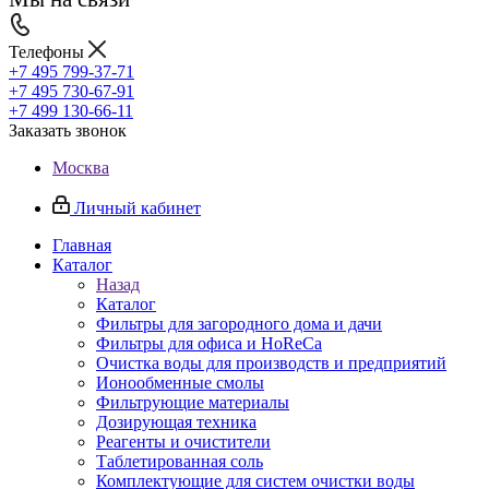
Телефоны
+7 495 799-37-71
+7 495 730-67-91
+7 499 130-66-11
Заказать звонок
Москва
Личный кабинет
Главная
Каталог
Назад
Каталог
Фильтры для загородного дома и дачи
Фильтры для офиса и HoReCa
Очистка воды для производств и предприятий
Ионообменные смолы
Фильтрующие материалы
Дозирующая техника
Реагенты и очистители
Таблетированная соль
Комплектующие для систем очистки воды