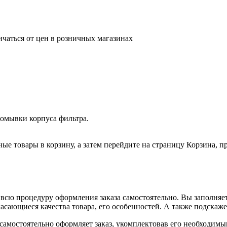
ичаться от цен в розничных магазинах
омывки корпуса фильтра.
ные товары в корзину, а затем перейдите на страницу Корзина, 
всю процедуру оформления заказа самостоятельно. Вы заполняет
касающиеся качества товара, его особенностей. А также подскаже
, самостоятельно оформляет заказ, укомплектовав его необходим