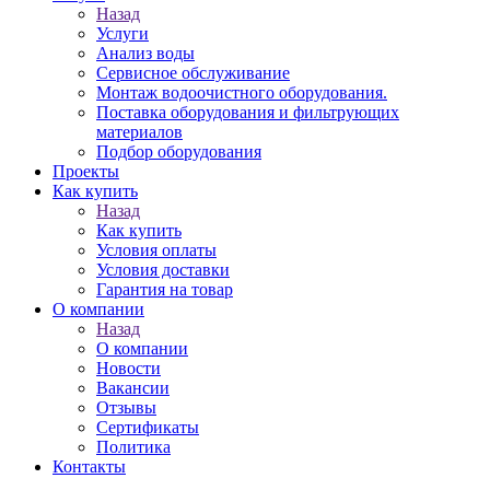
Назад
Услуги
Анализ воды
Сервисное обслуживание
Монтаж водоочистного оборудования.
Поставка оборудования и фильтрующих
материалов
Подбор оборудования
Проекты
Как купить
Назад
Как купить
Условия оплаты
Условия доставки
Гарантия на товар
О компании
Назад
О компании
Новости
Вакансии
Отзывы
Сертификаты
Политика
Контакты