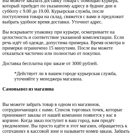
Вы можете заказать доставку товара с помощью курьера,
который прибудет по указанному адресу в будние дни и
субботу с 9.00 до 19.00. Курьерская служба, после
поступления товара на склад, свяжется с вами и предложит
выбрать удобное время доставки. Уточнит адрес.
Вы вскрываете упаковку при курьере, осматриваете на
целостность и соответствие указанной комплектации. Если
речь идёт об одежде, допустима примерка. Время осмотра и
примерки ограничено 15 минутами. После вы можете
отказаться частично или полностью от покупки.
Доставка бесплатна при заказе от 3000 рублей.
*Действует ли в вашем городе курьерская служба,
уточняйте у менеджера магазина.
Самовывоз из магазина
Вы можете забрать товар в одном из магазинов,
сотрудничающих с нами. Список торговых точек, которые
принимают заказы от нашей компании появится у вас в
корзине. Когда заказ поступит в ваш город, вам придёт
уведомление. Вы просто идёте в этот магазин, обращаетесь к
сотруднику в кассовой зоне и называете номер заказа. Забрать