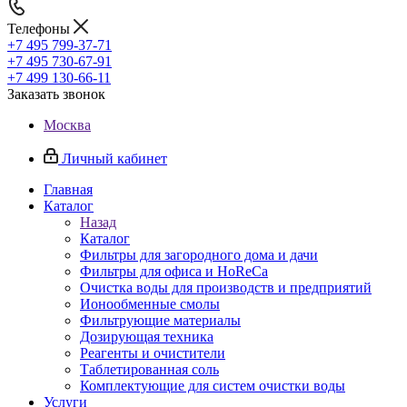
Телефоны
+7 495 799-37-71
+7 495 730-67-91
+7 499 130-66-11
Заказать звонок
Москва
Личный кабинет
Главная
Каталог
Назад
Каталог
Фильтры для загородного дома и дачи
Фильтры для офиса и HoReCa
Очистка воды для производств и предприятий
Ионообменные смолы
Фильтрующие материалы
Дозирующая техника
Реагенты и очистители
Таблетированная соль
Комплектующие для систем очистки воды
Услуги