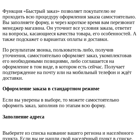
Функция «Быстрый заказ» позволяет покупателю не
проходить всю процедуру оформления заказа самостоятельно.
Вы заполняете форму, и через короткое время вам перезвонит
менеджер магазина. Он уточнит все условия заказа, ответит
на вопросы, касающиеся качества товара, его особенностей. А
также подскажет о вариантах оплаты и доставки.
По результатам звонка, пользователь либо, получив
уточнения, самостоятельно оформляет заказ, укомплектовав
его необходимыми позициями, либо соглашается на
оформление в том виде, в котором есть сейчас. Получает
подтверждение на почту или на мобильный телефон и ждёт
доставки.
Оформление заказа в стандартном режиме
Если вы уверены в выборе, то можете самостоятельно
оформить заказ, заполнив по этапам всю форму.
Заполнение адреса
Выберите из списка название вашего региона и населённого
пункта. Если вы не нашли свой населённый пункт в списке,