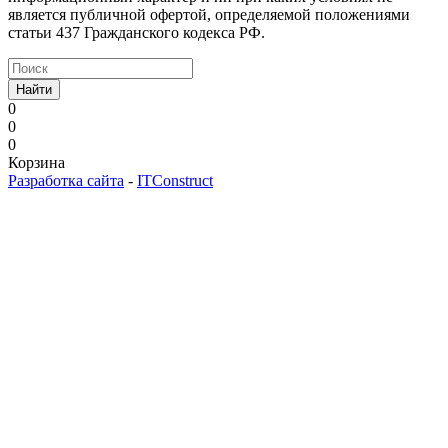
является публичной офертой, определяемой положениями
статьи 437 Гражданского кодекса РФ.
Найти
0
0
0
Корзина
Разработка сайта
-
ITConstruct