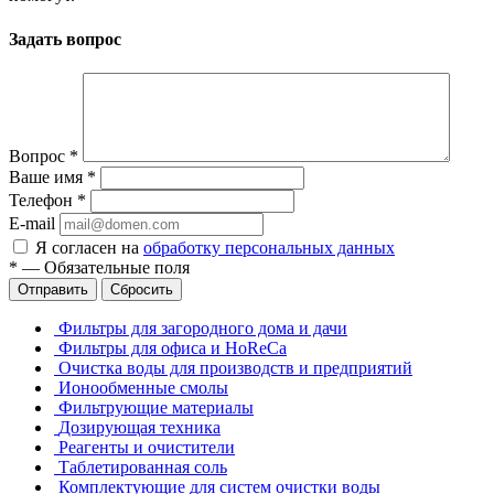
Задать вопрос
Вопрос
*
Ваше имя
*
Телефон
*
E-mail
Я согласен на
обработку персональных данных
*
—
Обязательные поля
Отправить
Сбросить
Фильтры для загородного дома и дачи
Фильтры для офиса и HoReCa
Очистка воды для производств и предприятий
Ионообменные смолы
Фильтрующие материалы
Дозирующая техника
Реагенты и очистители
Таблетированная соль
Комплектующие для систем очистки воды