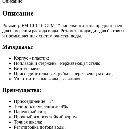
Описание
Описание
Ротаметр FM 10 1-10 GPM 1" панельного типа предназначен
для измерения расхода воды. Ротаметр подходит для бытовых
и промышленных систем очистки воды.
Материалы:
Корпус - пластик;
Поплавок и стержень - нержавеющая сталь;
Винты - медь;
Присоединительные трубки - нержавеющая сталь;
Уплотнительные кольца - силикон.
Преимущества:
Присоединение - 1";
Точность измерения до 4%;
Панельный тип;
Прочный износостойкий корпус;
Точная шкала;
Регулировка потока воды;