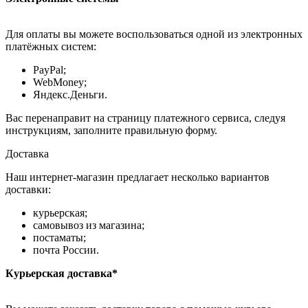
Для оплаты вы можете воспользоваться одной из электронных
платёжных систем:
PayPal;
WebMoney;
Яндекс.Деньги.
Вас перенаправит на страницу платежного сервиса, следуя
инструкциям, заполните правильную форму.
Доставка
Наш интернет-магазин предлагает несколько вариантов
доставки:
курьерская;
самовывоз из магазина;
постаматы;
почта России.
Курьерская доставка*