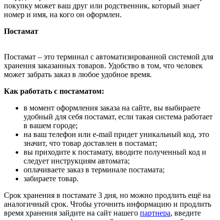
покупку может ваш друг или родственник, который знает
номер и имя, на кого он оформлен.
Постамат
Постамат – это терминал с автоматизированной системой для
хранения заказанных товаров. Удобство в том, что человек
может забрать заказ в любое удобное время.
Как работать с постаматом:
в момент оформления заказа на сайте, вы выбираете
удобный для себя постамат, если такая система работает
в вашем городе;
на ваш телефон или e-mail придет уникальный код, это
значит, что товар доставлен в постамат;
вы приходите к постамату, вводите полученный код и
следует инструкциям автомата;
оплачиваете заказ в терминале постамата;
забираете товар.
Срок хранения в постамате 3 дня, но можно продлить ещё на
аналогичный срок. Чтобы уточнить информацию и продлить
время хранения зайдите на сайт нашего
партнера
, введите