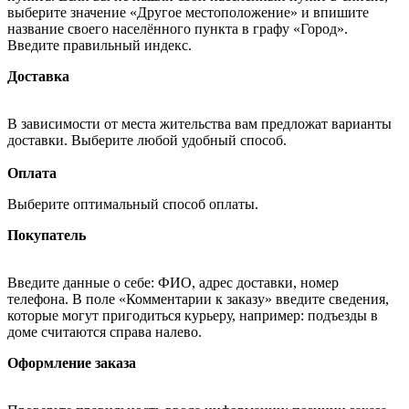
выберите значение «Другое местоположение» и впишите
название своего населённого пункта в графу «Город».
Введите правильный индекс.
Доставка
В зависимости от места жительства вам предложат варианты
доставки. Выберите любой удобный способ.
Оплата
Выберите оптимальный способ оплаты.
Покупатель
Введите данные о себе: ФИО, адрес доставки, номер
телефона. В поле «Комментарии к заказу» введите сведения,
которые могут пригодиться курьеру, например: подъезды в
доме считаются справа налево.
Оформление заказа