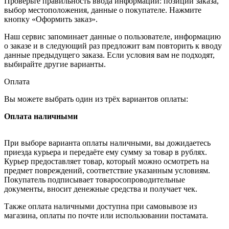
Проверьте правильность ввода информации: позиции заказа,
выбор местоположения, данные о покупателе. Нажмите
кнопку «Оформить заказ».
Наш сервис запоминает данные о пользователе, информацию
о заказе и в следующий раз предложит вам повторить к вводу
данные предыдущего заказа. Если условия вам не подходят,
выбирайте другие варианты.
Оплата
Вы можете выбрать один из трёх вариантов оплаты:
Оплата наличными
При выборе варианта оплаты наличными, вы дожидаетесь
приезда курьера и передаёте ему сумму за товар в рублях.
Курьер предоставляет товар, который можно осмотреть на
предмет повреждений, соответствие указанным условиям.
Покупатель подписывает товаросопроводительные
документы, вносит денежные средства и получает чек.
Также оплата наличными доступна при самовывозе из
магазина, оплаты по почте или использовании постамата.