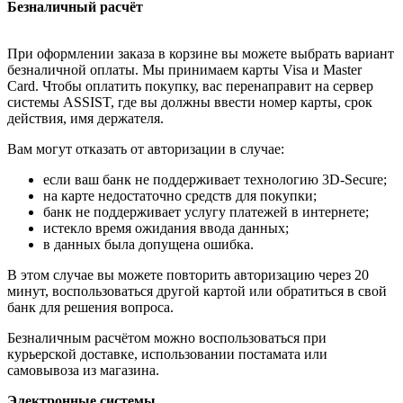
Безналичный расчёт
При оформлении заказа в корзине вы можете выбрать вариант
безналичной оплаты. Мы принимаем карты Visa и Master
Card. Чтобы оплатить покупку, вас перенаправит на сервер
системы ASSIST, где вы должны ввести номер карты, срок
действия, имя держателя.
Вам могут отказать от авторизации в случае:
если ваш банк не поддерживает технологию 3D-Secure;
на карте недостаточно средств для покупки;
банк не поддерживает услугу платежей в интернете;
истекло время ожидания ввода данных;
в данных была допущена ошибка.
В этом случае вы можете повторить авторизацию через 20
минут, воспользоваться другой картой или обратиться в свой
банк для решения вопроса.
Безналичным расчётом можно воспользоваться при
курьерской доставке, использовании постамата или
самовывоза из магазина.
Электронные системы