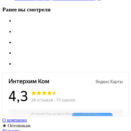
Ранее вы смотрели
Интерхим Ком на карте Москвы — Яндекс Карты
О компании
★ Оптовикам
Новости