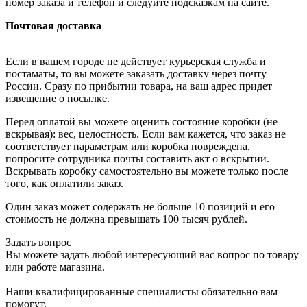
номер заказа и телефон и следуйте подсказкам на сайте.
Почтовая доставка
Если в вашем городе не действует курьерская служба и
постаматы, то вы можете заказать доставку через почту
России. Сразу по прибытии товара, на ваш адрес придет
извещение о посылке.
Перед оплатой вы можете оценить состояние коробки (не
вскрывая): вес, целостность. Если вам кажется, что заказ не
соответствует параметрам или коробка повреждена,
попросите сотрудника почты составить акт о вскрытии.
Вскрывать коробку самостоятельно вы можете только после
того, как оплатили заказ.
Один заказ может содержать не больше 10 позиций и его
стоимость не должна превышать 100 тысяч рублей.
Задать вопрос
Вы можете задать любой интересующий вас вопрос по товару
или работе магазина.
Наши квалифицированные специалисты обязательно вам
помогут.