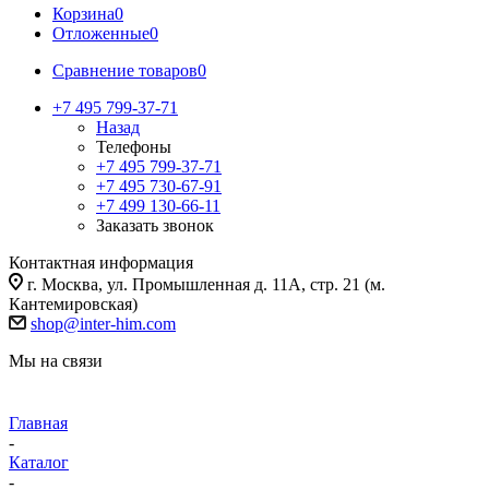
Корзина
0
Отложенные
0
Сравнение товаров
0
+7 495 799-37-71
Назад
Телефоны
+7 495 799-37-71
+7 495 730-67-91
+7 499 130-66-11
Заказать звонок
Контактная информация
г. Москва, ул. Промышленная д. 11А, стр. 21 (м.
Кантемировская)
shop@inter-him.com
Мы на связи
Главная
-
Каталог
-