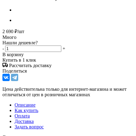
2 690
₽
/шт
Много
Нашли дешевле?
-
+
В корзину
Купить в 1 клик
Рассчитать доставку
Поделиться
Цена действительна только для интернет-магазина и может
отличаться от цен в розничных магазинах
Описание
Как купить
Оплата
Доставка
Задать вопрос