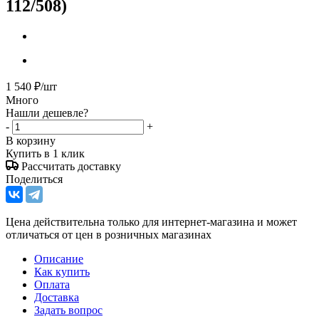
112/508)
1 540
₽
/шт
Много
Нашли дешевле?
-
+
В корзину
Купить в 1 клик
Рассчитать доставку
Поделиться
Цена действительна только для интернет-магазина и может
отличаться от цен в розничных магазинах
Описание
Как купить
Оплата
Доставка
Задать вопрос