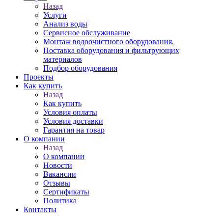
Назад
Услуги
Анализ воды
Сервисное обслуживание
Монтаж водоочистного оборудования.
Поставка оборудования и фильтрующих
материалов
Подбор оборудования
Проекты
Как купить
Назад
Как купить
Условия оплаты
Условия доставки
Гарантия на товар
О компании
Назад
О компании
Новости
Вакансии
Отзывы
Сертификаты
Политика
Контакты