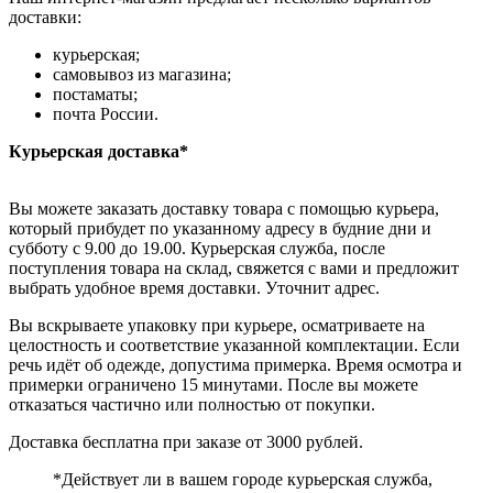
доставки:
курьерская;
самовывоз из магазина;
постаматы;
почта России.
Курьерская доставка*
Вы можете заказать доставку товара с помощью курьера,
который прибудет по указанному адресу в будние дни и
субботу с 9.00 до 19.00. Курьерская служба, после
поступления товара на склад, свяжется с вами и предложит
выбрать удобное время доставки. Уточнит адрес.
Вы вскрываете упаковку при курьере, осматриваете на
целостность и соответствие указанной комплектации. Если
речь идёт об одежде, допустима примерка. Время осмотра и
примерки ограничено 15 минутами. После вы можете
отказаться частично или полностью от покупки.
Доставка бесплатна при заказе от 3000 рублей.
*Действует ли в вашем городе курьерская служба,