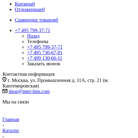
Корзина
0
Отложенные
0
Сравнение товаров
0
+7 495 799-37-71
Назад
Телефоны
+7 495 799-37-71
+7 495 730-67-91
+7 499 130-66-11
Заказать звонок
Контактная информация
г. Москва, ул. Промышленная д. 11А, стр. 21 (м.
Кантемировская)
shop@inter-him.com
Мы на связи
Главная
-
Каталог
-