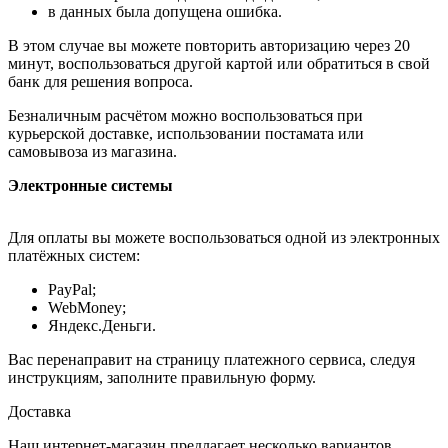
в данных была допущена ошибка.
В этом случае вы можете повторить авторизацию через 20
минут, воспользоваться другой картой или обратиться в свой
банк для решения вопроса.
Безналичным расчётом можно воспользоваться при
курьерской доставке, использовании постамата или
самовывоза из магазина.
Электронные системы
Для оплаты вы можете воспользоваться одной из электронных
платёжных систем:
PayPal;
WebMoney;
Яндекс.Деньги.
Вас перенаправит на страницу платежного сервиса, следуя
инструкциям, заполните правильную форму.
Доставка
Наш интернет-магазин предлагает несколько вариантов