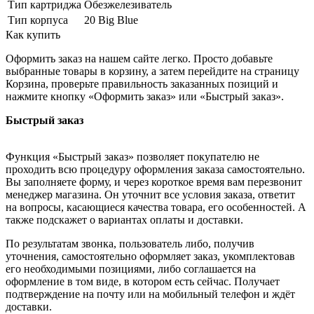
Тип картриджа
Обезжелезиватель
Тип корпуса
20 Big Blue
Как купить
Оформить заказ на нашем сайте легко. Просто добавьте
выбранные товары в корзину, а затем перейдите на страницу
Корзина, проверьте правильность заказанных позиций и
нажмите кнопку «Оформить заказ» или «Быстрый заказ».
Быстрый заказ
Функция «Быстрый заказ» позволяет покупателю не
проходить всю процедуру оформления заказа самостоятельно.
Вы заполняете форму, и через короткое время вам перезвонит
менеджер магазина. Он уточнит все условия заказа, ответит
на вопросы, касающиеся качества товара, его особенностей. А
также подскажет о вариантах оплаты и доставки.
По результатам звонка, пользователь либо, получив
уточнения, самостоятельно оформляет заказ, укомплектовав
его необходимыми позициями, либо соглашается на
оформление в том виде, в котором есть сейчас. Получает
подтверждение на почту или на мобильный телефон и ждёт
доставки.