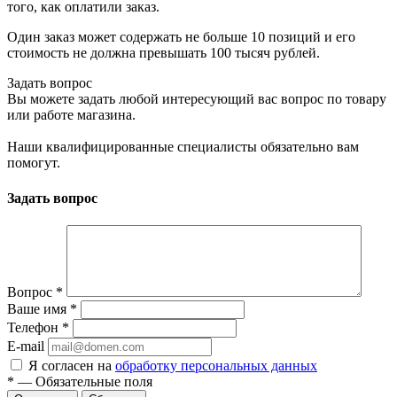
того, как оплатили заказ.
Один заказ может содержать не больше 10 позиций и его
стоимость не должна превышать 100 тысяч рублей.
Задать вопрос
Вы можете задать любой интересующий вас вопрос по товару
или работе магазина.
Наши квалифицированные специалисты обязательно вам
помогут.
Задать вопрос
Вопрос
*
Ваше имя
*
Телефон
*
E-mail
Я согласен на
обработку персональных данных
*
—
Обязательные поля