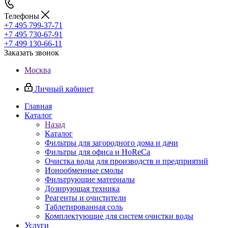
Телефоны
+7 495 799-37-71
+7 495 730-67-91
+7 499 130-66-11
Заказать звонок
Москва
Личный кабинет
Главная
Каталог
Назад
Каталог
Фильтры для загородного дома и дачи
Фильтры для офиса и HoReCa
Очистка воды для производств и предприятий
Ионообменные смолы
Фильтрующие материалы
Дозирующая техника
Реагенты и очистители
Таблетированная соль
Комплектующие для систем очистки воды
Услуги