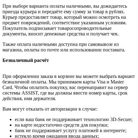
При выборе варианта оплаты наличными, вы дожидаетесь
приезда курьера и передаёте ему сумму за товар в рублях.
Курьер предоставляет товар, который можно осмотреть на
предмет повреждений, соответствие указанным условиям.
Покупатель подписывает товаросопроводительные
документы, вносит денежные средства и получает чек.
Также оплата наличными доступна при самовывозе из
магазина, оплаты по почте или использовании постамата.
Безналичный расчёт
При оформлении заказа в корзине вы можете выбрать вариант
безналичной оплаты. Мы принимаем карты Visa и Master
Card. Чтобы оплатить покупку, вас перенаправит на сервер
системы ASSIST, где вы должны ввести номер карты, срок
действия, имя держателя.
Вам могут отказать от авторизации в случае:
если ваш банк не поддерживает технологию 3D-Secure;
на карте недостаточно средств для покупки;
банк не поддерживает услугу платежей в интернете;
истекло время ожидания ввода данных;