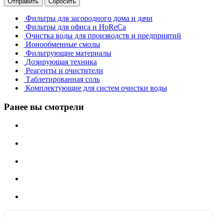
Отправить
Сбросить
Фильтры для загородного дома и дачи
Фильтры для офиса и HoReCa
Очистка воды для производств и предприятий
Ионообменные смолы
Фильтрующие материалы
Дозирующая техника
Реагенты и очистители
Таблетированная соль
Комплектующие для систем очистки воды
Ранее вы смотрели