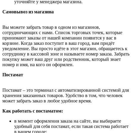
уточняйте у менеджера магазина.
Самовывоз из магазина
Вы можете забрать товар в одном из магазинов,
сотрудничающих с нами. Список торговых точек, которые
принимают заказы от нашей компании появится у вас в
корзине. Когда заказ поступит в ваш город, вам придёт
уведомление. Вы просто идёте в этот магазин, обращаетесь к
сотруднику в кассовой зоне и называете номер заказа. Забрать
покупку может ваш друг или родственник, который знает
номер и имя, на кого он оформлен.
Постамат
Постамат – это терминал с автоматизированной системой для
хранения заказанных товаров. Удобство в том, что человек
может забрать заказ в любое удобное время.
Как работать с постаматом:
в момент оформления заказа на сайте, вы выбираете
удобный для себя постамат, если такая система работает
в вашем городе;