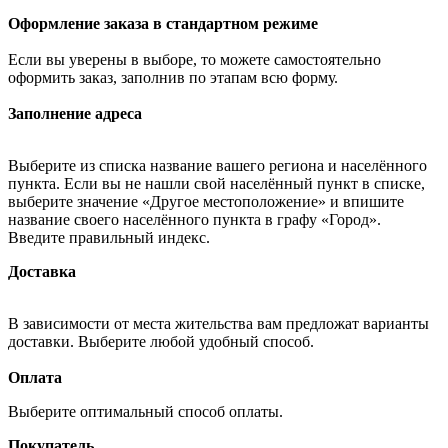
Оформление заказа в стандартном режиме
Если вы уверены в выборе, то можете самостоятельно
оформить заказ, заполнив по этапам всю форму.
Заполнение адреса
Выберите из списка название вашего региона и населённого
пункта. Если вы не нашли свой населённый пункт в списке,
выберите значение «Другое местоположение» и впишите
название своего населённого пункта в графу «Город».
Введите правильный индекс.
Доставка
В зависимости от места жительства вам предложат варианты
доставки. Выберите любой удобный способ.
Оплата
Выберите оптимальный способ оплаты.
Покупатель