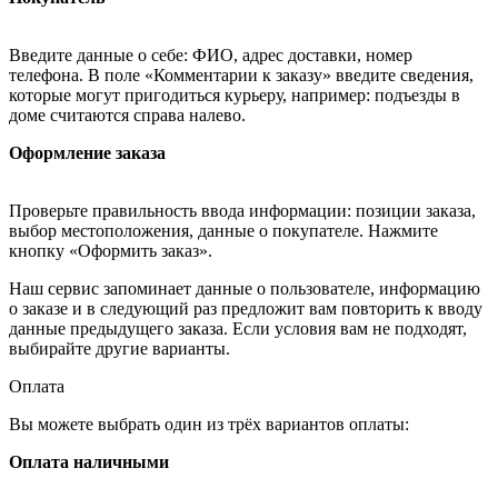
Введите данные о себе: ФИО, адрес доставки, номер
телефона. В поле «Комментарии к заказу» введите сведения,
которые могут пригодиться курьеру, например: подъезды в
доме считаются справа налево.
Оформление заказа
Проверьте правильность ввода информации: позиции заказа,
выбор местоположения, данные о покупателе. Нажмите
кнопку «Оформить заказ».
Наш сервис запоминает данные о пользователе, информацию
о заказе и в следующий раз предложит вам повторить к вводу
данные предыдущего заказа. Если условия вам не подходят,
выбирайте другие варианты.
Оплата
Вы можете выбрать один из трёх вариантов оплаты:
Оплата наличными