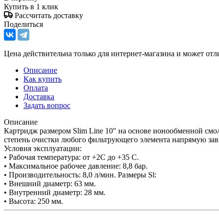
Купить в 1 клик
Рассчитать доставку
Поделиться
Цена действительна только для интернет-магазина и может отл
Описание
Как купить
Оплата
Доставка
Задать вопрос
Описание
Картридж размером Slim Line 10" на основе ионообменной смо
степень очистки любого фильтрующего элемента напрямую зав
Условия эксплуатации:
• Рабочая температура: от +2С до +35 С.
• Максимальное рабочее давление: 8,8 бар.
• Производительность: 8,0 л/мин. Размеры Sl:
• Внешний диаметр: 63 мм.
• Внутренний диаметр: 28 мм.
• Высота: 250 мм.