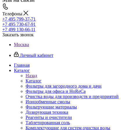
Телефоны
+7 495 799-37-71
+7 495 730-67-91
+7 499 130-66-11
Заказать звонок
Москва
Личный кабинет
Главная
Каталог
Назад
Каталог
Фильтры для загородного дома и дачи
Фильтры для офиса и HoReCa
Очистка воды для производств и предприятий
Ионообменные смолы
Фильтрующие материалы
Дозирующая техника
Реагенты и очистители
Таблетированная соль
Комплектующие для систем очистки воды