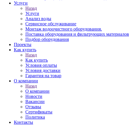
Услуги
Назад
Услуги
Анализ воды
Сервисное обслуживание
Монтаж водоочистного оборудования.
Поставка оборудования и фильтрующих материалов
Подбор оборудования
Проекты
Как купить
Назад
Как купить
Условия оплаты
Условия доставки
Гарантия на товар
О компании
Назад
О компании
Новости
Вакансии
Отзывы
Сертификаты
Политика
Контакты