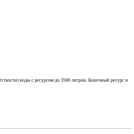
сткости) воды с ресурсом до 3500 литров. Конечный ресурс и