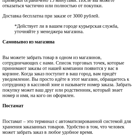
примерки ограничено 15 минутами. После вы можете
отказаться частично или полностью от покупки.
Доставка бесплатна при заказе от 3000 рублей.
*Действует ли в вашем городе курьерская служба,
уточняйте у менеджера магазина.
Самовывоз из магазина
Вы можете забрать товар в одном из магазинов,
сотрудничающих с нами. Список торговых точек, которые
принимают заказы от нашей компании появится у вас в
корзине. Когда заказ поступит в ваш город, вам придёт
уведомление. Вы просто идёте в этот магазин, обращаетесь к
сотруднику в кассовой зоне и называете номер заказа. Забрать
покупку может ваш друг или родственник, который знает
номер и имя, на кого он оформлен.
Постамат
Постамат – это терминал с автоматизированной системой для
хранения заказанных товаров. Удобство в том, что человек
может забрать заказ в любое удобное время.