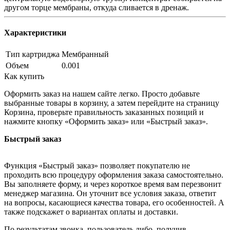
другом торце мембраны, откуда сливается в дренаж.
Характеристики
Тип картриджа
Мембранный
Объем
0.001
Как купить
Оформить заказ на нашем сайте легко. Просто добавьте
выбранные товары в корзину, а затем перейдите на страницу
Корзина, проверьте правильность заказанных позиций и
нажмите кнопку «Оформить заказ» или «Быстрый заказ».
Быстрый заказ
Функция «Быстрый заказ» позволяет покупателю не
проходить всю процедуру оформления заказа самостоятельно.
Вы заполняете форму, и через короткое время вам перезвонит
менеджер магазина. Он уточнит все условия заказа, ответит
на вопросы, касающиеся качества товара, его особенностей. А
также подскажет о вариантах оплаты и доставки.
По результатам звонка, пользователь либо, получив