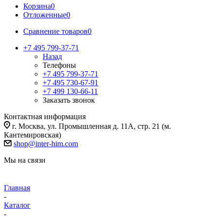
Корзина
0
Отложенные
0
Сравнение товаров
0
+7 495 799-37-71
Назад
Телефоны
+7 495 799-37-71
+7 495 730-67-91
+7 499 130-66-11
Заказать звонок
Контактная информация
г. Москва, ул. Промышленная д. 11А, стр. 21 (м.
Кантемировская)
shop@inter-him.com
Мы на связи
Главная
-
Каталог
-