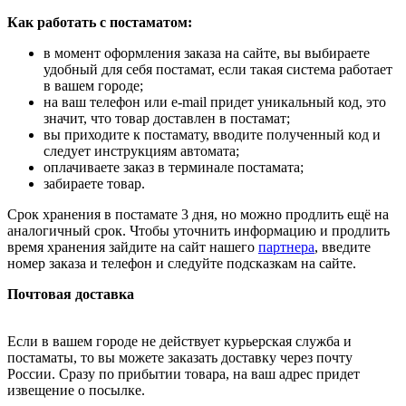
Как работать с постаматом:
в момент оформления заказа на сайте, вы выбираете
удобный для себя постамат, если такая система работает
в вашем городе;
на ваш телефон или e-mail придет уникальный код, это
значит, что товар доставлен в постамат;
вы приходите к постамату, вводите полученный код и
следует инструкциям автомата;
оплачиваете заказ в терминале постамата;
забираете товар.
Срок хранения в постамате 3 дня, но можно продлить ещё на
аналогичный срок. Чтобы уточнить информацию и продлить
время хранения зайдите на сайт нашего
партнера
, введите
номер заказа и телефон и следуйте подсказкам на сайте.
Почтовая доставка
Если в вашем городе не действует курьерская служба и
постаматы, то вы можете заказать доставку через почту
России. Сразу по прибытии товара, на ваш адрес придет
извещение о посылке.