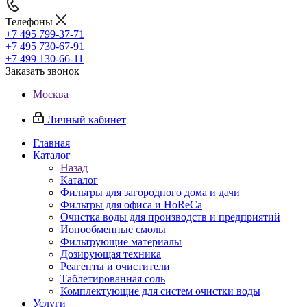
Телефоны
+7 495 799-37-71
+7 495 730-67-91
+7 499 130-66-11
Заказать звонок
Москва
Личный кабинет
Главная
Каталог
Назад
Каталог
Фильтры для загородного дома и дачи
Фильтры для офиса и HoReCa
Очистка воды для производств и предприятий
Ионообменные смолы
Фильтрующие материалы
Дозирующая техника
Реагенты и очистители
Таблетированная соль
Комплектующие для систем очистки воды
Услуги