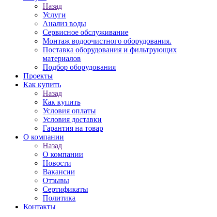
Назад
Услуги
Анализ воды
Сервисное обслуживание
Монтаж водоочистного оборудования.
Поставка оборудования и фильтрующих
материалов
Подбор оборудования
Проекты
Как купить
Назад
Как купить
Условия оплаты
Условия доставки
Гарантия на товар
О компании
Назад
О компании
Новости
Вакансии
Отзывы
Сертификаты
Политика
Контакты