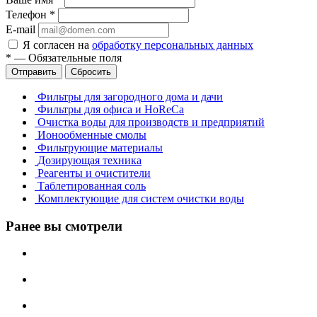
Телефон
*
E-mail
Я согласен на
обработку персональных данных
*
—
Обязательные поля
Отправить
Сбросить
Фильтры для загородного дома и дачи
Фильтры для офиса и HoReCa
Очистка воды для производств и предприятий
Ионообменные смолы
Фильтрующие материалы
Дозирующая техника
Реагенты и очистители
Таблетированная соль
Комплектующие для систем очистки воды
Ранее вы смотрели