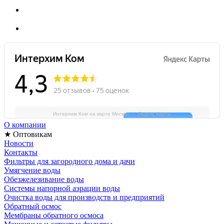
Интерхим Ком на карте Москвы — Яндекс Карты
О компании
★ Оптовикам
Новости
Контакты
Фильтры для загородного дома и дачи
Умягчение воды
Обезжелезивание воды
Системы напорной аэрации воды
Очистка воды для производств и предприятий
Обратный осмос
Мембраны обратного осмоса