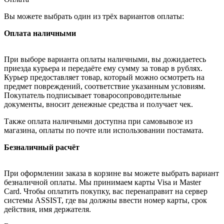
Вы можете выбрать один из трёх вариантов оплаты:
Оплата наличными
При выборе варианта оплаты наличными, вы дожидаетесь
приезда курьера и передаёте ему сумму за товар в рублях.
Курьер предоставляет товар, который можно осмотреть на
предмет повреждений, соответствие указанным условиям.
Покупатель подписывает товаросопроводительные
документы, вносит денежные средства и получает чек.
Также оплата наличными доступна при самовывозе из
магазина, оплаты по почте или использовании постамата.
Безналичный расчёт
При оформлении заказа в корзине вы можете выбрать вариант
безналичной оплаты. Мы принимаем карты Visa и Master
Card. Чтобы оплатить покупку, вас перенаправит на сервер
системы ASSIST, где вы должны ввести номер карты, срок
действия, имя держателя.