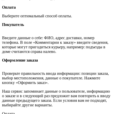
Оплата
Выберите оптимальный способ оплаты.
Покупатель
Введите данные о себе: ФИО, адрес доставки, номер
телефона. В поле «Комментарии к заказу» введите сведения,
которые могут пригодиться курьеру, например: подъезды в
доме считаются справа налево.
Оформление заказа
Проверьте правильность ввода информации: позиции заказа,
выбор местоположения, данные о покупателе. Нажмите
кнопку «Оформить заказ».
Наш сервис запоминает данные о пользователе, информацию
о заказе и в следующий раз предложит вам повторить к вводу
данные предыдущего заказа. Если условия вам не подходят,
выбирайте другие варианты.
Оплата