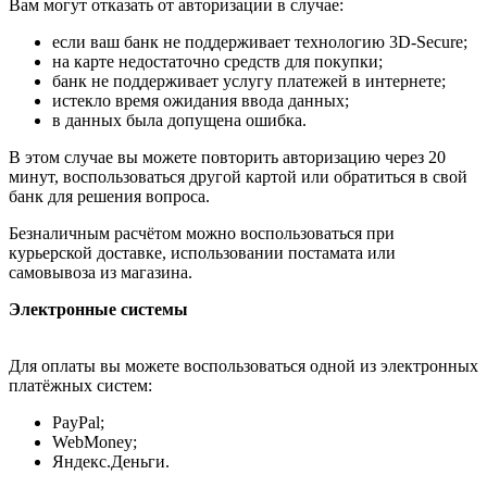
Вам могут отказать от авторизации в случае:
если ваш банк не поддерживает технологию 3D-Secure;
на карте недостаточно средств для покупки;
банк не поддерживает услугу платежей в интернете;
истекло время ожидания ввода данных;
в данных была допущена ошибка.
В этом случае вы можете повторить авторизацию через 20
минут, воспользоваться другой картой или обратиться в свой
банк для решения вопроса.
Безналичным расчётом можно воспользоваться при
курьерской доставке, использовании постамата или
самовывоза из магазина.
Электронные системы
Для оплаты вы можете воспользоваться одной из электронных
платёжных систем:
PayPal;
WebMoney;
Яндекс.Деньги.