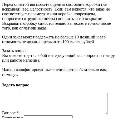
Перед оплатой вы можете оценить состояние коробки (не
вскрывая): вес, целостность. Если вам кажется, что заказ не
соответствует параметрам или коробка повреждена,
попросите сотрудника почты составить акт о вскрытии.
Вскрывать коробку самостоятельно вы можете только после
того, как оплатили заказ.
Один заказ может содержать не больше 10 позиций и его
стоимость не должна превышать 100 тысяч рублей.
Задать вопрос
Вы можете задать любой интересующий вас вопрос по товару
или работе магазина.
Наши квалифицированные специалисты обязательно вам
помогут.
Задать вопрос
Вопрос
*
Ваше имя
*