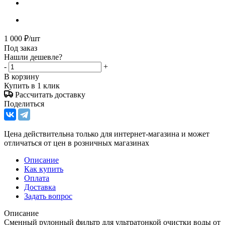
1 000
₽
/шт
Под заказ
Нашли дешевле?
-
+
В корзину
Купить в 1 клик
Рассчитать доставку
Поделиться
Цена действительна только для интернет-магазина и может
отличаться от цен в розничных магазинах
Описание
Как купить
Оплата
Доставка
Задать вопрос
Описание
Сменный рулонный фильтр для ультратонкой очистки воды от