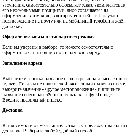
уточнения, самостоятельно оформляет заказ, укомплектовав
его необходимыми позициями, либо соглашается на
оформление в том виде, в котором есть сейчас. Получает
подтверждение на почту или на мобильный телефон и ждёт
доставки.
Оформление заказа в стандартном режиме
Если вы уверены в выборе, то можете самостоятельно
оформить заказ, заполнив по этапам всю форму.
Заполнение адреса
Выберите из списка название вашего региона и населённого
пункта. Если вы не нашли свой населённый пункт в списке,
выберите значение «Другое местоположение» и впишите
название своего населённого пункта в графу «Город».
Введите правильный индекс.
Доставка
В зависимости от места жительства вам предложат варианты
доставки. Выберите любой удобный способ.