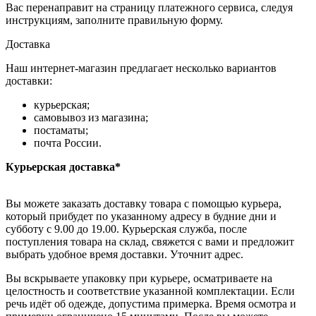
Вас перенаправит на страницу платежного сервиса, следуя
инструкциям, заполните правильную форму.
Доставка
Наш интернет-магазин предлагает несколько вариантов
доставки:
курьерская;
самовывоз из магазина;
постаматы;
почта России.
Курьерская доставка*
Вы можете заказать доставку товара с помощью курьера,
который прибудет по указанному адресу в будние дни и
субботу с 9.00 до 19.00. Курьерская служба, после
поступления товара на склад, свяжется с вами и предложит
выбрать удобное время доставки. Уточнит адрес.
Вы вскрываете упаковку при курьере, осматриваете на
целостность и соответствие указанной комплектации. Если
речь идёт об одежде, допустима примерка. Время осмотра и