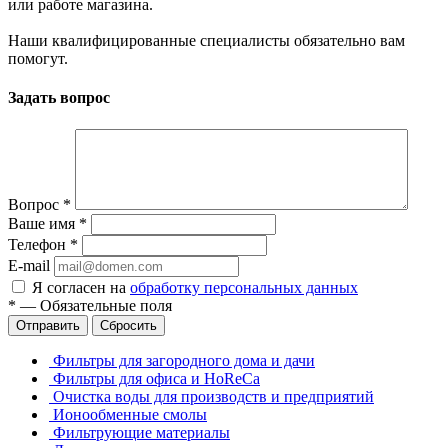
или работе магазина.
Наши квалифицированные специалисты обязательно вам
помогут.
Задать вопрос
Вопрос
*
Ваше имя
*
Телефон
*
E-mail
Я согласен на
обработку персональных данных
*
—
Обязательные поля
Отправить
Сбросить
Фильтры для загородного дома и дачи
Фильтры для офиса и HoReCa
Очистка воды для производств и предприятий
Ионообменные смолы
Фильтрующие материалы