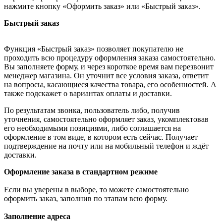
нажмите кнопку «Оформить заказ» или «Быстрый заказ».
Быстрый заказ
Функция «Быстрый заказ» позволяет покупателю не
проходить всю процедуру оформления заказа самостоятельно.
Вы заполняете форму, и через короткое время вам перезвонит
менеджер магазина. Он уточнит все условия заказа, ответит
на вопросы, касающиеся качества товара, его особенностей. А
также подскажет о вариантах оплаты и доставки.
По результатам звонка, пользователь либо, получив
уточнения, самостоятельно оформляет заказ, укомплектовав
его необходимыми позициями, либо соглашается на
оформление в том виде, в котором есть сейчас. Получает
подтверждение на почту или на мобильный телефон и ждёт
доставки.
Оформление заказа в стандартном режиме
Если вы уверены в выборе, то можете самостоятельно
оформить заказ, заполнив по этапам всю форму.
Заполнение адреса