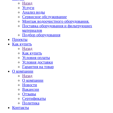
Назад
Услуги
Анализ воды
Сервисное обслуживание
Монтаж водоочистного оборудования.
Поставка оборудования и фильтрующих
материалов
Подбор оборудования
Проекты
Как купить
Назад
Как купить
Условия оплаты
Условия доставки
Гарантия на товар
О компании
Назад
О компании
Новости
Вакансии
Отзывы
Сертификаты
Политика
Контакты