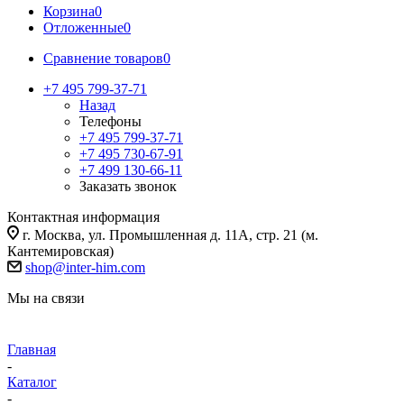
Корзина
0
Отложенные
0
Сравнение товаров
0
+7 495 799-37-71
Назад
Телефоны
+7 495 799-37-71
+7 495 730-67-91
+7 499 130-66-11
Заказать звонок
Контактная информация
г. Москва, ул. Промышленная д. 11А, стр. 21 (м.
Кантемировская)
shop@inter-him.com
Мы на связи
Главная
-
Каталог
-