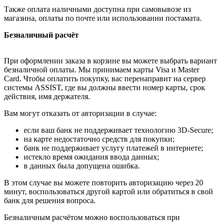
Также оплата наличными доступна при самовывозе из
магазина, оплаты по почте или использовании постамата.
Безналичный расчёт
При оформлении заказа в корзине вы можете выбрать вариант
безналичной оплаты. Мы принимаем карты Visa и Master
Card. Чтобы оплатить покупку, вас перенаправит на сервер
системы ASSIST, где вы должны ввести номер карты, срок
действия, имя держателя.
Вам могут отказать от авторизации в случае:
если ваш банк не поддерживает технологию 3D-Secure;
на карте недостаточно средств для покупки;
банк не поддерживает услугу платежей в интернете;
истекло время ожидания ввода данных;
в данных была допущена ошибка.
В этом случае вы можете повторить авторизацию через 20
минут, воспользоваться другой картой или обратиться в свой
банк для решения вопроса.
Безналичным расчётом можно воспользоваться при