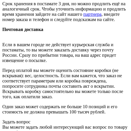
Срок хранения в постамате 3 дня, но можно продлить ещё на
аналогичный срок. Чтобы уточнить информацию и продлить
время хранения зайдите на сайт нашего
партнера
, введите
номер заказа и телефон и следуйте подсказкам на сайте.
Почтовая доставка
Если в вашем городе не действует курьерская служба и
постаматы, то вы можете заказать доставку через почту
России. Сразу по прибытии товара, на ваш адрес придет
извещение о посылке.
Перед оплатой вы можете оценить состояние коробки (не
вскрывая): вес, целостность. Если вам кажется, что заказ не
соответствует параметрам или коробка повреждена,
попросите сотрудника почты составить акт о вскрытии.
Вскрывать коробку самостоятельно вы можете только после
того, как оплатили заказ.
Один заказ может содержать не больше 10 позиций и его
стоимость не должна превышать 100 тысяч рублей.
Задать вопрос
Вы можете задать любой интересующий вас вопрос по товару