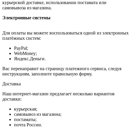
курьерской доставке, использовании постамата или
самовывоза из магазина.
Электронные системы
Для оплаты вы можете воспользоваться одной из электронных
платёжных систем:
PayPal;
WebMoney;
Яндекс.Деньги.
Вас перенаправит на страницу платежного сервиса, следуя
инструкциям, заполните правильную форму.
Доставка
Наш интернет-магазин предлагает несколько вариантов
доставки:
курьерская;
самовывоз из магазина;
постаматы;
почта России.