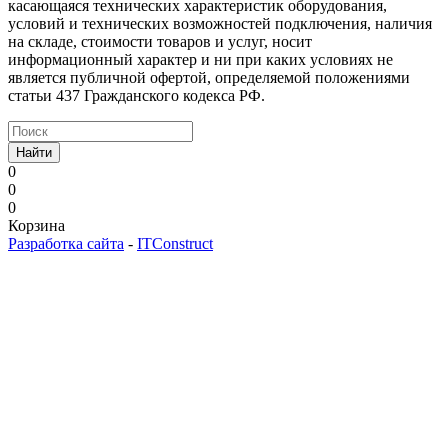
касающаяся технических характеристик оборудования,
условий и технических возможностей подключения, наличия
на складе, стоимости товаров и услуг, носит
информационный характер и ни при каких условиях не
является публичной офертой, определяемой положениями
статьи 437 Гражданского кодекса РФ.
Найти
0
0
0
Корзина
Разработка сайта
-
ITConstruct