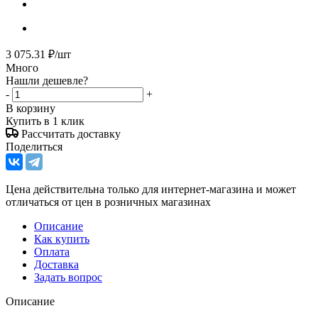
3 075.31
₽
/шт
Много
Нашли дешевле?
-
+
В корзину
Купить в 1 клик
Рассчитать доставку
Поделиться
Цена действительна только для интернет-магазина и может
отличаться от цен в розничных магазинах
Описание
Как купить
Оплата
Доставка
Задать вопрос
Описание