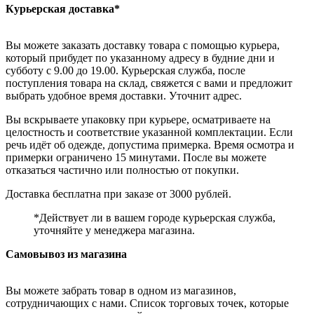
Курьерская доставка*
Вы можете заказать доставку товара с помощью курьера,
который прибудет по указанному адресу в будние дни и
субботу с 9.00 до 19.00. Курьерская служба, после
поступления товара на склад, свяжется с вами и предложит
выбрать удобное время доставки. Уточнит адрес.
Вы вскрываете упаковку при курьере, осматриваете на
целостность и соответствие указанной комплектации. Если
речь идёт об одежде, допустима примерка. Время осмотра и
примерки ограничено 15 минутами. После вы можете
отказаться частично или полностью от покупки.
Доставка бесплатна при заказе от 3000 рублей.
*Действует ли в вашем городе курьерская служба,
уточняйте у менеджера магазина.
Самовывоз из магазина
Вы можете забрать товар в одном из магазинов,
сотрудничающих с нами. Список торговых точек, которые