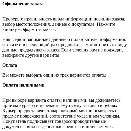
Оформление заказа
Проверьте правильность ввода информации: позиции заказа,
выбор местоположения, данные о покупателе. Нажмите
кнопку «Оформить заказ».
Наш сервис запоминает данные о пользователе, информацию
о заказе и в следующий раз предложит вам повторить к вводу
данные предыдущего заказа. Если условия вам не подходят,
выбирайте другие варианты.
Оплата
Вы можете выбрать один из трёх вариантов оплаты:
Оплата наличными
При выборе варианта оплаты наличными, вы дожидаетесь
приезда курьера и передаёте ему сумму за товар в рублях.
Курьер предоставляет товар, который можно осмотреть на
предмет повреждений, соответствие указанным условиям.
Покупатель подписывает товаросопроводительные
документы, вносит денежные средства и получает чек.