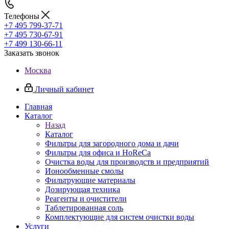
Телефоны
+7 495 799-37-71
+7 495 730-67-91
+7 499 130-66-11
Заказать звонок
Москва
Личный кабинет
Главная
Каталог
Назад
Каталог
Фильтры для загородного дома и дачи
Фильтры для офиса и HoReCa
Очистка воды для производств и предприятий
Ионообменные смолы
Фильтрующие материалы
Дозирующая техника
Реагенты и очистители
Таблетированная соль
Комплектующие для систем очистки воды
Услуги