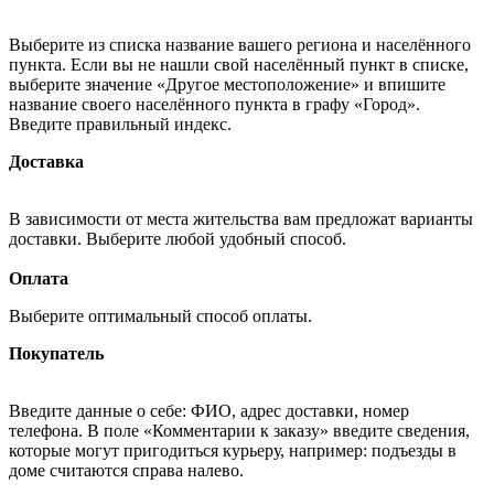
Выберите из списка название вашего региона и населённого
пункта. Если вы не нашли свой населённый пункт в списке,
выберите значение «Другое местоположение» и впишите
название своего населённого пункта в графу «Город».
Введите правильный индекс.
Доставка
В зависимости от места жительства вам предложат варианты
доставки. Выберите любой удобный способ.
Оплата
Выберите оптимальный способ оплаты.
Покупатель
Введите данные о себе: ФИО, адрес доставки, номер
телефона. В поле «Комментарии к заказу» введите сведения,
которые могут пригодиться курьеру, например: подъезды в
доме считаются справа налево.