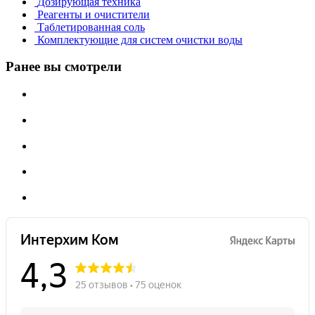
Дозирующая техника
Реагенты и очистители
Таблетированная соль
Комплектующие для систем очистки воды
Ранее вы смотрели