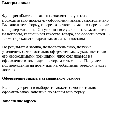
Быстрый заказ
Функция «Быстрый заказ» позволяет покупателю не
проходить всю процедуру оформления заказа самостоятельно.
Вы заполняете форму, и через короткое время вам перезвонит
менеджер магазина. Он уточнит все условия заказа, ответит
на вопросы, касающиеся качества товара, его особенностей. А
также подскажет о вариантах оплаты и доставки.
По результатам звонка, пользователь либо, получив
уточнения, самостоятельно оформляет заказ, укомплектовав
его необходимыми позициями, либо соглашается на
оформление в том виде, в котором есть сейчас. Получает
подтверждение на почту или на мобильный телефон и ждёт
доставки.
Оформление заказа в стандартном режиме
Если вы уверены в выборе, то можете самостоятельно
оформить заказ, заполнив по этапам всю форму.
Заполнение адреса