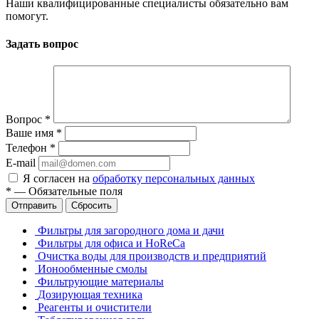
Наши квалифицированные специалисты обязательно вам
помогут.
Задать вопрос
Вопрос
*
Ваше имя
*
Телефон
*
E-mail
Я согласен на
обработку персональных данных
*
—
Обязательные поля
Отправить
Сбросить
Фильтры для загородного дома и дачи
Фильтры для офиса и HoReCa
Очистка воды для производств и предприятий
Ионообменные смолы
Фильтрующие материалы
Дозирующая техника
Реагенты и очистители