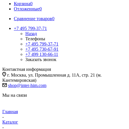
Корзина
0
Отложенные
0
Сравнение товаров
0
+7 495 799-37-71
Назад
Телефоны
+7 495 799-37-71
+7 495 730-67-91
+7 499 130-66-11
Заказать звонок
Контактная информация
г. Москва, ул. Промышленная д. 11А, стр. 21 (м.
Кантемировская)
shop@inter-him.com
Мы на связи
Главная
-
Каталог
-