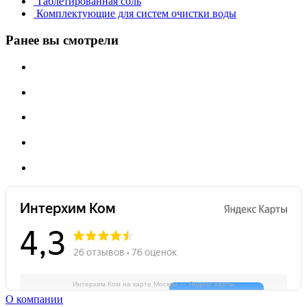
Таблетированная соль
Комплектующие для систем очистки воды
Ранее вы смотрели
Интерхим Ком на карте Москвы — Яндекс Карты
О компании