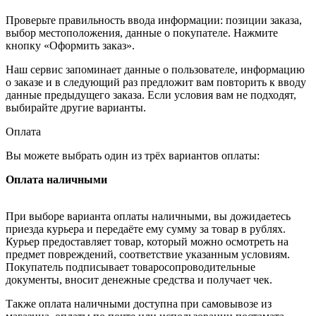
Проверьте правильность ввода информации: позиции заказа,
выбор местоположения, данные о покупателе. Нажмите
кнопку «Оформить заказ».
Наш сервис запоминает данные о пользователе, информацию
о заказе и в следующий раз предложит вам повторить к вводу
данные предыдущего заказа. Если условия вам не подходят,
выбирайте другие варианты.
Оплата
Вы можете выбрать один из трёх вариантов оплаты:
Оплата наличными
При выборе варианта оплаты наличными, вы дожидаетесь
приезда курьера и передаёте ему сумму за товар в рублях.
Курьер предоставляет товар, который можно осмотреть на
предмет повреждений, соответствие указанным условиям.
Покупатель подписывает товаросопроводительные
документы, вносит денежные средства и получает чек.
Также оплата наличными доступна при самовывозе из