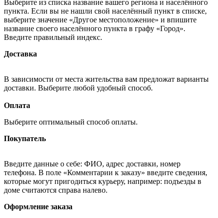
Выберите из списка название вашего региона и населённого
пункта. Если вы не нашли свой населённый пункт в списке,
выберите значение «Другое местоположение» и впишите
название своего населённого пункта в графу «Город».
Введите правильный индекс.
Доставка
В зависимости от места жительства вам предложат варианты
доставки. Выберите любой удобный способ.
Оплата
Выберите оптимальный способ оплаты.
Покупатель
Введите данные о себе: ФИО, адрес доставки, номер
телефона. В поле «Комментарии к заказу» введите сведения,
которые могут пригодиться курьеру, например: подъезды в
доме считаются справа налево.
Оформление заказа