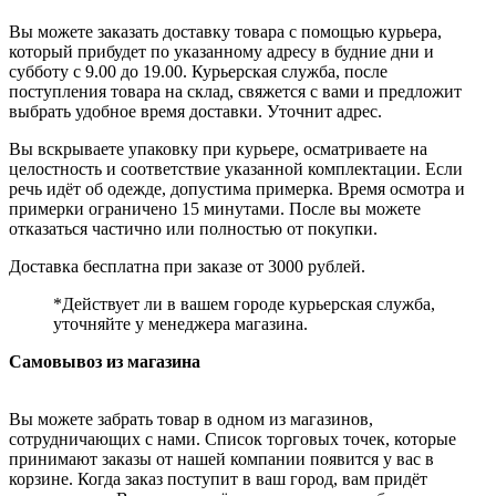
Вы можете заказать доставку товара с помощью курьера,
который прибудет по указанному адресу в будние дни и
субботу с 9.00 до 19.00. Курьерская служба, после
поступления товара на склад, свяжется с вами и предложит
выбрать удобное время доставки. Уточнит адрес.
Вы вскрываете упаковку при курьере, осматриваете на
целостность и соответствие указанной комплектации. Если
речь идёт об одежде, допустима примерка. Время осмотра и
примерки ограничено 15 минутами. После вы можете
отказаться частично или полностью от покупки.
Доставка бесплатна при заказе от 3000 рублей.
*Действует ли в вашем городе курьерская служба,
уточняйте у менеджера магазина.
Самовывоз из магазина
Вы можете забрать товар в одном из магазинов,
сотрудничающих с нами. Список торговых точек, которые
принимают заказы от нашей компании появится у вас в
корзине. Когда заказ поступит в ваш город, вам придёт