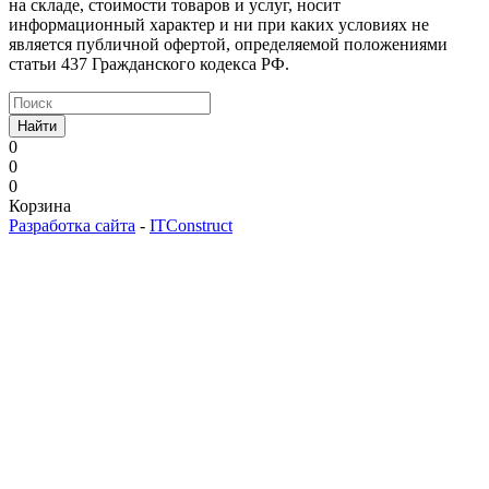
на складе, стоимости товаров и услуг, носит
информационный характер и ни при каких условиях не
является публичной офертой, определяемой положениями
статьи 437 Гражданского кодекса РФ.
Найти
0
0
0
Корзина
Разработка сайта
-
ITConstruct