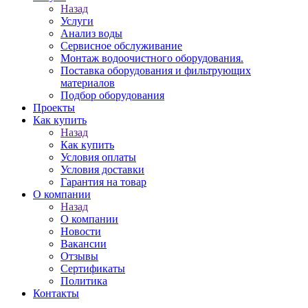
Назад
Услуги
Анализ воды
Сервисное обслуживание
Монтаж водоочистного оборудования.
Поставка оборудования и фильтрующих
материалов
Подбор оборудования
Проекты
Как купить
Назад
Как купить
Условия оплаты
Условия доставки
Гарантия на товар
О компании
Назад
О компании
Новости
Вакансии
Отзывы
Сертификаты
Политика
Контакты