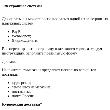
Электронные системы
Для оплаты вы можете воспользоваться одной из электронных
платёжных систем:
PayPal;
WebMoney;
Яндекс.Деньги.
Вас перенаправит на страницу платежного сервиса, следуя
инструкциям, заполните правильную форму.
Доставка
Наш интернет-магазин предлагает несколько вариантов
доставки:
курьерская;
самовывоз из магазина;
постаматы;
почта России.
Курьерская доставка*