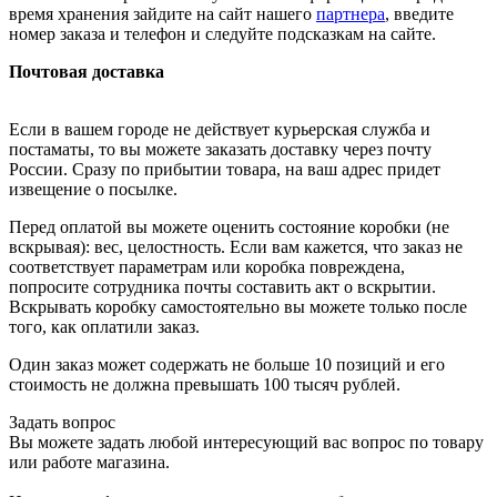
время хранения зайдите на сайт нашего
партнера
, введите
номер заказа и телефон и следуйте подсказкам на сайте.
Почтовая доставка
Если в вашем городе не действует курьерская служба и
постаматы, то вы можете заказать доставку через почту
России. Сразу по прибытии товара, на ваш адрес придет
извещение о посылке.
Перед оплатой вы можете оценить состояние коробки (не
вскрывая): вес, целостность. Если вам кажется, что заказ не
соответствует параметрам или коробка повреждена,
попросите сотрудника почты составить акт о вскрытии.
Вскрывать коробку самостоятельно вы можете только после
того, как оплатили заказ.
Один заказ может содержать не больше 10 позиций и его
стоимость не должна превышать 100 тысяч рублей.
Задать вопрос
Вы можете задать любой интересующий вас вопрос по товару
или работе магазина.