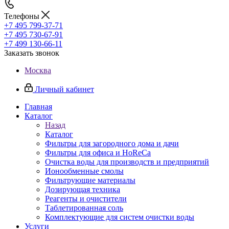
Телефоны
+7 495 799-37-71
+7 495 730-67-91
+7 499 130-66-11
Заказать звонок
Москва
Личный кабинет
Главная
Каталог
Назад
Каталог
Фильтры для загородного дома и дачи
Фильтры для офиса и HoReCa
Очистка воды для производств и предприятий
Ионообменные смолы
Фильтрующие материалы
Дозирующая техника
Реагенты и очистители
Таблетированная соль
Комплектующие для систем очистки воды
Услуги