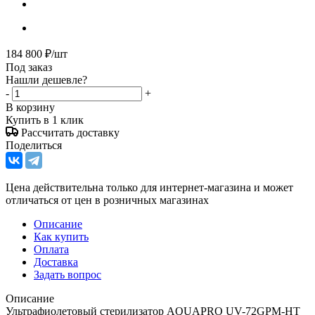
184 800
₽
/шт
Под заказ
Нашли дешевле?
-
+
В корзину
Купить в 1 клик
Рассчитать доставку
Поделиться
Цена действительна только для интернет-магазина и может
отличаться от цен в розничных магазинах
Описание
Как купить
Оплата
Доставка
Задать вопрос
Описание
Ультрафиолетовый стерилизатор AQUAPRO UV-72GPM-HT