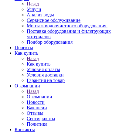
Назад
Услуги
Анализ воды
Сервисное обслуживание
Монтаж водоочистного оборудования.
Поставка оборудования и фильтрующих
материалов
Подбор оборудования
Проекты
Как купить
Назад
Как купить
Условия оплаты
Условия доставки
Гарантия на товар
О компании
Назад
О компании
Новости
Вакансии
Отзывы
Сертификаты
Политика
Контакты