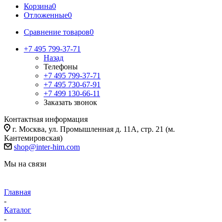
Корзина
0
Отложенные
0
Сравнение товаров
0
+7 495 799-37-71
Назад
Телефоны
+7 495 799-37-71
+7 495 730-67-91
+7 499 130-66-11
Заказать звонок
Контактная информация
г. Москва, ул. Промышленная д. 11А, стр. 21 (м.
Кантемировская)
shop@inter-him.com
Мы на связи
Главная
-
Каталог
-