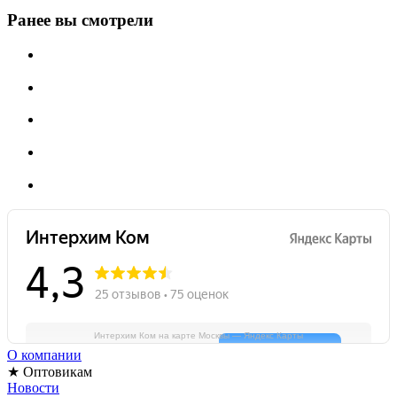
Ранее вы смотрели
Интерхим Ком на карте Москвы — Яндекс Карты
О компании
★ Оптовикам
Новости