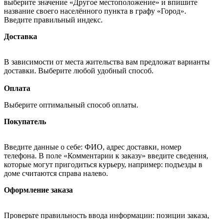
выберите значение «Другое местоположение» и впишите
название своего населённого пункта в графу «Город».
Введите правильный индекс.
Доставка
В зависимости от места жительства вам предложат варианты
доставки. Выберите любой удобный способ.
Оплата
Выберите оптимальный способ оплаты.
Покупатель
Введите данные о себе: ФИО, адрес доставки, номер
телефона. В поле «Комментарии к заказу» введите сведения,
которые могут пригодиться курьеру, например: подъезды в
доме считаются справа налево.
Оформление заказа
Проверьте правильность ввода информации: позиции заказа,