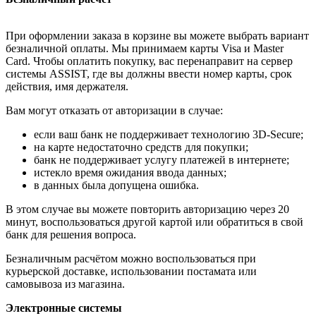
При оформлении заказа в корзине вы можете выбрать вариант
безналичной оплаты. Мы принимаем карты Visa и Master
Card. Чтобы оплатить покупку, вас перенаправит на сервер
системы ASSIST, где вы должны ввести номер карты, срок
действия, имя держателя.
Вам могут отказать от авторизации в случае:
если ваш банк не поддерживает технологию 3D-Secure;
на карте недостаточно средств для покупки;
банк не поддерживает услугу платежей в интернете;
истекло время ожидания ввода данных;
в данных была допущена ошибка.
В этом случае вы можете повторить авторизацию через 20
минут, воспользоваться другой картой или обратиться в свой
банк для решения вопроса.
Безналичным расчётом можно воспользоваться при
курьерской доставке, использовании постамата или
самовывоза из магазина.
Электронные системы