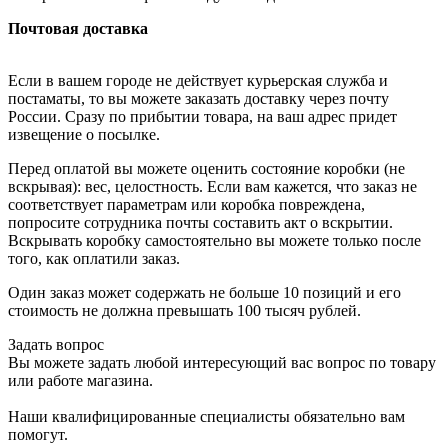
Почтовая доставка
Если в вашем городе не действует курьерская служба и
постаматы, то вы можете заказать доставку через почту
России. Сразу по прибытии товара, на ваш адрес придет
извещение о посылке.
Перед оплатой вы можете оценить состояние коробки (не
вскрывая): вес, целостность. Если вам кажется, что заказ не
соответствует параметрам или коробка повреждена,
попросите сотрудника почты составить акт о вскрытии.
Вскрывать коробку самостоятельно вы можете только после
того, как оплатили заказ.
Один заказ может содержать не больше 10 позиций и его
стоимость не должна превышать 100 тысяч рублей.
Задать вопрос
Вы можете задать любой интересующий вас вопрос по товару
или работе магазина.
Наши квалифицированные специалисты обязательно вам
помогут.