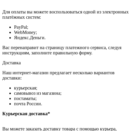
Для оплаты вы можете воспользоваться одной из электронных
платёжных систем:
PayPal;
WebMoney;
Яндекс.Деньги.
Вас перенаправит на страницу платежного сервиса, следуя
инструкциям, заполните правильную форму.
Доставка
Наш интернет-магазин предлагает несколько вариантов
доставки:
курьерская;
самовывоз из магазина;
постаматы;
почта России.
Курьерская доставка*
Вы можете заказать доставку товара с помощью курьера,