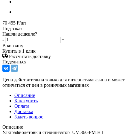
70 455
₽
/шт
Под заказ
Нашли дешевле?
-
+
В корзину
Купить в 1 клик
Рассчитать доставку
Поделиться
Цена действительна только для интернет-магазина и может
отличаться от цен в розничных магазинах
Описание
Как купить
Оплата
Доставка
Задать вопрос
Описание
Ультрафиолетовый стерилизатор UV-36GPM-HT