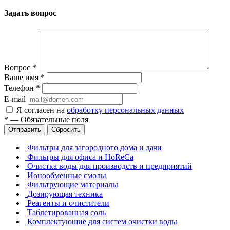
Задать вопрос
Вопрос
*
Ваше имя
*
Телефон
*
E-mail
Я согласен на
обработку персональных данных
*
—
Обязательные поля
Отправить
Сбросить
Фильтры для загородного дома и дачи
Фильтры для офиса и HoReCa
Очистка воды для производств и предприятий
Ионообменные смолы
Фильтрующие материалы
Дозирующая техника
Реагенты и очистители
Таблетированная соль
Комплектующие для систем очистки воды