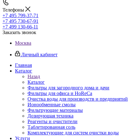
Телефоны
+7 495 799-37-71
+7 495 730-67-91
+7 499 130-66-11
Заказать звонок
Москва
Личный кабинет
Главная
Каталог
Назад
Каталог
Фильтры для загородного дома и дачи
Фильтры для офиса и HoReCa
Очистка воды для производств и предприятий
Ионообменные смолы
Фильтрующие материалы
Дозирующая техника
Реагенты и очистители
Таблетированная соль
Комплектующие для систем очистки воды
Услуги