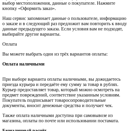
выбор местоположения, данные о покупателе. Нажмите
кнопку «Оформить заказ».
Наш сервис запоминает данные о пользователе, информацию
о заказе и в следующий раз предложит вам повторить к вводу
данные предыдущего заказа. Если условия вам не подходят,
выбирайте другие варианты.
Оплата
Вы можете выбрать один из трёх вариантов оплаты:
Оплата наличными
При выборе варианта оплаты наличными, вы дожидаетесь
приезда курьера и передаёте ему сумму за товар в рублях.
Курьер предоставляет товар, который можно осмотреть на
предмет повреждений, соответствие указанным условиям.
Покупатель подписывает товаросопроводительные
документы, вносит денежные средства и получает чек.
Также оплата наличными доступна при самовывозе из
магазина, оплаты по почте или использовании постамата.
Безналичный расчёт