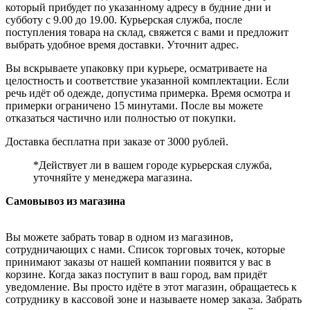
который прибудет по указанному адресу в будние дни и
субботу с 9.00 до 19.00. Курьерская служба, после
поступления товара на склад, свяжется с вами и предложит
выбрать удобное время доставки. Уточнит адрес.
Вы вскрываете упаковку при курьере, осматриваете на
целостность и соответствие указанной комплектации. Если
речь идёт об одежде, допустима примерка. Время осмотра и
примерки ограничено 15 минутами. После вы можете
отказаться частично или полностью от покупки.
Доставка бесплатна при заказе от 3000 рублей.
*Действует ли в вашем городе курьерская служба,
уточняйте у менеджера магазина.
Самовывоз из магазина
Вы можете забрать товар в одном из магазинов,
сотрудничающих с нами. Список торговых точек, которые
принимают заказы от нашей компании появится у вас в
корзине. Когда заказ поступит в ваш город, вам придёт
уведомление. Вы просто идёте в этот магазин, обращаетесь к
сотруднику в кассовой зоне и называете номер заказа. Забрать