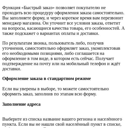
Функция «Быстрый заказ» позволяет покупателю не
проходить всю процедуру оформления заказа самостоятельно.
Вы заполняете форму, и через короткое время вам перезвонит
менеджер магазина. Он уточнит все условия заказа, ответит
на вопросы, касающиеся качества товара, его особенностей. А
также подскажет о вариантах оплаты и доставки.
По результатам звонка, пользователь либо, получив
уточнения, самостоятельно оформляет заказ, укомплектовав
его необходимыми позициями, либо соглашается на
оформление в том виде, в котором есть сейчас. Получает
подтверждение на почту или на мобильный телефон и ждёт
доставки.
Оформление заказа в стандартном режиме
Если вы уверены в выборе, то можете самостоятельно
оформить заказ, заполнив по этапам всю форму.
Заполнение адреса
Выберите из списка название вашего региона и населённого
пункта. Если вы не нашли свой населённый пункт в списке,