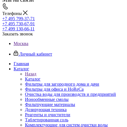
Телефоны
+7 495 799-37-71
+7 495 730-67-91
+7 499 130-66-11
Заказать звонок
Москва
Личный кабинет
Главная
Каталог
Назад
Каталог
Фильтры для загородного дома и дачи
Фильтры для офиса и HoReCa
Очистка воды для производств и предприятий
Ионообменные смолы
Фильтрующие материалы
Дозирующая техника
Реагенты и очистители
Таблетированная соль
Комплектующие для систем очистки воды