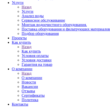
Услуги
Назад
Услуги
Анализ воды
Сервисное обслуживание
Монтаж водоочистного оборудования.
Поставка оборудования и фильтрующих материалов
Подбор оборудования
Проекты
Как купить
Назад
Как купить
Условия оплаты
Условия доставки
Гарантия на товар
О компании
Назад
О компании
Новости
Вакансии
Отзывы
Сертификаты
Политика
Контакты