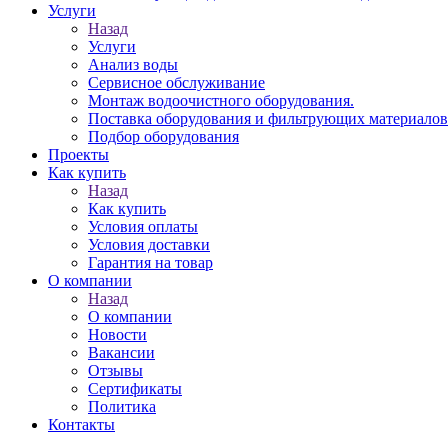
Услуги
Назад
Услуги
Анализ воды
Сервисное обслуживание
Монтаж водоочистного оборудования.
Поставка оборудования и фильтрующих материалов
Подбор оборудования
Проекты
Как купить
Назад
Как купить
Условия оплаты
Условия доставки
Гарантия на товар
О компании
Назад
О компании
Новости
Вакансии
Отзывы
Сертификаты
Политика
Контакты