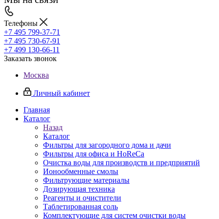
Телефоны
+7 495 799-37-71
+7 495 730-67-91
+7 499 130-66-11
Заказать звонок
Москва
Личный кабинет
Главная
Каталог
Назад
Каталог
Фильтры для загородного дома и дачи
Фильтры для офиса и HoReCa
Очистка воды для производств и предприятий
Ионообменные смолы
Фильтрующие материалы
Дозирующая техника
Реагенты и очистители
Таблетированная соль
Комплектующие для систем очистки воды