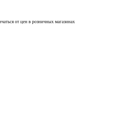
ичаться от цен в розничных магазинах