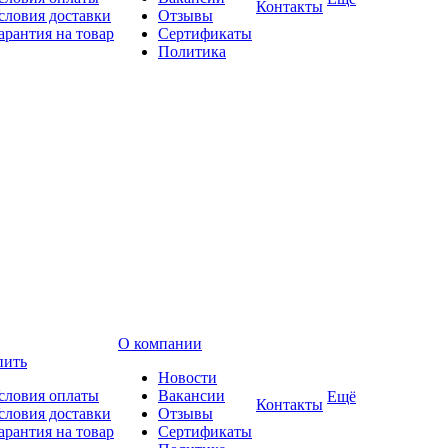
Контакты
словия доставки
Отзывы
арантия на товар
Сертификаты
Политика
О компании
пить
Новости
словия оплаты
Вакансии
Ещё
Контакты
словия доставки
Отзывы
арантия на товар
Сертификаты