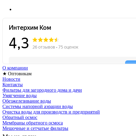
О компании
★ Оптовикам
Новости
Контакты
Фильтры для загородного дома и дачи
Умягчение воды
Обезжелезивание воды
Системы напорной аэрации воды
Очистка воды для производств и предприятий
Обратный осмос
Мембраны обратного осмоса
Мешочные и сетчатые фильтры