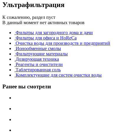
Ультрафильтрация
К сожалению, раздел пуст
В данный момент нет активных товаров
Фильтры для загородного дома и дачи
Фильтры для офиса и HoReCa
Очистка воды для производств и предприятий
Ионообменные смолы
Фильтрующие материалы
Дозирующая техника
Реагенты и очистители
Таблетированная соль
Комплектующие для систем очистки воды
Ранее вы смотрели