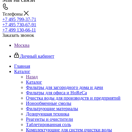
Телефоны
+7 495 799-37-71
+7 495 730-67-91
+7 499 130-66-11
Заказать звонок
Москва
Личный кабинет
Главная
Каталог
Назад
Каталог
Фильтры для загородного дома и дачи
Фильтры для офиса и HoReCa
Очистка воды для производств и предприятий
Ионообменные смолы
Фильтрующие материалы
Дозирующая техника
Реагенты и очистители
Таблетированная соль
Комплектующие для систем очистки воды