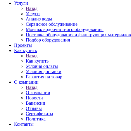
Услуги
Назад
Услуги
Анализ воды
Сервисное обслуживание
Монтаж водоочистного оборудования.
Поставка оборудования и фильтрующих материалов
Подбор оборудования
Проекты
Как купить
Назад
Как купить
Условия оплаты
Условия доставки
Гарантия на товар
О компании
Назад
О компании
Новости
Вакансии
Отзывы
Сертификаты
Политика
Контакты