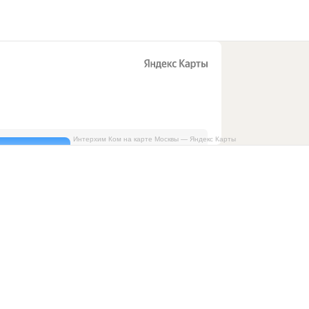
Интерхим Ком на карте Москвы — Яндекс Карты