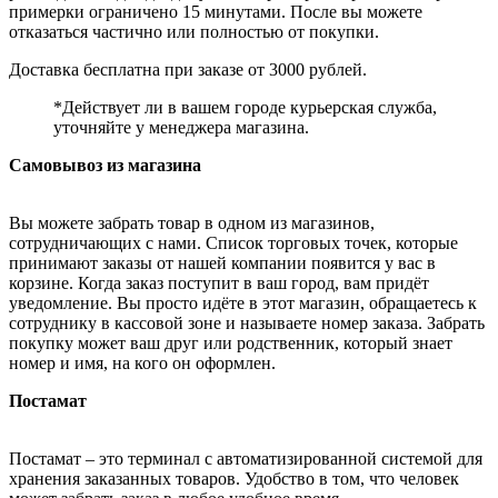
примерки ограничено 15 минутами. После вы можете
отказаться частично или полностью от покупки.
Доставка бесплатна при заказе от 3000 рублей.
*Действует ли в вашем городе курьерская служба,
уточняйте у менеджера магазина.
Самовывоз из магазина
Вы можете забрать товар в одном из магазинов,
сотрудничающих с нами. Список торговых точек, которые
принимают заказы от нашей компании появится у вас в
корзине. Когда заказ поступит в ваш город, вам придёт
уведомление. Вы просто идёте в этот магазин, обращаетесь к
сотруднику в кассовой зоне и называете номер заказа. Забрать
покупку может ваш друг или родственник, который знает
номер и имя, на кого он оформлен.
Постамат
Постамат – это терминал с автоматизированной системой для
хранения заказанных товаров. Удобство в том, что человек