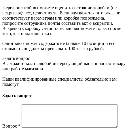
Перед оплатой вы можете оценить состояние коробки (не
вскрывая): вес, целостность. Если вам кажется, что заказ не
соответствует параметрам или коробка повреждена,
попросите сотрудника почты составить акт о вскрытии.
Вскрывать коробку самостоятельно вы можете только после
того, как оплатили заказ.
Один заказ может содержать не больше 10 позиций и его
стоимость не должна превышать 100 тысяч рублей.
Задать вопрос
Вы можете задать любой интересующий вас вопрос по товару
или работе магазина.
Наши квалифицированные специалисты обязательно вам
помогут.
Задать вопрос
Вопрос
*