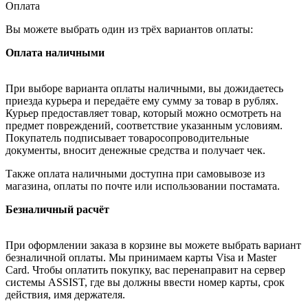
Оплата
Вы можете выбрать один из трёх вариантов оплаты:
Оплата наличными
При выборе варианта оплаты наличными, вы дожидаетесь
приезда курьера и передаёте ему сумму за товар в рублях.
Курьер предоставляет товар, который можно осмотреть на
предмет повреждений, соответствие указанным условиям.
Покупатель подписывает товаросопроводительные
документы, вносит денежные средства и получает чек.
Также оплата наличными доступна при самовывозе из
магазина, оплаты по почте или использовании постамата.
Безналичный расчёт
При оформлении заказа в корзине вы можете выбрать вариант
безналичной оплаты. Мы принимаем карты Visa и Master
Card. Чтобы оплатить покупку, вас перенаправит на сервер
системы ASSIST, где вы должны ввести номер карты, срок
действия, имя держателя.