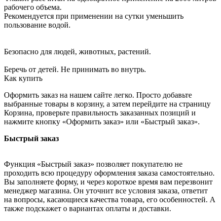
рабочего объема.
Рекомендуется при применении на сутки уменьшить
пользование водой.
Безопасно для людей, животных, растений.
Беречь от детей. Не принимать во внутрь.
Как купить
Оформить заказ на нашем сайте легко. Просто добавьте
выбранные товары в корзину, а затем перейдите на страницу
Корзина, проверьте правильность заказанных позиций и
нажмите кнопку «Оформить заказ» или «Быстрый заказ».
Быстрый заказ
Функция «Быстрый заказ» позволяет покупателю не
проходить всю процедуру оформления заказа самостоятельно.
Вы заполняете форму, и через короткое время вам перезвонит
менеджер магазина. Он уточнит все условия заказа, ответит
на вопросы, касающиеся качества товара, его особенностей. А
также подскажет о вариантах оплаты и доставки.