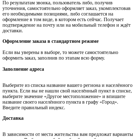
По результатам звонка, пользователь либо, получив
уточнения, самостоятельно оформляет заказ, укомплектовав
его необходимыми позициями, либо соглашается на
оформление в том виде, в котором есть сейчас. Получает
подтверждение на почту или на мобильный телефон и ждёт
доставки.
Оформление заказа в стандартном режиме
Если вы уверены в выборе, то можете самостоятельно
оформить заказ, заполнив по этапам всю форму.
Заполнение адреса
Выберите из списка название вашего региона и населённого
пункта. Если вы не нашли свой населённый пункт в списке,
выберите значение «Другое местоположение» и впишите
название своего населённого пункта в графу «Город».
Введите правильный индекс.
Доставка
В зависимости от места жительства вам предложат варианты