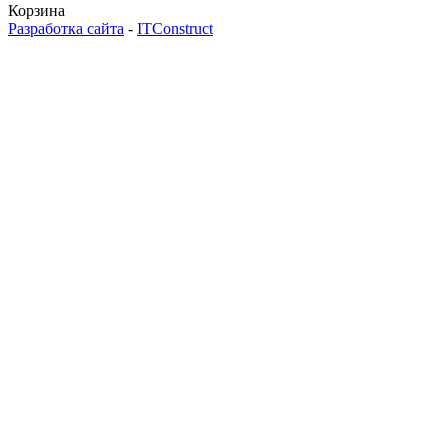
Корзина
Разработка сайта
-
ITConstruct