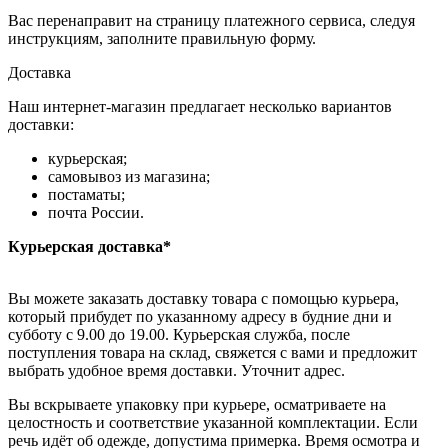
Вас перенаправит на страницу платежного сервиса, следуя
инструкциям, заполните правильную форму.
Доставка
Наш интернет-магазин предлагает несколько вариантов
доставки:
курьерская;
самовывоз из магазина;
постаматы;
почта России.
Курьерская доставка*
Вы можете заказать доставку товара с помощью курьера,
который прибудет по указанному адресу в будние дни и
субботу с 9.00 до 19.00. Курьерская служба, после
поступления товара на склад, свяжется с вами и предложит
выбрать удобное время доставки. Уточнит адрес.
Вы вскрываете упаковку при курьере, осматриваете на
целостность и соответствие указанной комплектации. Если
речь идёт об одежде, допустима примерка. Время осмотра и