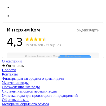
Интерхим Ком на карте Москвы — Яндекс Карты
О компании
★ Оптовикам
Новости
Контакты
Фильтры для загородного дома и дачи
Умягчение воды
Обезжелезивание воды
Системы напорной аэрации воды
Очистка воды для производств и предприятий
Обратный осмос
Мембраны обратного осмоса