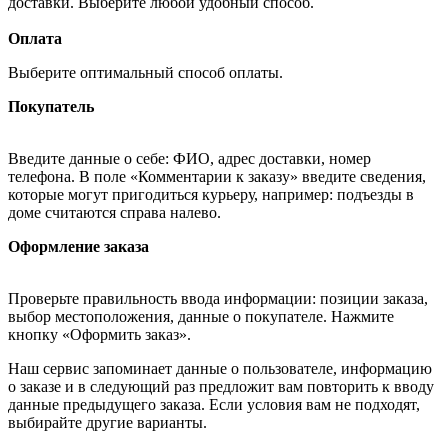
доставки. Выберите любой удобный способ.
Оплата
Выберите оптимальный способ оплаты.
Покупатель
Введите данные о себе: ФИО, адрес доставки, номер
телефона. В поле «Комментарии к заказу» введите сведения,
которые могут пригодиться курьеру, например: подъезды в
доме считаются справа налево.
Оформление заказа
Проверьте правильность ввода информации: позиции заказа,
выбор местоположения, данные о покупателе. Нажмите
кнопку «Оформить заказ».
Наш сервис запоминает данные о пользователе, информацию
о заказе и в следующий раз предложит вам повторить к вводу
данные предыдущего заказа. Если условия вам не подходят,
выбирайте другие варианты.