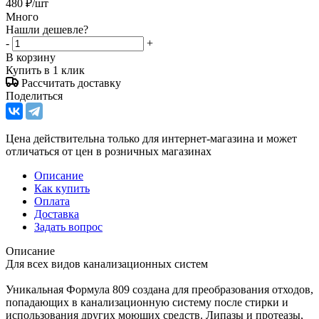
480
₽
/шт
Много
Нашли дешевле?
-
+
В корзину
Купить в 1 клик
Рассчитать доставку
Поделиться
Цена действительна только для интернет-магазина и может
отличаться от цен в розничных магазинах
Описание
Как купить
Оплата
Доставка
Задать вопрос
Описание
Для всех видов канализационных систем
Уникальная Формула 809 создана для преобразования отходов,
попадающих в канализационную систему после стирки и
использования других моющих средств. Липазы и протеазы,