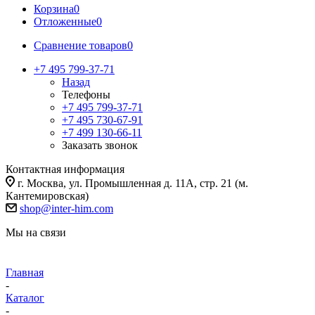
Корзина
0
Отложенные
0
Сравнение товаров
0
+7 495 799-37-71
Назад
Телефоны
+7 495 799-37-71
+7 495 730-67-91
+7 499 130-66-11
Заказать звонок
Контактная информация
г. Москва, ул. Промышленная д. 11А, стр. 21 (м.
Кантемировская)
shop@inter-him.com
Мы на связи
Главная
-
Каталог
-