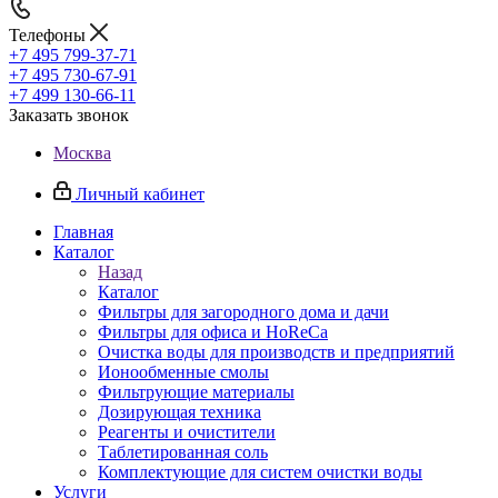
Телефоны
+7 495 799-37-71
+7 495 730-67-91
+7 499 130-66-11
Заказать звонок
Москва
Личный кабинет
Главная
Каталог
Назад
Каталог
Фильтры для загородного дома и дачи
Фильтры для офиса и HoReCa
Очистка воды для производств и предприятий
Ионообменные смолы
Фильтрующие материалы
Дозирующая техника
Реагенты и очистители
Таблетированная соль
Комплектующие для систем очистки воды
Услуги