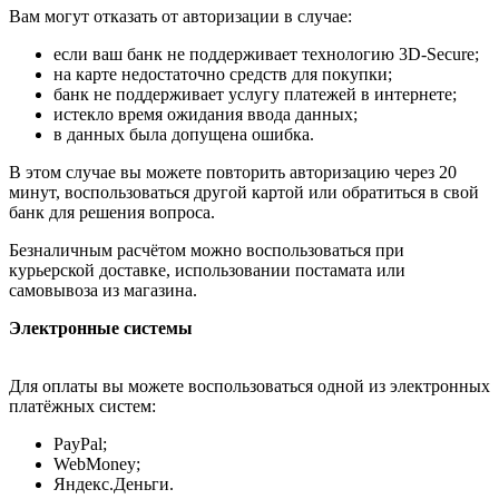
Вам могут отказать от авторизации в случае:
если ваш банк не поддерживает технологию 3D-Secure;
на карте недостаточно средств для покупки;
банк не поддерживает услугу платежей в интернете;
истекло время ожидания ввода данных;
в данных была допущена ошибка.
В этом случае вы можете повторить авторизацию через 20
минут, воспользоваться другой картой или обратиться в свой
банк для решения вопроса.
Безналичным расчётом можно воспользоваться при
курьерской доставке, использовании постамата или
самовывоза из магазина.
Электронные системы
Для оплаты вы можете воспользоваться одной из электронных
платёжных систем:
PayPal;
WebMoney;
Яндекс.Деньги.