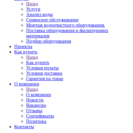
Назад
Услуги
Анализ воды
Сервисное обслуживание
Монтаж водоочистного оборудования.
Поставка оборудования и фильтрующих
материалов
Подбор оборудования
Проекты
Как купить
Назад
Как купить
Условия оплаты
Условия доставки
Гарантия на товар
О компании
Назад
О компании
Новости
Вакансии
Отзывы
Сертификаты
Политика
Контакты