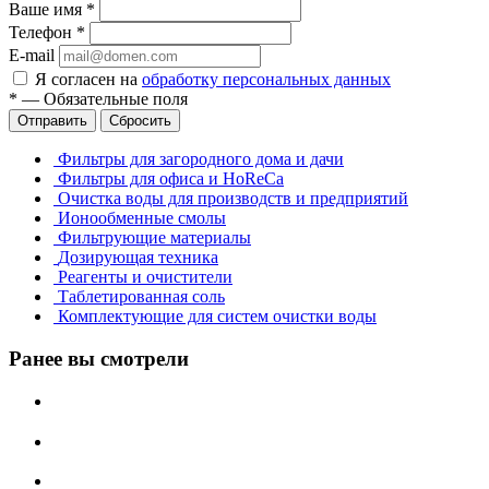
Ваше имя
*
Телефон
*
E-mail
Я согласен на
обработку персональных данных
*
—
Обязательные поля
Отправить
Сбросить
Фильтры для загородного дома и дачи
Фильтры для офиса и HoReCa
Очистка воды для производств и предприятий
Ионообменные смолы
Фильтрующие материалы
Дозирующая техника
Реагенты и очистители
Таблетированная соль
Комплектующие для систем очистки воды
Ранее вы смотрели