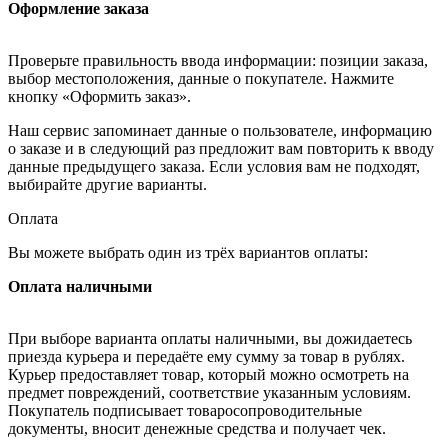
Оформление заказа
Проверьте правильность ввода информации: позиции заказа,
выбор местоположения, данные о покупателе. Нажмите
кнопку «Оформить заказ».
Наш сервис запоминает данные о пользователе, информацию
о заказе и в следующий раз предложит вам повторить к вводу
данные предыдущего заказа. Если условия вам не подходят,
выбирайте другие варианты.
Оплата
Вы можете выбрать один из трёх вариантов оплаты:
Оплата наличными
При выборе варианта оплаты наличными, вы дожидаетесь
приезда курьера и передаёте ему сумму за товар в рублях.
Курьер предоставляет товар, который можно осмотреть на
предмет повреждений, соответствие указанным условиям.
Покупатель подписывает товаросопроводительные
документы, вносит денежные средства и получает чек.