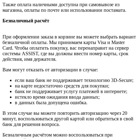
Также оплата наличными доступна при самовывозе из
магазина, оплаты по почте или использовании постамата.
Безналичный расчёт
При оформлении заказа в корзине вы можете выбрать вариант
безналичной оплаты. Мы принимаем карты Visa и Master
Card. Чтобы оплатить покупку, вас перенаправит на сервер
системы ASSIST, где вы должны ввести номер карты, срок
действия, имя держателя.
Вам могут отказать от авторизации в случае:
если ваш банк не поддерживает технологию 3D-Secure;
на карте недостаточно средств для покупки;
банк не поддерживает услугу платежей в интернете;
истекло время ожидания ввода данных;
в данных была допущена ошибка.
В этом случае вы можете повторить авторизацию через 20
минут, воспользоваться другой картой или обратиться в свой
банк для решения вопроса.
Безналичным расчётом можно воспользоваться при