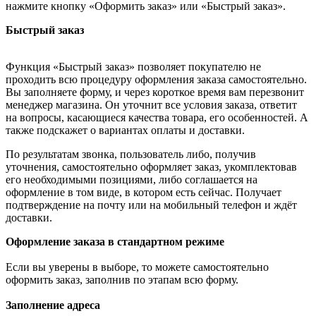
нажмите кнопку «Оформить заказ» или «Быстрый заказ».
Быстрый заказ
Функция «Быстрый заказ» позволяет покупателю не
проходить всю процедуру оформления заказа самостоятельно.
Вы заполняете форму, и через короткое время вам перезвонит
менеджер магазина. Он уточнит все условия заказа, ответит
на вопросы, касающиеся качества товара, его особенностей. А
также подскажет о вариантах оплаты и доставки.
По результатам звонка, пользователь либо, получив
уточнения, самостоятельно оформляет заказ, укомплектовав
его необходимыми позициями, либо соглашается на
оформление в том виде, в котором есть сейчас. Получает
подтверждение на почту или на мобильный телефон и ждёт
доставки.
Оформление заказа в стандартном режиме
Если вы уверены в выборе, то можете самостоятельно
оформить заказ, заполнив по этапам всю форму.
Заполнение адреса