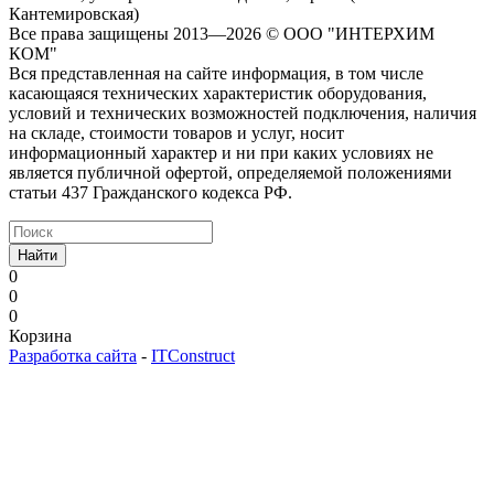
Кантемировская)
Все права защищены 2013—2026 © OOO "ИНТЕРХИМ
КОМ"
Вся представленная на сайте информация, в том числе
касающаяся технических характеристик оборудования,
условий и технических возможностей подключения, наличия
на складе, стоимости товаров и услуг, носит
информационный характер и ни при каких условиях не
является публичной офертой, определяемой положениями
статьи 437 Гражданского кодекса РФ.
Найти
0
0
0
Корзина
Разработка сайта
-
ITConstruct