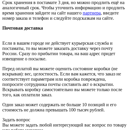
Срок хранения в постамате 3 дня, но можно продлить ещё на
аналогичный срок. Чтобы уточнить информацию и продлить
время хранения зайдите на сайт нашего
партнера
, введите
номер заказа и телефон и следуйте подсказкам на сайте.
Почтовая доставка
Если в вашем городе не действует курьерская служба и
постаматы, то вы можете заказать доставку через почту
России. Сразу по прибытии товара, на ваш адрес придет
извещение о посылке.
Перед оплатой вы можете оценить состояние коробки (не
вскрывая): вес, целостность. Если вам кажется, что заказ не
соответствует параметрам или коробка повреждена,
попросите сотрудника почты составить акт о вскрытии.
Вскрывать коробку самостоятельно вы можете только после
того, как оплатили заказ.
Один заказ может содержать не больше 10 позиций и его
стоимость не должна превышать 100 тысяч рублей.
Задать вопрос
Вы можете задать любой интересующий вас вопрос по товару