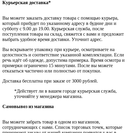
Курьерская доставка*
Вы можете заказать доставку товара с помощью курьера,
который прибудет по указанному адресу в будние дни и
субботу с 9.00 до 19.00. Курьерская служба, после
поступления товара на склад, свяжется с вами и предложит
выбрать удобное время доставки. Уточнит адрес.
Вы вскрываете упаковку при курьере, осматриваете на
целостность и соответствие указанной комплектации. Если
речь идёт об одежде, допустима примерка. Время осмотра и
примерки ограничено 15 минутами. После вы можете
отказаться частично или полностью от покупки.
Доставка бесплатна при заказе от 3000 рублей.
*Действует ли в вашем городе курьерская служба,
уточняйте у менеджера магазина.
Самовывоз из магазина
Вы можете забрать товар в одном из магазинов,
сотрудничающих с нами. Список торговых точек, которые
принимают заказы от нашей компании появится у вас в