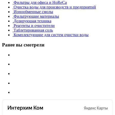
Фильтры для офиса и HoReCa
Очистка воды для производств и предприятий
Ионообменные смолы
Фильтрующие материалы
Дозирующая техника
Реагенты и очистители
Таблетированная соль
Комплектующие для систем очистки воды
Ранее вы смотрели