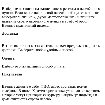
Выберите из списка название вашего региона и населённого
пункта. Если вы не нашли свой населённый пункт в списке,
выберите значение «Другое местоположение» и впишите
название своего населённого пункта в графу «Город».
Введите правильный индекс.
Доставка
В зависимости от места жительства вам предложат варианты
доставки. Выберите любой удобный способ.
Оплата
Выберите оптимальный способ оплаты.
Покупатель
Введите данные о себе: ФИО, адрес доставки, номер
телефона. В поле «Комментарии к заказу» введите сведения,
которые могут пригодиться курьеру, например: подъезды в
доме считаются справа налево.