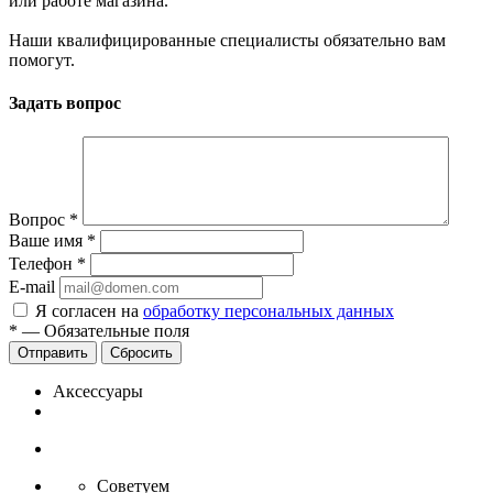
или работе магазина.
Наши квалифицированные специалисты обязательно вам
помогут.
Задать вопрос
Вопрос
*
Ваше имя
*
Телефон
*
E-mail
Я согласен на
обработку персональных данных
*
—
Обязательные поля
Отправить
Сбросить
Аксессуары
Советуем