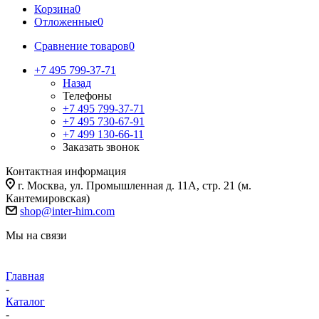
Корзина
0
Отложенные
0
Сравнение товаров
0
+7 495 799-37-71
Назад
Телефоны
+7 495 799-37-71
+7 495 730-67-91
+7 499 130-66-11
Заказать звонок
Контактная информация
г. Москва, ул. Промышленная д. 11А, стр. 21 (м.
Кантемировская)
shop@inter-him.com
Мы на связи
Главная
-
Каталог
-