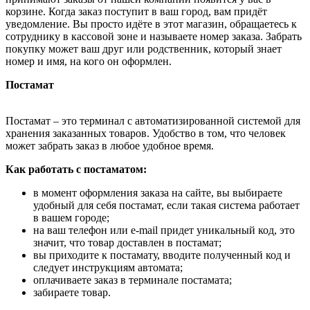
корзине. Когда заказ поступит в ваш город, вам придёт
уведомление. Вы просто идёте в этот магазин, обращаетесь к
сотруднику в кассовой зоне и называете номер заказа. Забрать
покупку может ваш друг или родственник, который знает
номер и имя, на кого он оформлен.
Постамат
Постамат – это терминал с автоматизированной системой для
хранения заказанных товаров. Удобство в том, что человек
может забрать заказ в любое удобное время.
Как работать с постаматом:
в момент оформления заказа на сайте, вы выбираете
удобный для себя постамат, если такая система работает
в вашем городе;
на ваш телефон или e-mail придет уникальный код, это
значит, что товар доставлен в постамат;
вы приходите к постамату, вводите полученный код и
следует инструкциям автомата;
оплачиваете заказ в терминале постамата;
забираете товар.