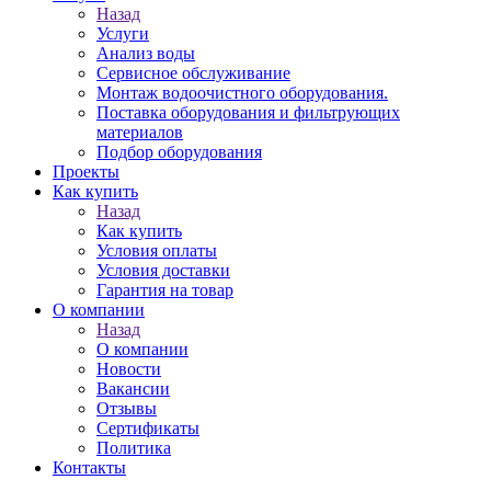
Назад
Услуги
Анализ воды
Сервисное обслуживание
Монтаж водоочистного оборудования.
Поставка оборудования и фильтрующих
материалов
Подбор оборудования
Проекты
Как купить
Назад
Как купить
Условия оплаты
Условия доставки
Гарантия на товар
О компании
Назад
О компании
Новости
Вакансии
Отзывы
Сертификаты
Политика
Контакты