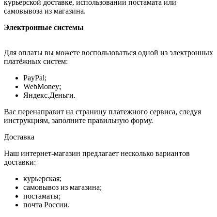
курьерской доставке, использовании постамата или
самовывоза из магазина.
Электронные системы
Для оплаты вы можете воспользоваться одной из электронных
платёжных систем:
PayPal;
WebMoney;
Яндекс.Деньги.
Вас перенаправит на страницу платежного сервиса, следуя
инструкциям, заполните правильную форму.
Доставка
Наш интернет-магазин предлагает несколько вариантов
доставки:
курьерская;
самовывоз из магазина;
постаматы;
почта России.