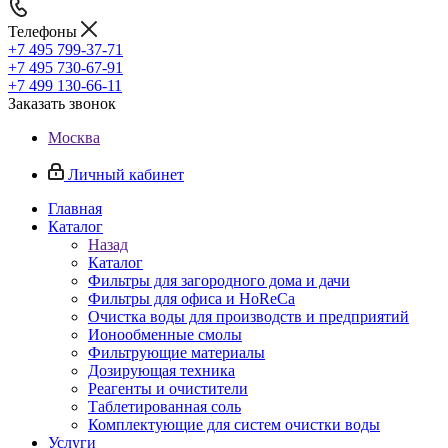
Телефоны
+7 495 799-37-71
+7 495 730-67-91
+7 499 130-66-11
Заказать звонок
Москва
Личный кабинет
Главная
Каталог
Назад
Каталог
Фильтры для загородного дома и дачи
Фильтры для офиса и HoReCa
Очистка воды для производств и предприятий
Ионообменные смолы
Фильтрующие материалы
Дозирующая техника
Реагенты и очистители
Таблетированная соль
Комплектующие для систем очистки воды
Услуги