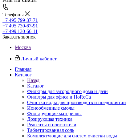
Телефоны
+7 495 799-37-71
+7 495 730-67-91
+7 499 130-66-11
Заказать звонок
Москва
Личный кабинет
Главная
Каталог
Назад
Каталог
Фильтры для загородного дома и дачи
Фильтры для офиса и HoReCa
Очистка воды для производств и предприятий
Ионообменные смолы
Фильтрующие материалы
Дозирующая техника
Реагенты и очистители
Таблетированная соль
Комплектующие для систем очистки воды