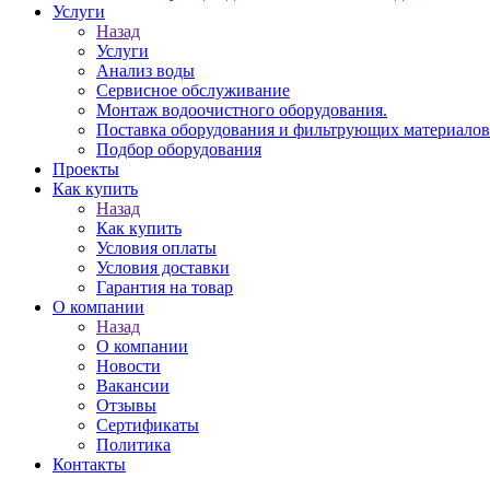
Услуги
Назад
Услуги
Анализ воды
Сервисное обслуживание
Монтаж водоочистного оборудования.
Поставка оборудования и фильтрующих материалов
Подбор оборудования
Проекты
Как купить
Назад
Как купить
Условия оплаты
Условия доставки
Гарантия на товар
О компании
Назад
О компании
Новости
Вакансии
Отзывы
Сертификаты
Политика
Контакты