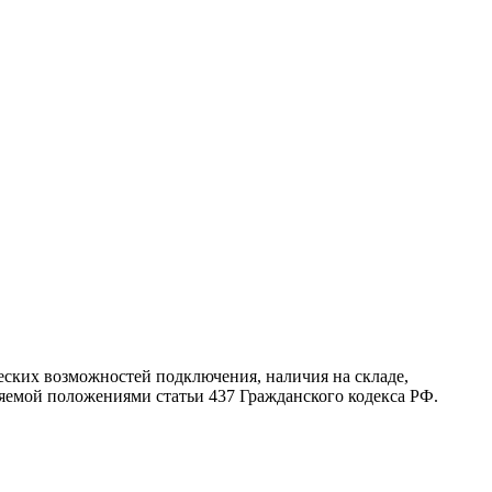
еских возможностей подключения, наличия на складе,
ляемой положениями статьи 437 Гражданского кодекса РФ.