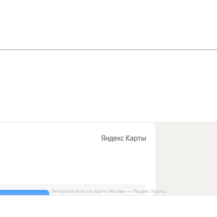
Интерхим Ком на карте Москвы — Яндекс Карты