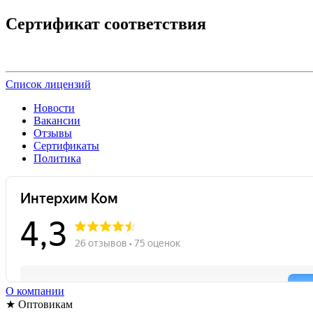
Сертификат соответствия
Список лицензий
Новости
Вакансии
Отзывы
Сертификаты
Политика
О компании
★ Оптовикам