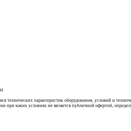
я)
яся технических характеристик оборудования, условий и технич
 ни при каких условиях не является публичной офертой, опреде