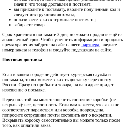
значит, что товар доставлен в постамат;
вы приходите к постамату, вводите полученный код и
следует инструкциям автомата;
оплачиваете заказ в терминале постамата;
забираете товар.
Срок хранения в постамате 3 дня, но можно продлить ещё на
аналогичный срок. Чтобы уточнить информацию и продлить
время хранения зайдите на сайт нашего
партнера
, введите
номер заказа и телефон и следуйте подсказкам на сайте.
Почтовая доставка
Если в вашем городе не действует курьерская служба и
постаматы, то вы можете заказать доставку через почту
России. Сразу по прибытии товара, на ваш адрес придет
извещение о посылке.
Перед оплатой вы можете оценить состояние коробки (не
вскрывая): вес, целостность. Если вам кажется, что заказ не
соответствует параметрам или коробка повреждена,
попросите сотрудника почты составить акт о вскрытии.
Вскрывать коробку самостоятельно вы можете только после
того, как оплатили заказ.