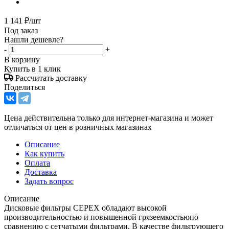
1 141
₽
/шт
Под заказ
Нашли дешевле?
-
+
В корзину
Купить в 1 клик
Рассчитать доставку
Поделиться
Цена действительна только для интернет-магазина и может
отличаться от цен в розничных магазинах
Описание
Как купить
Оплата
Доставка
Задать вопрос
Описание
Дисковые фильтры CEPEX обладают высокой
производительностью и повышенной грязеемкостьюпо
сравнению с сетчатыми фильтрами. В качестве фильтрующего