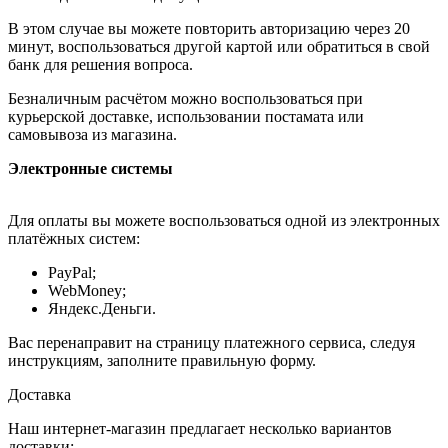
В этом случае вы можете повторить авторизацию через 20
минут, воспользоваться другой картой или обратиться в свой
банк для решения вопроса.
Безналичным расчётом можно воспользоваться при
курьерской доставке, использовании постамата или
самовывоза из магазина.
Электронные системы
Для оплаты вы можете воспользоваться одной из электронных
платёжных систем:
PayPal;
WebMoney;
Яндекс.Деньги.
Вас перенаправит на страницу платежного сервиса, следуя
инструкциям, заполните правильную форму.
Доставка
Наш интернет-магазин предлагает несколько вариантов
доставки: