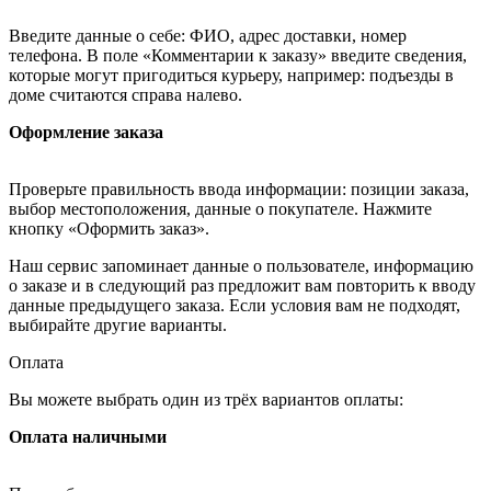
Введите данные о себе: ФИО, адрес доставки, номер
телефона. В поле «Комментарии к заказу» введите сведения,
которые могут пригодиться курьеру, например: подъезды в
доме считаются справа налево.
Оформление заказа
Проверьте правильность ввода информации: позиции заказа,
выбор местоположения, данные о покупателе. Нажмите
кнопку «Оформить заказ».
Наш сервис запоминает данные о пользователе, информацию
о заказе и в следующий раз предложит вам повторить к вводу
данные предыдущего заказа. Если условия вам не подходят,
выбирайте другие варианты.
Оплата
Вы можете выбрать один из трёх вариантов оплаты:
Оплата наличными