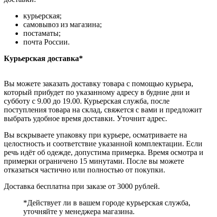
курьерская;
самовывоз из магазина;
постаматы;
почта России.
Курьерская доставка*
Вы можете заказать доставку товара с помощью курьера,
который прибудет по указанному адресу в будние дни и
субботу с 9.00 до 19.00. Курьерская служба, после
поступления товара на склад, свяжется с вами и предложит
выбрать удобное время доставки. Уточнит адрес.
Вы вскрываете упаковку при курьере, осматриваете на
целостность и соответствие указанной комплектации. Если
речь идёт об одежде, допустима примерка. Время осмотра и
примерки ограничено 15 минутами. После вы можете
отказаться частично или полностью от покупки.
Доставка бесплатна при заказе от 3000 рублей.
*Действует ли в вашем городе курьерская служба,
уточняйте у менеджера магазина.