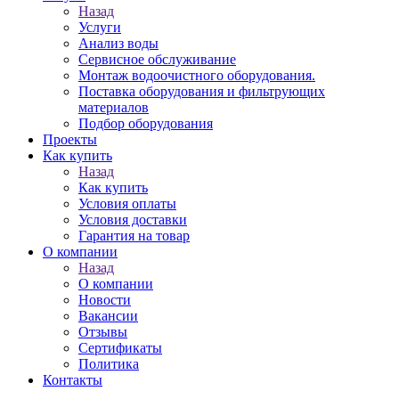
Назад
Услуги
Анализ воды
Сервисное обслуживание
Монтаж водоочистного оборудования.
Поставка оборудования и фильтрующих
материалов
Подбор оборудования
Проекты
Как купить
Назад
Как купить
Условия оплаты
Условия доставки
Гарантия на товар
О компании
Назад
О компании
Новости
Вакансии
Отзывы
Сертификаты
Политика
Контакты