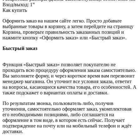
Вход/выход: 1”
Как купить
Оформить заказ на нашем сайте легко. Просто добавьте
выбранные товары в корзину, а затем перейдите на страницу
Корзина, проверьте правильность заказанных позиций и
нажмите кнопку «Оформить заказ» или «Быстрый заказ».
Быстрый заказ
Функция «Быстрый заказ» позволяет покупателю не
проходить всю процедуру оформления заказа самостоятельно.
Вы заполняете форму, и через короткое время вам перезвонит
менеджер магазина. Он уточнит все условия заказа, ответит
на вопросы, касающиеся качества товара, его особенностей. А
также подскажет о вариантах оплаты и доставки.
По результатам звонка, пользователь либо, получив
уточнения, самостоятельно оформляет заказ, укомплектовав
его необходимыми позициями, либо соглашается на
оформление в том виде, в котором есть сейчас. Получает
подтверждение на почту или на мобильный телефон и ждёт
доставки.