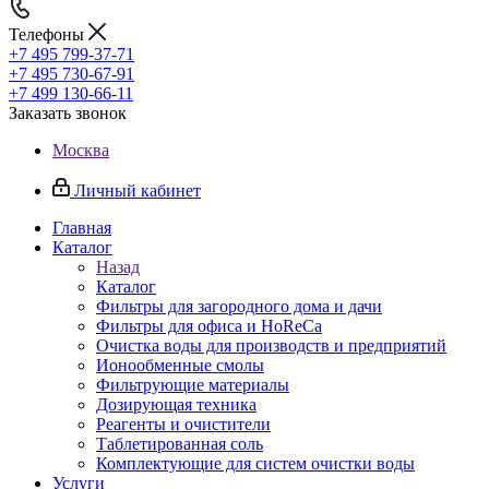
Телефоны
+7 495 799-37-71
+7 495 730-67-91
+7 499 130-66-11
Заказать звонок
Москва
Личный кабинет
Главная
Каталог
Назад
Каталог
Фильтры для загородного дома и дачи
Фильтры для офиса и HoReCa
Очистка воды для производств и предприятий
Ионообменные смолы
Фильтрующие материалы
Дозирующая техника
Реагенты и очистители
Таблетированная соль
Комплектующие для систем очистки воды
Услуги