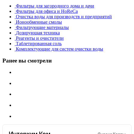
Фильтры для загородного дома и дачи
Фильтры для офиса и HoReCa
Очистка воды для производств и предприятий
Ионообменные смолы
Фильтрующие материалы
Дозирующая техника
Реагенты и очистители
Таблетированная соль
Комплектующие для систем очистки воды
Ранее вы смотрели