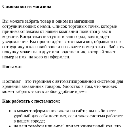
Самовывоз из магазина
Вы можете забрать товар в одном из магазинов,
сотрудничающих с нами. Список торговых точек, которые
принимают заказы от нашей компании появится у вас в
корзине. Когда заказ поступит в ваш город, вам придёт
уведомление. Вы просто идёте в этот магазин, обращаетесь к
сотруднику в кассовой зоне и называете номер заказа. Забрать
покупку может ваш друг или родственник, который знает
номер и имя, на кого он оформлен.
Постамат
Постамат – это терминал с автоматизированной системой для
хранения заказанных товаров. Удобство в том, что человек
может забрать заказ в любое удобное время.
Как работать с постаматом:
в момент оформления заказа на сайте, вы выбираете
удобный для себя постамат, если такая система работает
в вашем городе;
на ваш телефон или e-mail придет уникальный код, это