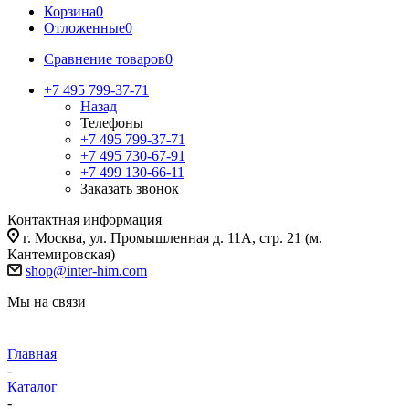
Корзина
0
Отложенные
0
Сравнение товаров
0
+7 495 799-37-71
Назад
Телефоны
+7 495 799-37-71
+7 495 730-67-91
+7 499 130-66-11
Заказать звонок
Контактная информация
г. Москва, ул. Промышленная д. 11А, стр. 21 (м.
Кантемировская)
shop@inter-him.com
Мы на связи
Главная
-
Каталог
-