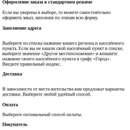
Оформление заказа в стандартном режиме
Если вы уверены в выборе, то можете самостоятельно
оформить заказ, заполнив по этапам всю форму.
Заполнение адреса
Выберите из списка название вашего региона и населённого
пункта. Если вы не нашли свой населённый пункт в списке,
выберите значение «Другое местоположение» и впишите
название своего населённого пункта в графу «Город».
Введите правильный индекс.
Доставка
В зависимости от места жительства вам предложат варианты
доставки. Выберите любой удобный способ.
Оплата
Выберите оптимальный способ оплаты.
Покупатель