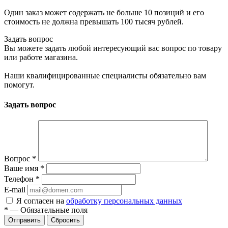
Один заказ может содержать не больше 10 позиций и его
стоимость не должна превышать 100 тысяч рублей.
Задать вопрос
Вы можете задать любой интересующий вас вопрос по товару
или работе магазина.
Наши квалифицированные специалисты обязательно вам
помогут.
Задать вопрос
Вопрос
*
Ваше имя
*
Телефон
*
E-mail
Я согласен на
обработку персональных данных
*
—
Обязательные поля
Отправить
Сбросить