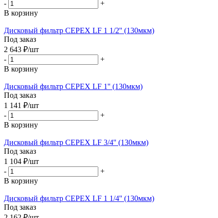
-
+
В корзину
Дисковый фильтр CEPEX LF 1 1/2'' (130мкм)
Под заказ
2 643
₽
/шт
-
+
В корзину
Дисковый фильтр CEPEX LF 1'' (130мкм)
Под заказ
1 141
₽
/шт
-
+
В корзину
Дисковый фильтр CEPEX LF 3/4'' (130мкм)
Под заказ
1 104
₽
/шт
-
+
В корзину
Дисковый фильтр CEPEX LF 1 1/4'' (130мкм)
Под заказ
2 162
₽
/шт