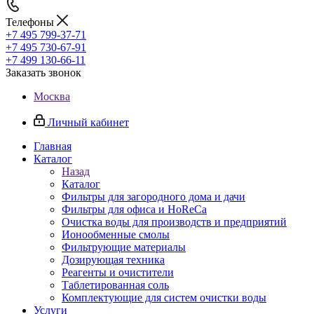
Телефоны
+7 495 799-37-71
+7 495 730-67-91
+7 499 130-66-11
Заказать звонок
Москва
Личный кабинет
Главная
Каталог
Назад
Каталог
Фильтры для загородного дома и дачи
Фильтры для офиса и HoReCa
Очистка воды для производств и предприятий
Ионообменные смолы
Фильтрующие материалы
Дозирующая техника
Реагенты и очистители
Таблетированная соль
Комплектующие для систем очистки воды
Услуги