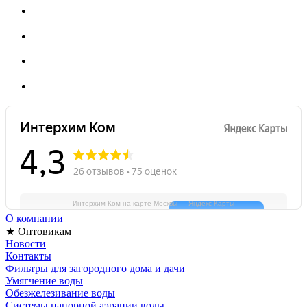
Интерхим Ком на карте Москвы — Яндекс Карты
О компании
★ Оптовикам
Новости
Контакты
Фильтры для загородного дома и дачи
Умягчение воды
Обезжелезивание воды
Системы напорной аэрации воды