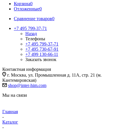
Корзина
0
Отложенные
0
Сравнение товаров
0
+7 495 799-37-71
Назад
Телефоны
+7 495 799-37-71
+7 495 730-67-91
+7 499 130-66-11
Заказать звонок
Контактная информация
г. Москва, ул. Промышленная д. 11А, стр. 21 (м.
Кантемировская)
shop@inter-him.com
Мы на связи
Главная
-
Каталог
-