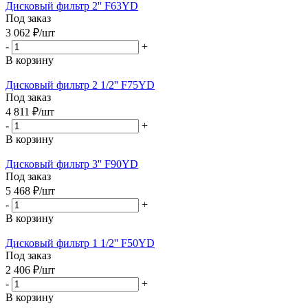
Дисковый фильтр 2'' F63YD
Под заказ
3 062
₽
/шт
-
+
В корзину
Дисковый фильтр 2 1/2'' F75YD
Под заказ
4 811
₽
/шт
-
+
В корзину
Дисковый фильтр 3'' F90YD
Под заказ
5 468
₽
/шт
-
+
В корзину
Дисковый фильтр 1 1/2'' F50YD
Под заказ
2 406
₽
/шт
-
+
В корзину