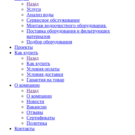
Назад
Услуги
Анализ воды
Сервисное обслуживание
Монтаж водоочистного оборудования.
Поставка оборудования и фильтрующих
материалов
Подбор оборудования
Проекты
Как купить
Назад
Как купить
Условия оплаты
Условия доставки
Гарантия на товар
О компании
Назад
О компании
Новости
Вакансии
Отзывы
Сертификаты
Политика
Контакты