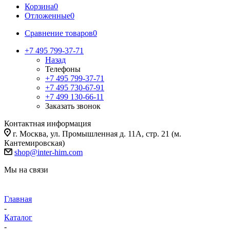
Корзина
0
Отложенные
0
Сравнение товаров
0
+7 495 799-37-71
Назад
Телефоны
+7 495 799-37-71
+7 495 730-67-91
+7 499 130-66-11
Заказать звонок
Контактная информация
г. Москва, ул. Промышленная д. 11А, стр. 21 (м.
Кантемировская)
shop@inter-him.com
Мы на связи
Главная
-
Каталог
-