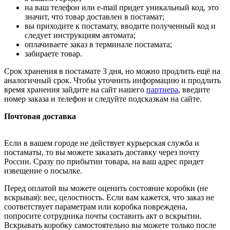
на ваш телефон или e-mail придет уникальный код, это
значит, что товар доставлен в постамат;
вы приходите к постамату, вводите полученный код и
следует инструкциям автомата;
оплачиваете заказ в терминале постамата;
забираете товар.
Срок хранения в постамате 3 дня, но можно продлить ещё на
аналогичный срок. Чтобы уточнить информацию и продлить
время хранения зайдите на сайт нашего
партнера
, введите
номер заказа и телефон и следуйте подсказкам на сайте.
Почтовая доставка
Если в вашем городе не действует курьерская служба и
постаматы, то вы можете заказать доставку через почту
России. Сразу по прибытии товара, на ваш адрес придет
извещение о посылке.
Перед оплатой вы можете оценить состояние коробки (не
вскрывая): вес, целостность. Если вам кажется, что заказ не
соответствует параметрам или коробка повреждена,
попросите сотрудника почты составить акт о вскрытии.
Вскрывать коробку самостоятельно вы можете только после