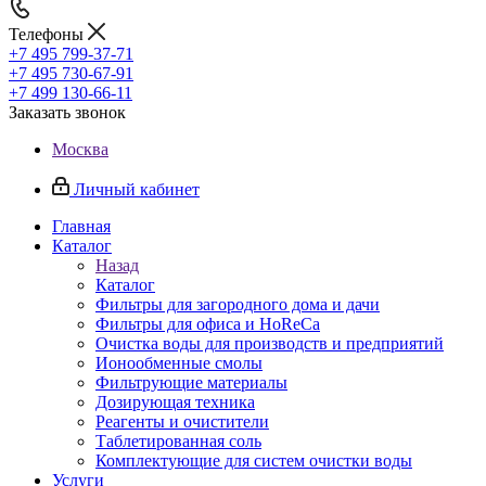
Телефоны
+7 495 799-37-71
+7 495 730-67-91
+7 499 130-66-11
Заказать звонок
Москва
Личный кабинет
Главная
Каталог
Назад
Каталог
Фильтры для загородного дома и дачи
Фильтры для офиса и HoReCa
Очистка воды для производств и предприятий
Ионообменные смолы
Фильтрующие материалы
Дозирующая техника
Реагенты и очистители
Таблетированная соль
Комплектующие для систем очистки воды
Услуги