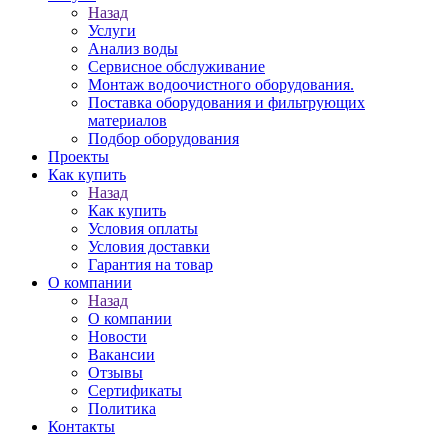
Назад
Услуги
Анализ воды
Сервисное обслуживание
Монтаж водоочистного оборудования.
Поставка оборудования и фильтрующих
материалов
Подбор оборудования
Проекты
Как купить
Назад
Как купить
Условия оплаты
Условия доставки
Гарантия на товар
О компании
Назад
О компании
Новости
Вакансии
Отзывы
Сертификаты
Политика
Контакты