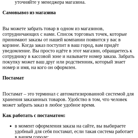
уточняйте у менеджера магазина.
Самовывоз из магазина
Вы можете забрать товар в одном из магазинов,
сотрудничающих с нами. Список торговых точек, которые
принимают заказы от нашей компании появится у вас в
корзине. Когда заказ поступит в ваш город, вам придёт
уведомление. Вы просто идёте в этот магазин, обращаетесь к
сотруднику в кассовой зоне и называете номер заказа. Забрать
покупку может ваш друг или родственник, который знает
номер и имя, на кого он оформлен.
Постамат
Постамат – это терминал с автоматизированной системой для
хранения заказанных товаров. Удобство в том, что человек
может забрать заказ в любое удобное время.
Как работать с постаматом:
в момент оформления заказа на сайте, вы выбираете
удобный для себя постамат, если такая система работает
в вашем городе;