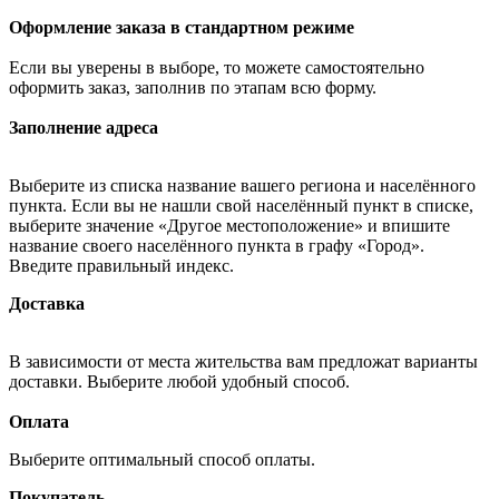
Оформление заказа в стандартном режиме
Если вы уверены в выборе, то можете самостоятельно
оформить заказ, заполнив по этапам всю форму.
Заполнение адреса
Выберите из списка название вашего региона и населённого
пункта. Если вы не нашли свой населённый пункт в списке,
выберите значение «Другое местоположение» и впишите
название своего населённого пункта в графу «Город».
Введите правильный индекс.
Доставка
В зависимости от места жительства вам предложат варианты
доставки. Выберите любой удобный способ.
Оплата
Выберите оптимальный способ оплаты.
Покупатель