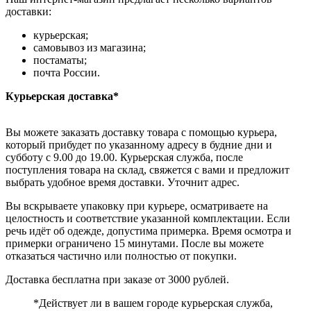
доставки:
курьерская;
самовывоз из магазина;
постаматы;
почта России.
Курьерская доставка*
Вы можете заказать доставку товара с помощью курьера,
который прибудет по указанному адресу в будние дни и
субботу с 9.00 до 19.00. Курьерская служба, после
поступления товара на склад, свяжется с вами и предложит
выбрать удобное время доставки. Уточнит адрес.
Вы вскрываете упаковку при курьере, осматриваете на
целостность и соответствие указанной комплектации. Если
речь идёт об одежде, допустима примерка. Время осмотра и
примерки ограничено 15 минутами. После вы можете
отказаться частично или полностью от покупки.
Доставка бесплатна при заказе от 3000 рублей.
*Действует ли в вашем городе курьерская служба,