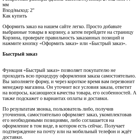
мм
Вход/выход: 2''
Как купить
Оформить заказ на нашем сайте легко. Просто добавьте
выбранные товары в корзину, а затем перейдите на страницу
Корзина, проверьте правильность заказанных позиций и
нажмите кнопку «Оформить заказ» или «Быстрый заказ».
Быстрый заказ
Функция «Быстрый заказ» позволяет покупателю не
проходить всю процедуру оформления заказа самостоятельно.
Вы заполняете форму, и через короткое время вам перезвонит
менеджер магазина. Он уточнит все условия заказа, ответит
на вопросы, касающиеся качества товара, его особенностей. А
также подскажет о вариантах оплаты и доставки.
По результатам звонка, пользователь либо, получив
уточнения, самостоятельно оформляет заказ, укомплектовав
его необходимыми позициями, либо соглашается на
оформление в том виде, в котором есть сейчас. Получает
подтверждение на почту или на мобильный телефон и ждёт
доставки.