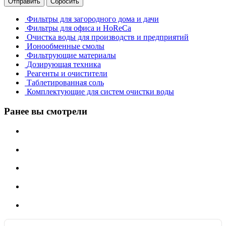
Отправить
Сбросить
Фильтры для загородного дома и дачи
Фильтры для офиса и HoReCa
Очистка воды для производств и предприятий
Ионообменные смолы
Фильтрующие материалы
Дозирующая техника
Реагенты и очистители
Таблетированная соль
Комплектующие для систем очистки воды
Ранее вы смотрели