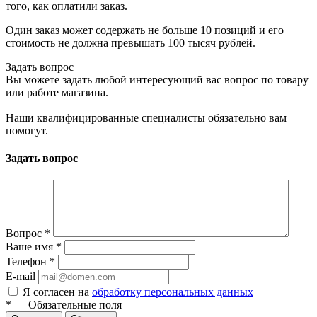
того, как оплатили заказ.
Один заказ может содержать не больше 10 позиций и его
стоимость не должна превышать 100 тысяч рублей.
Задать вопрос
Вы можете задать любой интересующий вас вопрос по товару
или работе магазина.
Наши квалифицированные специалисты обязательно вам
помогут.
Задать вопрос
Вопрос
*
Ваше имя
*
Телефон
*
E-mail
Я согласен на
обработку персональных данных
*
—
Обязательные поля