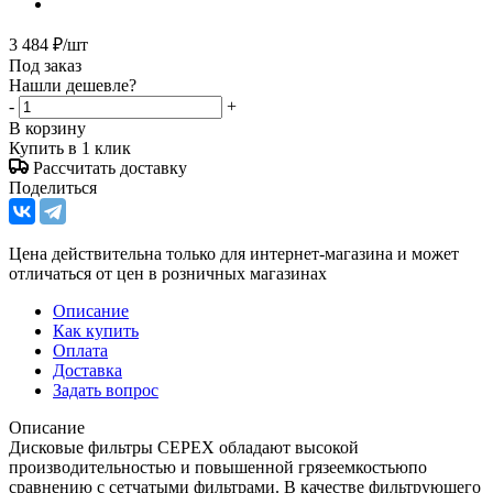
3 484
₽
/шт
Под заказ
Нашли дешевле?
-
+
В корзину
Купить в 1 клик
Рассчитать доставку
Поделиться
Цена действительна только для интернет-магазина и может
отличаться от цен в розничных магазинах
Описание
Как купить
Оплата
Доставка
Задать вопрос
Описание
Дисковые фильтры CEPEX обладают высокой
производительностью и повышенной грязеемкостьюпо
сравнению с сетчатыми фильтрами. В качестве фильтрующего