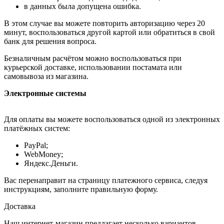
в данных была допущена ошибка.
В этом случае вы можете повторить авторизацию через 20
минут, воспользоваться другой картой или обратиться в свой
банк для решения вопроса.
Безналичным расчётом можно воспользоваться при
курьерской доставке, использовании постамата или
самовывоза из магазина.
Электронные системы
Для оплаты вы можете воспользоваться одной из электронных
платёжных систем:
PayPal;
WebMoney;
Яндекс.Деньги.
Вас перенаправит на страницу платежного сервиса, следуя
инструкциям, заполните правильную форму.
Доставка
Наш интернет-магазин предлагает несколько вариантов