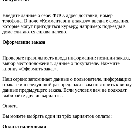
Введите данные о себе: ФИО, адрес доставки, номер
телефона. В поле «Комментарии к заказу» введите сведения,
которые могут пригодиться курьеру, например: подъезды в
доме считаются справа налево.
Оформление заказа
Проверьте правильность ввода информации: позиции заказа,
выбор местоположения, данные о покупателе. Нажмите
кнопку «Оформить заказ».
Наш сервис запоминает данные о пользователе, информацию
о заказе и в следующий раз предложит вам повторить к вводу
данные предыдущего заказа. Если условия вам не подходят,
выбирайте другие варианты.
Оплата
Вы можете выбрать один из трёх вариантов оплаты:
Оплата наличными