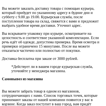
Вы можете заказать доставку товара с помощью курьера,
который прибудет по указанному адресу в будние дни и
субботу с 9.00 до 19.00. Курьерская служба, после
поступления товара на склад, свяжется с вами и предложит
выбрать удобное время доставки. Уточнит адрес.
Вы вскрываете упаковку при курьере, осматриваете на
целостность и соответствие указанной комплектации. Если
речь идёт об одежде, допустима примерка. Время осмотра и
примерки ограничено 15 минутами. После вы можете
отказаться частично или полностью от покупки.
Доставка бесплатна при заказе от 3000 рублей.
*Действует ли в вашем городе курьерская служба,
уточняйте у менеджера магазина.
Самовывоз из магазина
Вы можете забрать товар в одном из магазинов,
сотрудничающих с нами. Список торговых точек, которые
принимают заказы от нашей компании появится у вас в
корзине. Когда заказ поступит в ваш город, вам придёт