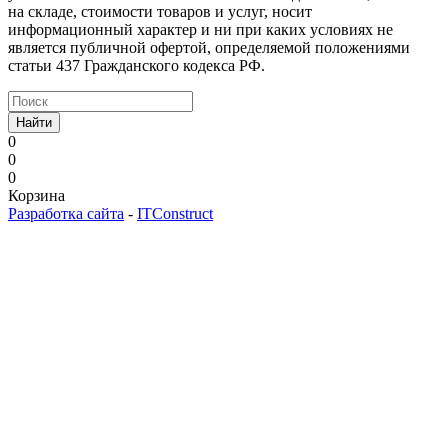
на складе, стоимости товаров и услуг, носит
информационный характер и ни при каких условиях не
является публичной офертой, определяемой положениями
статьи 437 Гражданского кодекса РФ.
Найти
0
0
0
Корзина
Разработка сайта
-
ITConstruct