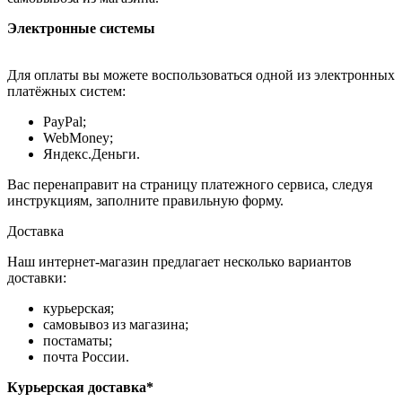
Электронные системы
Для оплаты вы можете воспользоваться одной из электронных
платёжных систем:
PayPal;
WebMoney;
Яндекс.Деньги.
Вас перенаправит на страницу платежного сервиса, следуя
инструкциям, заполните правильную форму.
Доставка
Наш интернет-магазин предлагает несколько вариантов
доставки:
курьерская;
самовывоз из магазина;
постаматы;
почта России.
Курьерская доставка*