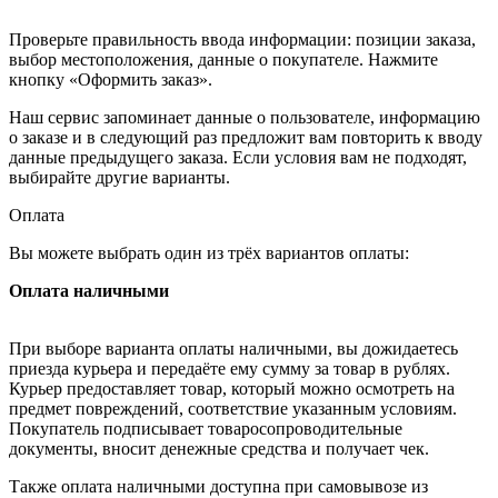
Проверьте правильность ввода информации: позиции заказа,
выбор местоположения, данные о покупателе. Нажмите
кнопку «Оформить заказ».
Наш сервис запоминает данные о пользователе, информацию
о заказе и в следующий раз предложит вам повторить к вводу
данные предыдущего заказа. Если условия вам не подходят,
выбирайте другие варианты.
Оплата
Вы можете выбрать один из трёх вариантов оплаты:
Оплата наличными
При выборе варианта оплаты наличными, вы дожидаетесь
приезда курьера и передаёте ему сумму за товар в рублях.
Курьер предоставляет товар, который можно осмотреть на
предмет повреждений, соответствие указанным условиям.
Покупатель подписывает товаросопроводительные
документы, вносит денежные средства и получает чек.
Также оплата наличными доступна при самовывозе из