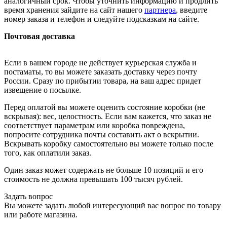
аналогичный срок. Чтобы уточнить информацию и продлить
время хранения зайдите на сайт нашего
партнера
, введите
номер заказа и телефон и следуйте подсказкам на сайте.
Почтовая доставка
Если в вашем городе не действует курьерская служба и
постаматы, то вы можете заказать доставку через почту
России. Сразу по прибытии товара, на ваш адрес придет
извещение о посылке.
Перед оплатой вы можете оценить состояние коробки (не
вскрывая): вес, целостность. Если вам кажется, что заказ не
соответствует параметрам или коробка повреждена,
попросите сотрудника почты составить акт о вскрытии.
Вскрывать коробку самостоятельно вы можете только после
того, как оплатили заказ.
Один заказ может содержать не больше 10 позиций и его
стоимость не должна превышать 100 тысяч рублей.
Задать вопрос
Вы можете задать любой интересующий вас вопрос по товару
или работе магазина.