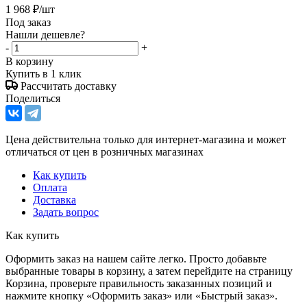
1 968
₽
/шт
Под заказ
Нашли дешевле?
-
+
В корзину
Купить в 1 клик
Рассчитать доставку
Поделиться
Цена действительна только для интернет-магазина и может
отличаться от цен в розничных магазинах
Как купить
Оплата
Доставка
Задать вопрос
Как купить
Оформить заказ на нашем сайте легко. Просто добавьте
выбранные товары в корзину, а затем перейдите на страницу
Корзина, проверьте правильность заказанных позиций и
нажмите кнопку «Оформить заказ» или «Быстрый заказ».