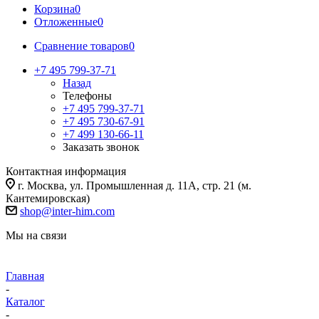
Корзина
0
Отложенные
0
Сравнение товаров
0
+7 495 799-37-71
Назад
Телефоны
+7 495 799-37-71
+7 495 730-67-91
+7 499 130-66-11
Заказать звонок
Контактная информация
г. Москва, ул. Промышленная д. 11А, стр. 21 (м.
Кантемировская)
shop@inter-him.com
Мы на связи
Главная
-
Каталог
-