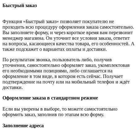
Быстрый заказ
Функция «Быстрый заказ» позволяет покупателю не
проходить всю процедуру оформления заказа самостоятельно.
Вы заполняете форму, и через короткое время вам перезвонит
менеджер магазина. Он уточнит все условия заказа, ответит
на вопросы, касающиеся качества товара, его особенностей. А
также подскажет о вариантах оплаты и доставки.
По результатам звонка, пользователь либо, получив
уточнения, самостоятельно оформляет заказ, укомплектовав
его необходимыми позициями, либо соглашается на
оформление в том виде, в котором есть сейчас. Получает
подтверждение на почту или на мобильный телефон и ждёт
доставки.
Оформление заказа в стандартном режиме
Если вы уверены в выборе, то можете самостоятельно
оформить заказ, заполнив по этапам всю форму.
Заполнение адреса