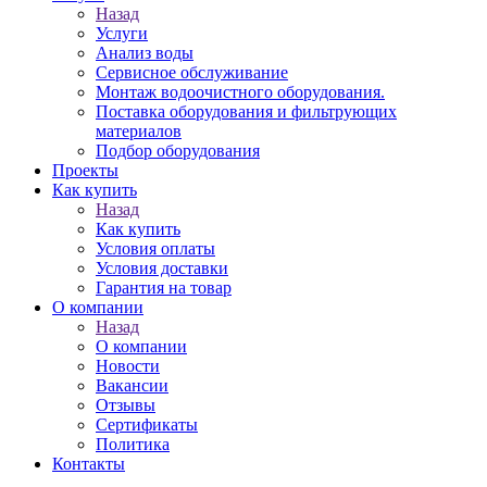
Назад
Услуги
Анализ воды
Сервисное обслуживание
Монтаж водоочистного оборудования.
Поставка оборудования и фильтрующих
материалов
Подбор оборудования
Проекты
Как купить
Назад
Как купить
Условия оплаты
Условия доставки
Гарантия на товар
О компании
Назад
О компании
Новости
Вакансии
Отзывы
Сертификаты
Политика
Контакты