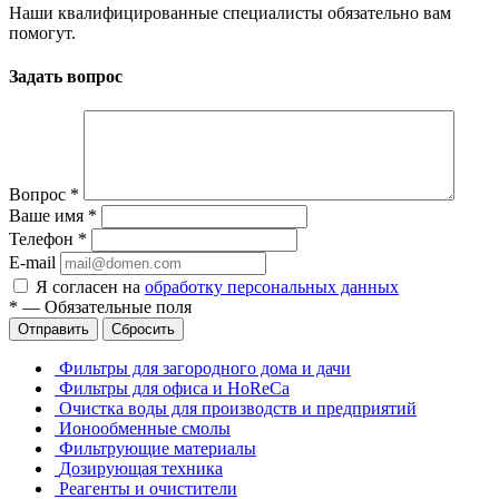
Наши квалифицированные специалисты обязательно вам
помогут.
Задать вопрос
Вопрос
*
Ваше имя
*
Телефон
*
E-mail
Я согласен на
обработку персональных данных
*
—
Обязательные поля
Отправить
Сбросить
Фильтры для загородного дома и дачи
Фильтры для офиса и HoReCa
Очистка воды для производств и предприятий
Ионообменные смолы
Фильтрующие материалы
Дозирующая техника
Реагенты и очистители