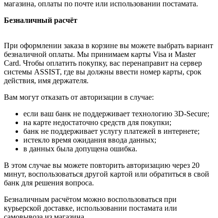
магазина, оплаты по почте или использовании постамата.
Безналичный расчёт
При оформлении заказа в корзине вы можете выбрать вариант
безналичной оплаты. Мы принимаем карты Visa и Master
Card. Чтобы оплатить покупку, вас перенаправит на сервер
системы ASSIST, где вы должны ввести номер карты, срок
действия, имя держателя.
Вам могут отказать от авторизации в случае:
если ваш банк не поддерживает технологию 3D-Secure;
на карте недостаточно средств для покупки;
банк не поддерживает услугу платежей в интернете;
истекло время ожидания ввода данных;
в данных была допущена ошибка.
В этом случае вы можете повторить авторизацию через 20
минут, воспользоваться другой картой или обратиться в свой
банк для решения вопроса.
Безналичным расчётом можно воспользоваться при
курьерской доставке, использовании постамата или
самовывоза из магазина.