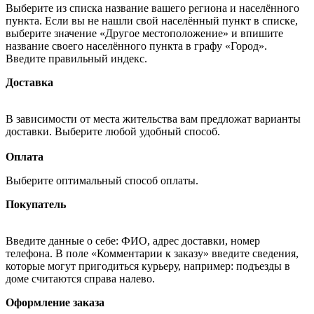
Выберите из списка название вашего региона и населённого
пункта. Если вы не нашли свой населённый пункт в списке,
выберите значение «Другое местоположение» и впишите
название своего населённого пункта в графу «Город».
Введите правильный индекс.
Доставка
В зависимости от места жительства вам предложат варианты
доставки. Выберите любой удобный способ.
Оплата
Выберите оптимальный способ оплаты.
Покупатель
Введите данные о себе: ФИО, адрес доставки, номер
телефона. В поле «Комментарии к заказу» введите сведения,
которые могут пригодиться курьеру, например: подъезды в
доме считаются справа налево.
Оформление заказа