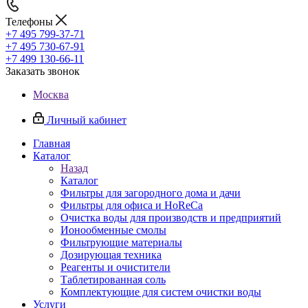
Телефоны
+7 495 799-37-71
+7 495 730-67-91
+7 499 130-66-11
Заказать звонок
Москва
Личный кабинет
Главная
Каталог
Назад
Каталог
Фильтры для загородного дома и дачи
Фильтры для офиса и HoReCa
Очистка воды для производств и предприятий
Ионообменные смолы
Фильтрующие материалы
Дозирующая техника
Реагенты и очистители
Таблетированная соль
Комплектующие для систем очистки воды
Услуги