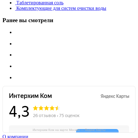
Таблетированная соль
Комплектующие для систем очистки воды
Ранее вы смотрели
Интерхим Ком на карте Москвы — Яндекс Карты
О компании