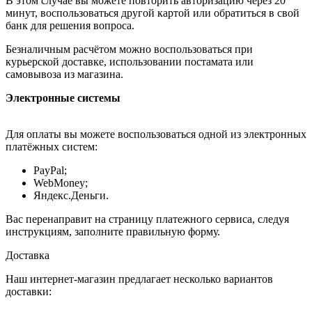
В этом случае вы можете повторить авторизацию через 20
минут, воспользоваться другой картой или обратиться в свой
банк для решения вопроса.
Безналичным расчётом можно воспользоваться при
курьерской доставке, использовании постамата или
самовывоза из магазина.
Электронные системы
Для оплаты вы можете воспользоваться одной из электронных
платёжных систем:
PayPal;
WebMoney;
Яндекс.Деньги.
Вас перенаправит на страницу платежного сервиса, следуя
инструкциям, заполните правильную форму.
Доставка
Наш интернет-магазин предлагает несколько вариантов
доставки: