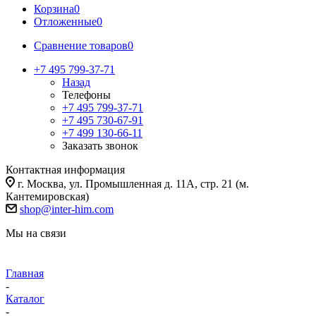
Корзина
0
Отложенные
0
Сравнение товаров
0
+7 495 799-37-71
Назад
Телефоны
+7 495 799-37-71
+7 495 730-67-91
+7 499 130-66-11
Заказать звонок
Контактная информация
г. Москва, ул. Промышленная д. 11А, стр. 21 (м.
Кантемировская)
shop@inter-him.com
Мы на связи
Главная
-
Каталог
-