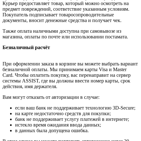
Курьер предоставляет товар, который можно осмотреть на
предмет повреждений, соответствие указанным условиям.
Покупатель подписывает товаросопроводительные
документы, вносит денежные средства и получает чек.
Также оплата наличными доступна при самовывозе из
магазина, оплаты по почте или использовании постамата.
Безналичный расчёт
При оформлении заказа в корзине вы можете выбрать вариант
безналичной оплаты. Мы принимаем карты Visa и Master
Card. Чтобы оплатить покупку, вас перенаправит на сервер
системы ASSIST, где вы должны ввести номер карты, срок
действия, имя держателя.
Вам могут отказать от авторизации в случае:
если ваш банк не поддерживает технологию 3D-Secure;
на карте недостаточно средств для покупки;
банк не поддерживает услугу платежей в интернете;
истекло время ожидания ввода данных;
в данных была допущена ошибка.