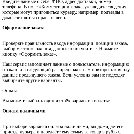
Введите данные о себе: ФИО, адрес доставки, номер
телефона. В поле «Комментарии к заказу» введите сведения,
которые могут пригодиться курьеру, например: подъезды в
доме считаются справа налево.
Оформление заказа
Проверьте правильность ввода информации: позиции заказа,
выбор местоположения, данные о покупателе. Нажмите
кнопку «Оформить заказ».
Наш сервис запоминает данные о пользователе, информацию
о заказе и в следующий раз предложит вам повторить к вводу
данные предыдущего заказа. Если условия вам не подходят,
выбирайте другие варианты.
Оплата
Вы можете выбрать один из трёх вариантов оплаты:
Оплата наличными
При выборе варианта оплаты наличными, вы дожидаетесь
приезда курьера и передаёте ему сумму за товар в рублях.