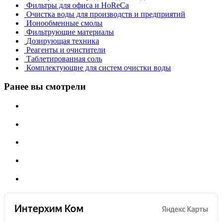
Фильтры для офиса и HoReCa
Очистка воды для производств и предприятий
Ионообменные смолы
Фильтрующие материалы
Дозирующая техника
Реагенты и очистители
Таблетированная соль
Комплектующие для систем очистки воды
Ранее вы смотрели