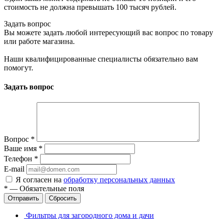
стоимость не должна превышать 100 тысяч рублей.
Задать вопрос
Вы можете задать любой интересующий вас вопрос по товару
или работе магазина.
Наши квалифицированные специалисты обязательно вам
помогут.
Задать вопрос
Вопрос
*
Ваше имя
*
Телефон
*
E-mail
Я согласен на
обработку персональных данных
*
—
Обязательные поля
Отправить
Сбросить
Фильтры для загородного дома и дачи