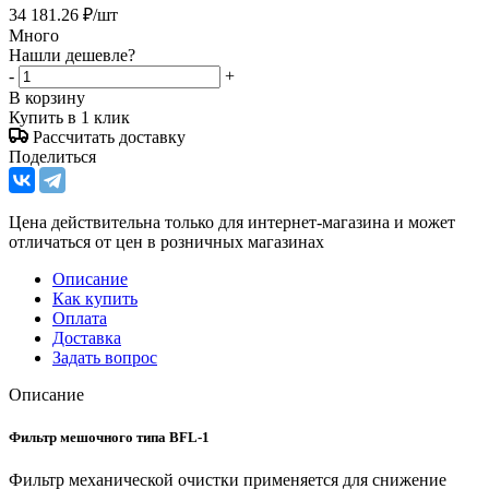
34 181.26
₽
/шт
Много
Нашли дешевле?
-
+
В корзину
Купить в 1 клик
Рассчитать доставку
Поделиться
Цена действительна только для интернет-магазина и может
отличаться от цен в розничных магазинах
Описание
Как купить
Оплата
Доставка
Задать вопрос
Описание
Фильтр мешочного типа BFL-1
Фильтр механической очистки применяется для снижение