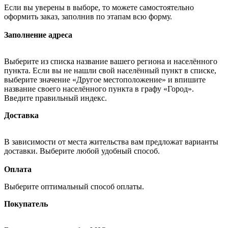
Если вы уверены в выборе, то можете самостоятельно
оформить заказ, заполнив по этапам всю форму.
Заполнение адреса
Выберите из списка название вашего региона и населённого
пункта. Если вы не нашли свой населённый пункт в списке,
выберите значение «Другое местоположение» и впишите
название своего населённого пункта в графу «Город».
Введите правильный индекс.
Доставка
В зависимости от места жительства вам предложат варианты
доставки. Выберите любой удобный способ.
Оплата
Выберите оптимальный способ оплаты.
Покупатель