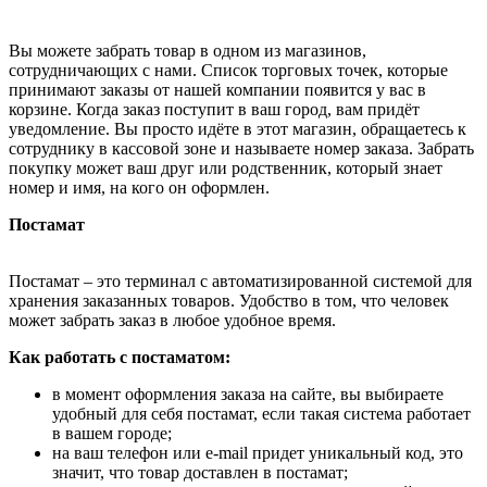
Вы можете забрать товар в одном из магазинов,
сотрудничающих с нами. Список торговых точек, которые
принимают заказы от нашей компании появится у вас в
корзине. Когда заказ поступит в ваш город, вам придёт
уведомление. Вы просто идёте в этот магазин, обращаетесь к
сотруднику в кассовой зоне и называете номер заказа. Забрать
покупку может ваш друг или родственник, который знает
номер и имя, на кого он оформлен.
Постамат
Постамат – это терминал с автоматизированной системой для
хранения заказанных товаров. Удобство в том, что человек
может забрать заказ в любое удобное время.
Как работать с постаматом:
в момент оформления заказа на сайте, вы выбираете
удобный для себя постамат, если такая система работает
в вашем городе;
на ваш телефон или e-mail придет уникальный код, это
значит, что товар доставлен в постамат;