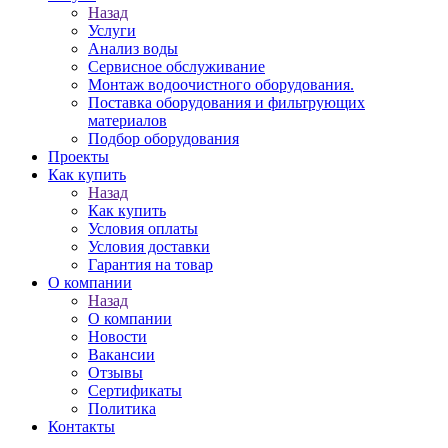
Назад
Услуги
Анализ воды
Сервисное обслуживание
Монтаж водоочистного оборудования.
Поставка оборудования и фильтрующих
материалов
Подбор оборудования
Проекты
Как купить
Назад
Как купить
Условия оплаты
Условия доставки
Гарантия на товар
О компании
Назад
О компании
Новости
Вакансии
Отзывы
Сертификаты
Политика
Контакты