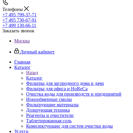
Телефоны
+7 495 799-37-71
+7 495 730-67-91
+7 499 130-66-11
Заказать звонок
Москва
Личный кабинет
Главная
Каталог
Назад
Каталог
Фильтры для загородного дома и дачи
Фильтры для офиса и HoReCa
Очистка воды для производств и предприятий
Ионообменные смолы
Фильтрующие материалы
Дозирующая техника
Реагенты и очистители
Таблетированная соль
Комплектующие для систем очистки воды
Услуги