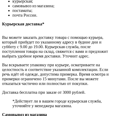
курьерская;
самовывоз из магазина;
постаматы;
почта России.
Курьерская доставка*
Вы можете заказать доставку товара с помощью курьера,
который прибудет по указанному адресу в будние дни и
субботу с 9.00 до 19.00. Курьерская служба, после
поступления товара на склад, свяжется с вами и предложит
выбрать удобное время доставки. Уточнит адрес.
Вы вскрываете упаковку при курьере, осматриваете на
целостность и соответствие указанной комплектации. Если
речь идёт об одежде, допустима примерка. Время осмотра и
примерки ограничено 15 минутами. После вы можете
отказаться частично или полностью от покупки.
Доставка бесплатна при заказе от 3000 рублей.
*Действует ли в вашем городе курьерская служба,
уточняйте у менеджера магазина.
Самовывоз из магазина