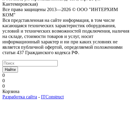
Кантемировская)
Все права защищены 2013—2026 © OOO "ИНТЕРХИМ
КОМ"
Вся представленная на сайте информация, в том числе
касающаяся технических характеристик оборудования,
условий и технических возможностей подключения, наличия
на складе, стоимости товаров и услуг, носит
информационный характер и ни при каких условиях не
является публичной офертой, определяемой положениями
статьи 437 Гражданского кодекса РФ.
Найти
0
0
0
Корзина
Разработка сайта
-
ITConstruct