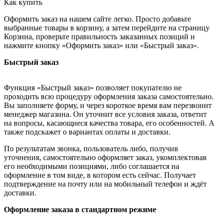
Как купить
Оформить заказ на нашем сайте легко. Просто добавьте
выбранные товары в корзину, а затем перейдите на страницу
Корзина, проверьте правильность заказанных позиций и
нажмите кнопку «Оформить заказ» или «Быстрый заказ».
Быстрый заказ
Функция «Быстрый заказ» позволяет покупателю не
проходить всю процедуру оформления заказа самостоятельно.
Вы заполняете форму, и через короткое время вам перезвонит
менеджер магазина. Он уточнит все условия заказа, ответит
на вопросы, касающиеся качества товара, его особенностей. А
также подскажет о вариантах оплаты и доставки.
По результатам звонка, пользователь либо, получив
уточнения, самостоятельно оформляет заказ, укомплектовав
его необходимыми позициями, либо соглашается на
оформление в том виде, в котором есть сейчас. Получает
подтверждение на почту или на мобильный телефон и ждёт
доставки.
Оформление заказа в стандартном режиме