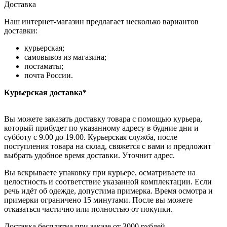
Доставка
Наш интернет-магазин предлагает несколько вариантов
доставки:
курьерская;
самовывоз из магазина;
постаматы;
почта России.
Курьерская доставка*
Вы можете заказать доставку товара с помощью курьера,
который прибудет по указанному адресу в будние дни и
субботу с 9.00 до 19.00. Курьерская служба, после
поступления товара на склад, свяжется с вами и предложит
выбрать удобное время доставки. Уточнит адрес.
Вы вскрываете упаковку при курьере, осматриваете на
целостность и соответствие указанной комплектации. Если
речь идёт об одежде, допустима примерка. Время осмотра и
примерки ограничено 15 минутами. После вы можете
отказаться частично или полностью от покупки.
Доставка бесплатна при заказе от 3000 рублей.