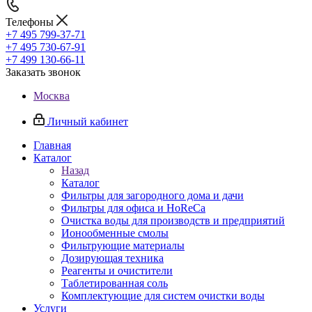
Телефоны
+7 495 799-37-71
+7 495 730-67-91
+7 499 130-66-11
Заказать звонок
Москва
Личный кабинет
Главная
Каталог
Назад
Каталог
Фильтры для загородного дома и дачи
Фильтры для офиса и HoReCa
Очистка воды для производств и предприятий
Ионообменные смолы
Фильтрующие материалы
Дозирующая техника
Реагенты и очистители
Таблетированная соль
Комплектующие для систем очистки воды
Услуги