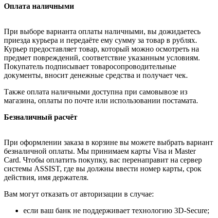
Оплата наличными
При выборе варианта оплаты наличными, вы дожидаетесь
приезда курьера и передаёте ему сумму за товар в рублях.
Курьер предоставляет товар, который можно осмотреть на
предмет повреждений, соответствие указанным условиям.
Покупатель подписывает товаросопроводительные
документы, вносит денежные средства и получает чек.
Также оплата наличными доступна при самовывозе из
магазина, оплаты по почте или использовании постамата.
Безналичный расчёт
При оформлении заказа в корзине вы можете выбрать вариант
безналичной оплаты. Мы принимаем карты Visa и Master
Card. Чтобы оплатить покупку, вас перенаправит на сервер
системы ASSIST, где вы должны ввести номер карты, срок
действия, имя держателя.
Вам могут отказать от авторизации в случае:
если ваш банк не поддерживает технологию 3D-Secure;