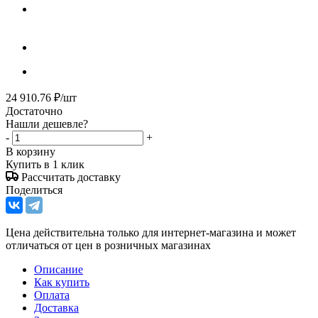
24 910.76
₽
/шт
Достаточно
Нашли дешевле?
-
+
В корзину
Купить в 1 клик
Рассчитать доставку
Поделиться
Цена действительна только для интернет-магазина и может
отличаться от цен в розничных магазинах
Описание
Как купить
Оплата
Доставка