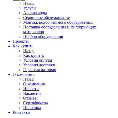
Назад
Услуги
Анализ воды
Сервисное обслуживание
Монтаж водоочистного оборудования.
Поставка оборудования и фильтрующих
материалов
Подбор оборудования
Проекты
Как купить
Назад
Как купить
Условия оплаты
Условия доставки
Гарантия на товар
О компании
Назад
О компании
Новости
Вакансии
Отзывы
Сертификаты
Политика
Контакты