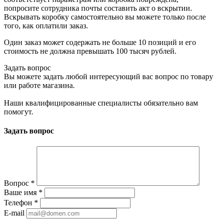
попросите сотрудника почты составить акт о вскрытии.
Вскрывать коробку самостоятельно вы можете только после
того, как оплатили заказ.
Один заказ может содержать не больше 10 позиций и его
стоимость не должна превышать 100 тысяч рублей.
Задать вопрос
Вы можете задать любой интересующий вас вопрос по товару
или работе магазина.
Наши квалифицированные специалисты обязательно вам
помогут.
Задать вопрос
Вопрос
*
Ваше имя
*
Телефон
*
E-mail