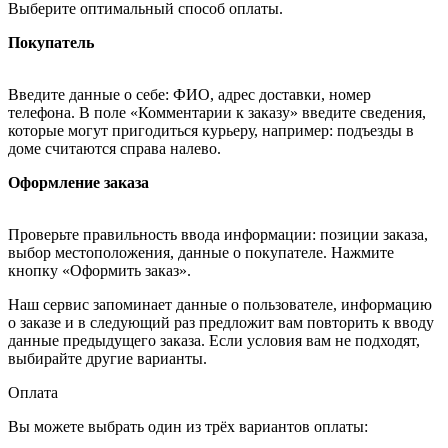
Выберите оптимальный способ оплаты.
Покупатель
Введите данные о себе: ФИО, адрес доставки, номер
телефона. В поле «Комментарии к заказу» введите сведения,
которые могут пригодиться курьеру, например: подъезды в
доме считаются справа налево.
Оформление заказа
Проверьте правильность ввода информации: позиции заказа,
выбор местоположения, данные о покупателе. Нажмите
кнопку «Оформить заказ».
Наш сервис запоминает данные о пользователе, информацию
о заказе и в следующий раз предложит вам повторить к вводу
данные предыдущего заказа. Если условия вам не подходят,
выбирайте другие варианты.
Оплата
Вы можете выбрать один из трёх вариантов оплаты: