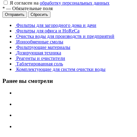
Я согласен на
обработку персональных данных
*
—
Обязательные поля
Отправить
Сбросить
Фильтры для загородного дома и дачи
Фильтры для офиса и HoReCa
Очистка воды для производств и предприятий
Ионообменные смолы
Фильтрующие материалы
Дозирующая техника
Реагенты и очистители
Таблетированная соль
Комплектующие для систем очистки воды
Ранее вы смотрели