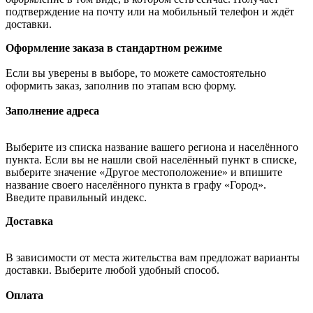
подтверждение на почту или на мобильный телефон и ждёт
доставки.
Оформление заказа в стандартном режиме
Если вы уверены в выборе, то можете самостоятельно
оформить заказ, заполнив по этапам всю форму.
Заполнение адреса
Выберите из списка название вашего региона и населённого
пункта. Если вы не нашли свой населённый пункт в списке,
выберите значение «Другое местоположение» и впишите
название своего населённого пункта в графу «Город».
Введите правильный индекс.
Доставка
В зависимости от места жительства вам предложат варианты
доставки. Выберите любой удобный способ.
Оплата