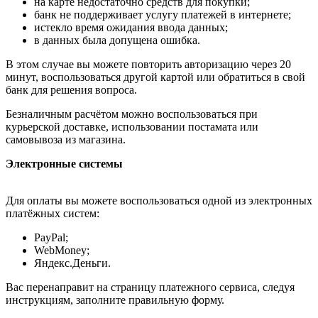
на карте недостаточно средств для покупки;
банк не поддерживает услугу платежей в интернете;
истекло время ожидания ввода данных;
в данных была допущена ошибка.
В этом случае вы можете повторить авторизацию через 20
минут, воспользоваться другой картой или обратиться в свой
банк для решения вопроса.
Безналичным расчётом можно воспользоваться при
курьерской доставке, использовании постамата или
самовывоза из магазина.
Электронные системы
Для оплаты вы можете воспользоваться одной из электронных
платёжных систем:
PayPal;
WebMoney;
Яндекс.Деньги.
Вас перенаправит на страницу платежного сервиса, следуя
инструкциям, заполните правильную форму.