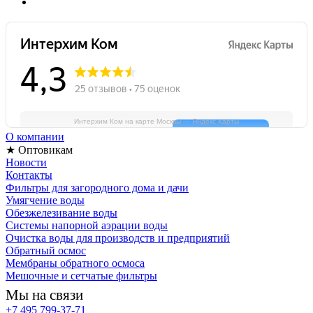
Интерхим Ком на карте Москвы — Яндекс Карты
О компании
★ Оптовикам
Новости
Контакты
Фильтры для загородного дома и дачи
Умягчение воды
Обезжелезивание воды
Системы напорной аэрации воды
Очистка воды для производств и предприятий
Обратный осмос
Мембраны обратного осмоса
Мешочные и сетчатые фильтры
Мы на связи
+7 495 799-37-71