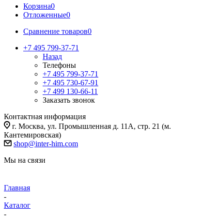
Корзина
0
Отложенные
0
Сравнение товаров
0
+7 495 799-37-71
Назад
Телефоны
+7 495 799-37-71
+7 495 730-67-91
+7 499 130-66-11
Заказать звонок
Контактная информация
г. Москва, ул. Промышленная д. 11А, стр. 21 (м.
Кантемировская)
shop@inter-him.com
Мы на связи
Главная
-
Каталог
-