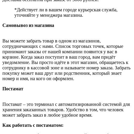
*Действует ли в вашем городе курьерская служба,
уточняйте у менеджера магазина.
Самовывоз из магазина
Вы можете забрать товар в одном из магазинов,
сотрудничающих с нами. Список торговых точек, которые
принимают заказы от нашей компании появится у вас в
корзине. Когда заказ поступит в ваш город, вам придёт
уведомление. Вы просто идёте в этот магазин, обращаетесь к
сотруднику в кассовой зоне и называете номер заказа. Забрать
покупку может ваш друг или родственник, который знает
номер и имя, на кого он оформлен.
Постамат
Постамат – это терминал с автоматизированной системой для
хранения заказанных товаров. Удобство в том, что человек
может забрать заказ в любое удобное время.
Как работать с постаматом: