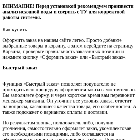
ВНИМАНИЕ! Перед установкой рекомендуем произвести
анализ исходной воды и сверить с ТУ для корректной
работы системы.
Как купить
Оформить заказ на нашем сайте легко. Просто добавьте
выбранные товары в корзину, а затем перейдите на страницу
Корзина, проверьте правильность заказанных позиций и
нажмите кнопку «Оформить заказ» или «Быстрый заказ».
Быстрый заказ
Функция «Быстрый заказ» позволяет покупателю не
проходить всю процедуру оформления заказа самостоятельно.
Вы заполняете форму, и через короткое время вам перезвонит
менеджер магазина. Он уточнит все условия заказа, ответит
на вопросы, касающиеся качества товара, его особенностей. А
также подскажет о вариантах оплаты и доставки.
По результатам звонка, пользователь либо, получив
уточнения, самостоятельно оформляет заказ, укомплектовав
его необходимыми позициями, либо соглашается на
оформление в том виде, в котором есть сейчас. Получает