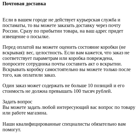
Почтовая доставка
Если в вашем городе не действует курьерская служба и
постаматы, то вы можете заказать доставку через почту
России. Сразу по прибытии товара, на ваш адрес придет
извещение о посылке.
Перед оплатой вы можете оценить состояние коробки (не
вскрывая): вес, целостность. Если вам кажется, что заказ не
соответствует параметрам или коробка повреждена,
попросите сотрудника почты составить акт о вскрытии.
Вскрывать коробку самостоятельно вы можете только после
того, как оплатили заказ.
Один заказ может содержать не больше 10 позиций и его
стоимость не должна превышать 100 тысяч рублей.
Задать вопрос
Вы можете задать любой интересующий вас вопрос по товару
или работе магазина.
Наши квалифицированные специалисты обязательно вам
помогут.