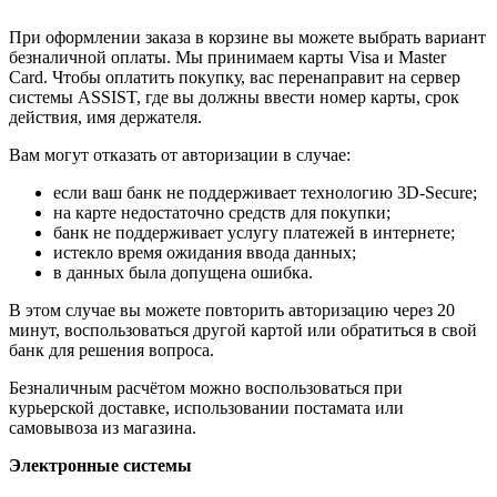
При оформлении заказа в корзине вы можете выбрать вариант
безналичной оплаты. Мы принимаем карты Visa и Master
Card. Чтобы оплатить покупку, вас перенаправит на сервер
системы ASSIST, где вы должны ввести номер карты, срок
действия, имя держателя.
Вам могут отказать от авторизации в случае:
если ваш банк не поддерживает технологию 3D-Secure;
на карте недостаточно средств для покупки;
банк не поддерживает услугу платежей в интернете;
истекло время ожидания ввода данных;
в данных была допущена ошибка.
В этом случае вы можете повторить авторизацию через 20
минут, воспользоваться другой картой или обратиться в свой
банк для решения вопроса.
Безналичным расчётом можно воспользоваться при
курьерской доставке, использовании постамата или
самовывоза из магазина.
Электронные системы