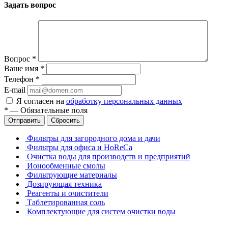
Задать вопрос
Вопрос
*
Ваше имя
*
Телефон
*
E-mail
Я согласен на
обработку персональных данных
*
—
Обязательные поля
Отправить
Сбросить
Фильтры для загородного дома и дачи
Фильтры для офиса и HoReCa
Очистка воды для производств и предприятий
Ионообменные смолы
Фильтрующие материалы
Дозирующая техника
Реагенты и очистители
Таблетированная соль
Комплектующие для систем очистки воды