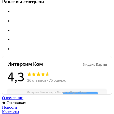
Ранее вы смотрели
Интерхим Ком на карте Москвы — Яндекс Карты
О компании
★ Оптовикам
Новости
Контакты