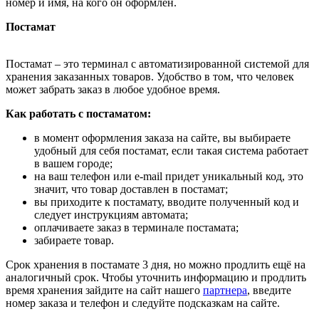
номер и имя, на кого он оформлен.
Постамат
Постамат – это терминал с автоматизированной системой для
хранения заказанных товаров. Удобство в том, что человек
может забрать заказ в любое удобное время.
Как работать с постаматом:
в момент оформления заказа на сайте, вы выбираете
удобный для себя постамат, если такая система работает
в вашем городе;
на ваш телефон или e-mail придет уникальный код, это
значит, что товар доставлен в постамат;
вы приходите к постамату, вводите полученный код и
следует инструкциям автомата;
оплачиваете заказ в терминале постамата;
забираете товар.
Срок хранения в постамате 3 дня, но можно продлить ещё на
аналогичный срок. Чтобы уточнить информацию и продлить
время хранения зайдите на сайт нашего
партнера
, введите
номер заказа и телефон и следуйте подсказкам на сайте.