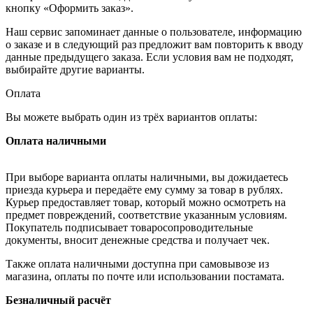
кнопку «Оформить заказ».
Наш сервис запоминает данные о пользователе, информацию
о заказе и в следующий раз предложит вам повторить к вводу
данные предыдущего заказа. Если условия вам не подходят,
выбирайте другие варианты.
Оплата
Вы можете выбрать один из трёх вариантов оплаты:
Оплата наличными
При выборе варианта оплаты наличными, вы дожидаетесь
приезда курьера и передаёте ему сумму за товар в рублях.
Курьер предоставляет товар, который можно осмотреть на
предмет повреждений, соответствие указанным условиям.
Покупатель подписывает товаросопроводительные
документы, вносит денежные средства и получает чек.
Также оплата наличными доступна при самовывозе из
магазина, оплаты по почте или использовании постамата.
Безналичный расчёт