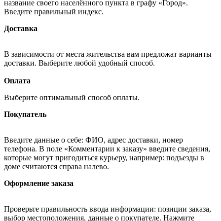
название своего населённого пункта в графу «Город».
Введите правильный индекс.
Доставка
В зависимости от места жительства вам предложат варианты
доставки. Выберите любой удобный способ.
Оплата
Выберите оптимальный способ оплаты.
Покупатель
Введите данные о себе: ФИО, адрес доставки, номер
телефона. В поле «Комментарии к заказу» введите сведения,
которые могут пригодиться курьеру, например: подъезды в
доме считаются справа налево.
Оформление заказа
Проверьте правильность ввода информации: позиции заказа,
выбор местоположения, данные о покупателе. Нажмите