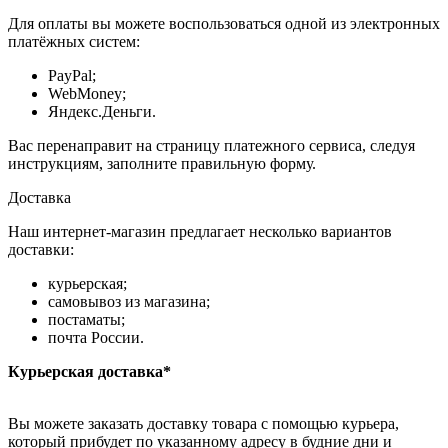
Для оплаты вы можете воспользоваться одной из электронных
платёжных систем:
PayPal;
WebMoney;
Яндекс.Деньги.
Вас перенаправит на страницу платежного сервиса, следуя
инструкциям, заполните правильную форму.
Доставка
Наш интернет-магазин предлагает несколько вариантов
доставки:
курьерская;
самовывоз из магазина;
постаматы;
почта России.
Курьерская доставка*
Вы можете заказать доставку товара с помощью курьера,
который прибудет по указанному адресу в будние дни и