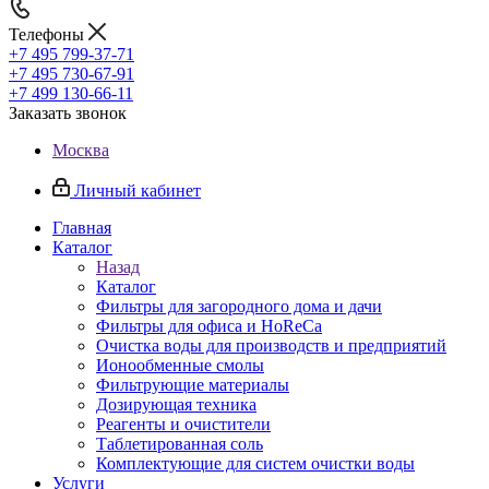
Телефоны
+7 495 799-37-71
+7 495 730-67-91
+7 499 130-66-11
Заказать звонок
Москва
Личный кабинет
Главная
Каталог
Назад
Каталог
Фильтры для загородного дома и дачи
Фильтры для офиса и HoReCa
Очистка воды для производств и предприятий
Ионообменные смолы
Фильтрующие материалы
Дозирующая техника
Реагенты и очистители
Таблетированная соль
Комплектующие для систем очистки воды
Услуги