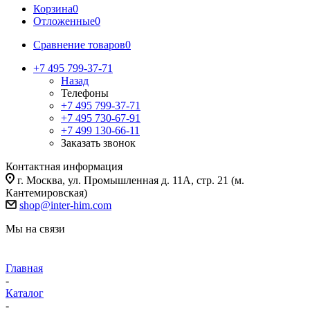
Корзина
0
Отложенные
0
Сравнение товаров
0
+7 495 799-37-71
Назад
Телефоны
+7 495 799-37-71
+7 495 730-67-91
+7 499 130-66-11
Заказать звонок
Контактная информация
г. Москва, ул. Промышленная д. 11А, стр. 21 (м.
Кантемировская)
shop@inter-him.com
Мы на связи
Главная
-
Каталог
-