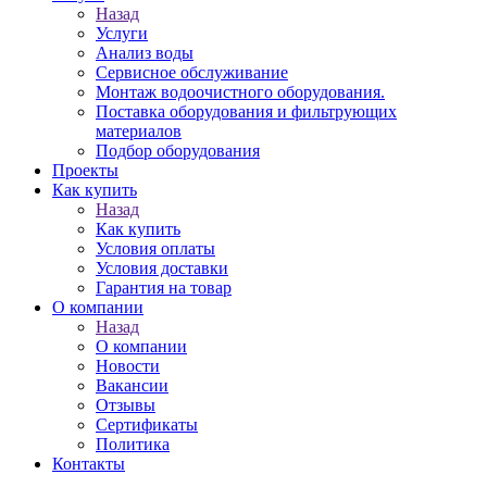
Назад
Услуги
Анализ воды
Сервисное обслуживание
Монтаж водоочистного оборудования.
Поставка оборудования и фильтрующих
материалов
Подбор оборудования
Проекты
Как купить
Назад
Как купить
Условия оплаты
Условия доставки
Гарантия на товар
О компании
Назад
О компании
Новости
Вакансии
Отзывы
Сертификаты
Политика
Контакты