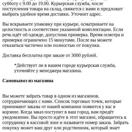
субботу с 9.00 до 19.00. Курьерская служба, после
поступления товара на склад, свяжется с вами и предложит
выбрать удобное время доставки. Уточнит адрес.
Вы вскрываете упаковку при курьере, осматриваете на
целостность и соответствие указанной комплектации. Если
речь идёт об одежде, допустима примерка. Время осмотра и
примерки ограничено 15 минутами. После вы можете
отказаться частично или полностью от покупки.
Доставка бесплатна при заказе от 3000 рублей.
*Действует ли в вашем городе курьерская служба,
уточняйте у менеджера магазина.
Самовывоз из магазина
Вы можете забрать товар в одном из магазинов,
сотрудничающих с нами. Список торговых точек, которые
принимают заказы от нашей компании появится у вас в
корзине. Когда заказ поступит в ваш город, вам придёт
уведомление. Вы просто идёте в этот магазин, обращаетесь к
сотруднику в кассовой зоне и называете номер заказа. Забрать
покупку может ваш друг или родственник, который знает