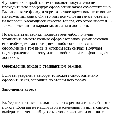
Функция «Быстрый заказ» позволяет покупателю не
проходить всю процедуру оформления заказа самостоятельно.
Вы заполняете форму, и через короткое время вам перезвонит
менеджер магазина. Он уточнит все условия заказа, ответит
на вопросы, касающиеся качества товара, его особенностей. А
также подскажет о вариантах оплаты и доставки.
По результатам звонка, пользователь либо, получив
уточнения, самостоятельно оформляет заказ, укомплектовав
его необходимыми позициями, либо соглашается на
оформление в том виде, в котором есть сейчас. Получает
подтверждение на почту или на мобильный телефон и ждёт
доставки.
Оформление заказа в стандартном режиме
Если вы уверены в выборе, то можете самостоятельно
оформить заказ, заполнив по этапам всю форму.
Заполнение адреса
Выберите из списка название вашего региона и населённого
пункта. Если вы не нашли свой населённый пункт в списке,
выберите значение «Другое местоположение» и впишите