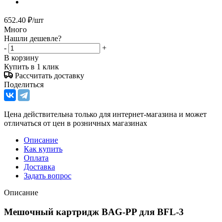
652.40
₽
/шт
Много
Нашли дешевле?
-
+
В корзину
Купить в 1 клик
Рассчитать доставку
Поделиться
Цена действительна только для интернет-магазина и может
отличаться от цен в розничных магазинах
Описание
Как купить
Оплата
Доставка
Задать вопрос
Описание
Мешочный картридж BAG-PP для BFL-3