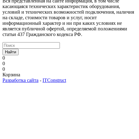
Вся представленная на сайте информация, в том числе
касающаяся технических характеристик оборудования,
условий и технических возможностей подключения, наличия
на складе, стоимости товаров и услуг, носит
информационный характер и ни при каких условиях не
является публичной офертой, определяемой положениями
статьи 437 Гражданского кодекса РФ.
Найти
0
0
0
Корзина
Разработка сайта
-
ITConstruct