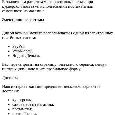
Безналичным расчётом можно воспользоваться при
курьерской доставке, использовании постамата или
самовывоза из магазина.
Электронные системы
Для оплаты вы можете воспользоваться одной из электронных
платёжных систем:
PayPal;
WebMoney;
Яндекс.Деньги.
Вас перенаправит на страницу платежного сервиса, следуя
инструкциям, заполните правильную форму.
Доставка
Наш интернет-магазин предлагает несколько вариантов
доставки:
курьерская;
самовывоз из магазина;
постаматы;
почта России.