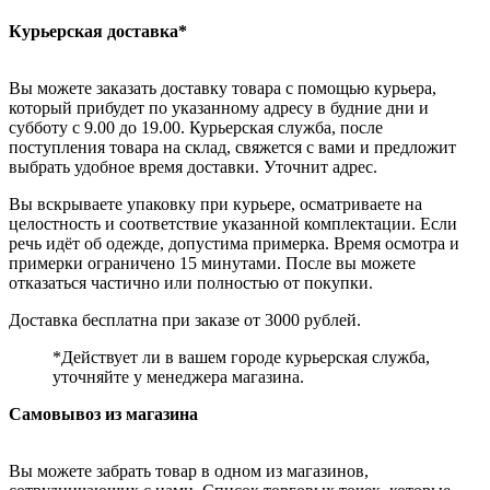
Курьерская доставка*
Вы можете заказать доставку товара с помощью курьера,
который прибудет по указанному адресу в будние дни и
субботу с 9.00 до 19.00. Курьерская служба, после
поступления товара на склад, свяжется с вами и предложит
выбрать удобное время доставки. Уточнит адрес.
Вы вскрываете упаковку при курьере, осматриваете на
целостность и соответствие указанной комплектации. Если
речь идёт об одежде, допустима примерка. Время осмотра и
примерки ограничено 15 минутами. После вы можете
отказаться частично или полностью от покупки.
Доставка бесплатна при заказе от 3000 рублей.
*Действует ли в вашем городе курьерская служба,
уточняйте у менеджера магазина.
Самовывоз из магазина
Вы можете забрать товар в одном из магазинов,