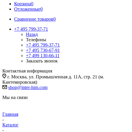
Корзина
0
Отложенные
0
Сравнение товаров
0
+7 495 799-37-71
Назад
Телефоны
+7 495 799-37-71
+7 495 730-67-91
+7 499 130-66-11
Заказать звонок
Контактная информация
г. Москва, ул. Промышленная д. 11А, стр. 21 (м.
Кантемировская)
shop@inter-him.com
Мы на связи
Главная
-
Каталог
-