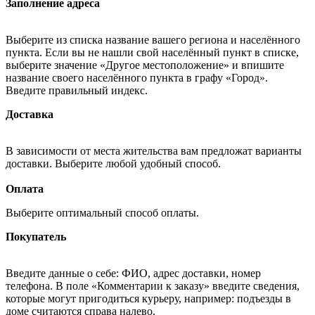
Заполнение адреса
Выберите из списка название вашего региона и населённого
пункта. Если вы не нашли свой населённый пункт в списке,
выберите значение «Другое местоположение» и впишите
название своего населённого пункта в графу «Город».
Введите правильный индекс.
Доставка
В зависимости от места жительства вам предложат варианты
доставки. Выберите любой удобный способ.
Оплата
Выберите оптимальный способ оплаты.
Покупатель
Введите данные о себе: ФИО, адрес доставки, номер
телефона. В поле «Комментарии к заказу» введите сведения,
которые могут пригодиться курьеру, например: подъезды в
доме считаются справа налево.