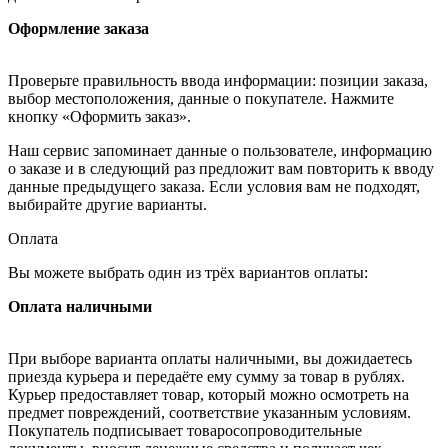
Оформление заказа
Проверьте правильность ввода информации: позиции заказа,
выбор местоположения, данные о покупателе. Нажмите
кнопку «Оформить заказ».
Наш сервис запоминает данные о пользователе, информацию
о заказе и в следующий раз предложит вам повторить к вводу
данные предыдущего заказа. Если условия вам не подходят,
выбирайте другие варианты.
Оплата
Вы можете выбрать один из трёх вариантов оплаты:
Оплата наличными
При выборе варианта оплаты наличными, вы дожидаетесь
приезда курьера и передаёте ему сумму за товар в рублях.
Курьер предоставляет товар, который можно осмотреть на
предмет повреждений, соответствие указанным условиям.
Покупатель подписывает товаросопроводительные