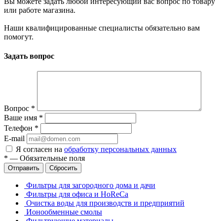
Вы можете задать любой интересующий вас вопрос по товару
или работе магазина.
Наши квалифицированные специалисты обязательно вам
помогут.
Задать вопрос
Вопрос
*
Ваше имя
*
Телефон
*
E-mail
Я согласен на
обработку персональных данных
*
—
Обязательные поля
Отправить
Сбросить
Фильтры для загородного дома и дачи
Фильтры для офиса и HoReCa
Очистка воды для производств и предприятий
Ионообменные смолы
Фильтрующие материалы