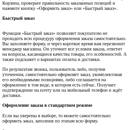
Корзина, проверьте правильность заказанных позиций и
нажмите кнопку «Оформить заказ» или «Быстрый заказ».
Быстрый заказ
Функция «Быстрый заказ» позволяет покупателю не
проходить всю процедуру оформления заказа самостоятельно.
Вы заполняете форму, и через короткое время вам перезвонит
менеджер магазина. Он уточнит все условия заказа, ответит
на вопросы, касающиеся качества товара, его особенностей. А
также подскажет о вариантах оплаты и доставки.
По результатам звонка, пользователь либо, получив
уточнения, самостоятельно оформляет заказ, укомплектовав
его необходимыми позициями, либо соглашается на
оформление в том виде, в котором есть сейчас. Получает
подтверждение на почту или на мобильный телефон и ждёт
доставки.
Оформление заказа в стандартном режиме
Если вы уверены в выборе, то можете самостоятельно
оформить заказ, заполнив по этапам всю форму.