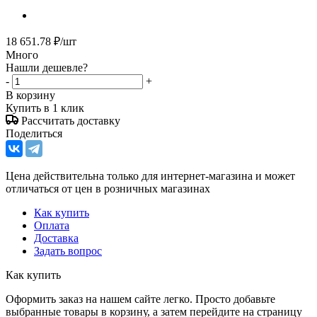
18 651.78
₽
/шт
Много
Нашли дешевле?
-
+
В корзину
Купить в 1 клик
Рассчитать доставку
Поделиться
Цена действительна только для интернет-магазина и может
отличаться от цен в розничных магазинах
Как купить
Оплата
Доставка
Задать вопрос
Как купить
Оформить заказ на нашем сайте легко. Просто добавьте
выбранные товары в корзину, а затем перейдите на страницу