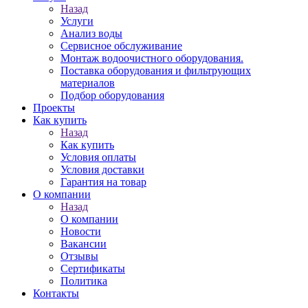
Назад
Услуги
Анализ воды
Сервисное обслуживание
Монтаж водоочистного оборудования.
Поставка оборудования и фильтрующих
материалов
Подбор оборудования
Проекты
Как купить
Назад
Как купить
Условия оплаты
Условия доставки
Гарантия на товар
О компании
Назад
О компании
Новости
Вакансии
Отзывы
Сертификаты
Политика
Контакты