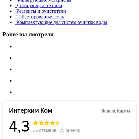
Дозирующая техника
Реагенты и очистители
Таблетированная соль
Комплектующие для систем очистки воды
Ранее вы смотрели