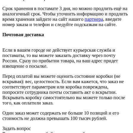
Срок хранения в постамате 3 дня, но можно продлить ещё на
аналогичный срок. Чтобы уточнить информацию и продлить
время хранения зайдите на сайт нашего
партнера
, введите
номер заказа и телефон и следуйте подсказкам на сайте.
Почтовая доставка
Если в вашем городе не действует курьерская служба и
постаматы, то вы можете заказать доставку через почту
России. Сразу по прибытии товара, на ваш адрес придет
извещение о посылке.
Перед оплатой вы можете оценить состояние коробки (не
вскрывая): вес, целостность. Если вам кажется, что заказ не
соответствует параметрам или коробка повреждена,
попросите сотрудника почты составить акт о вскрытии.
Вскрывать коробку самостоятельно вы можете только после
того, как оплатили заказ.
Один заказ может содержать не больше 10 позиций и его
стоимость не должна превышать 100 тысяч рублей.
Задать вопрос