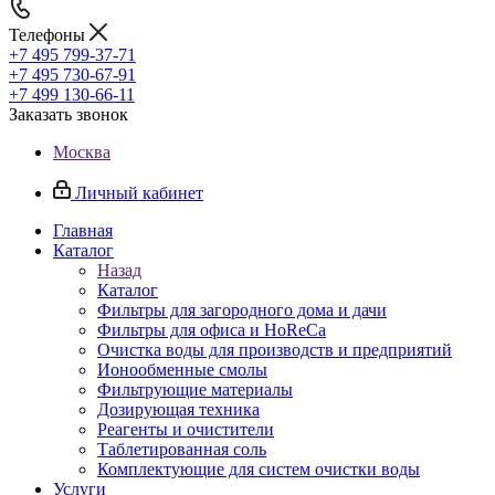
Телефоны
+7 495 799-37-71
+7 495 730-67-91
+7 499 130-66-11
Заказать звонок
Москва
Личный кабинет
Главная
Каталог
Назад
Каталог
Фильтры для загородного дома и дачи
Фильтры для офиса и HoReCa
Очистка воды для производств и предприятий
Ионообменные смолы
Фильтрующие материалы
Дозирующая техника
Реагенты и очистители
Таблетированная соль
Комплектующие для систем очистки воды
Услуги