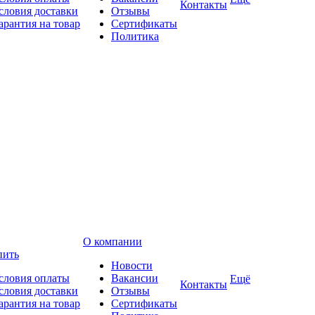
Контакты
словия доставки
Отзывы
арантия на товар
Сертификаты
Политика
О компании
пить
Новости
словия оплаты
Вакансии
Ещё
Контакты
словия доставки
Отзывы
арантия на товар
Сертификаты