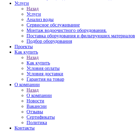
Услуги
Назад
Услуги
Анализ воды
Сервисное обслуживание
Монтаж водоочистного оборудования.
Поставка оборудования и фильтрующих материалов
Подбор оборудования
Проекты
Как купить
Назад
Как купить
Условия оплаты
Условия доставки
Гарантия на товар
О компании
Назад
О компании
Новости
Вакансии
Отзывы
Сертификаты
Политика
Контакты