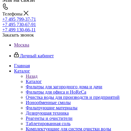
Телефоны
+7 495 799-37-71
+7 495 730-67-91
+7 499 130-66-11
Заказать звонок
Москва
Личный кабинет
Главная
Каталог
Назад
Каталог
Фильтры для загородного дома и дачи
Фильтры для офиса и HoReCa
Очистка воды для производств и предприятий
Ионообменные смолы
Фильтрующие материалы
Дозирующая техника
Реагенты и очистители
Таблетированная соль
Комплектующие для систем очистки воды