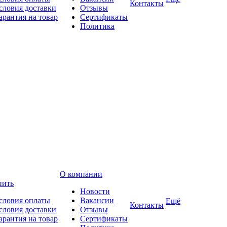
Контакты
словия доставки
Отзывы
арантия на товар
Сертификаты
Политика
О компании
пить
Новости
словия оплаты
Вакансии
Ещё
Контакты
словия доставки
Отзывы
арантия на товар
Сертификаты