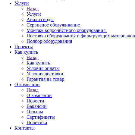
Услуги
Назад
Услуги
Анализ воды
Сервисное обслуживание
Монтаж водоочистного оборудования.
Поставка оборудования и фильтрующих материалов
Подбор оборудования
Проекты
Как купить
Назад
Как купить
Условия оплаты
Условия доставки
Гарантия на товар
О компании
Назад
О компании
Новости
Вакансии
Отзывы
Сертификаты
Политика
Контакты