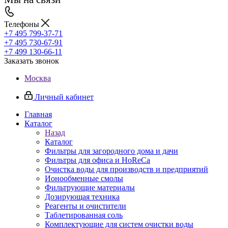
Телефоны
+7 495 799-37-71
+7 495 730-67-91
+7 499 130-66-11
Заказать звонок
Москва
Личный кабинет
Главная
Каталог
Назад
Каталог
Фильтры для загородного дома и дачи
Фильтры для офиса и HoReCa
Очистка воды для производств и предприятий
Ионообменные смолы
Фильтрующие материалы
Дозирующая техника
Реагенты и очистители
Таблетированная соль
Комплектующие для систем очистки воды