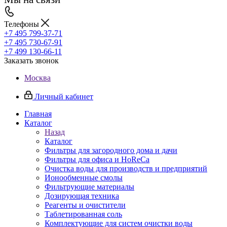
Телефоны
+7 495 799-37-71
+7 495 730-67-91
+7 499 130-66-11
Заказать звонок
Москва
Личный кабинет
Главная
Каталог
Назад
Каталог
Фильтры для загородного дома и дачи
Фильтры для офиса и HoReCa
Очистка воды для производств и предприятий
Ионообменные смолы
Фильтрующие материалы
Дозирующая техника
Реагенты и очистители
Таблетированная соль
Комплектующие для систем очистки воды