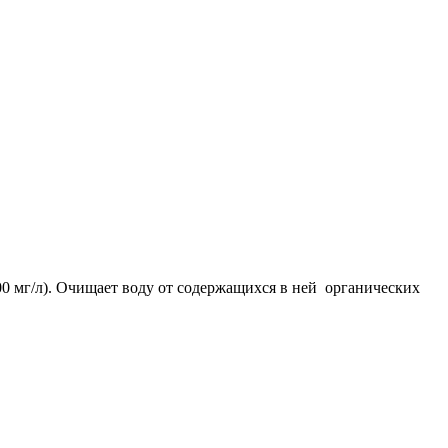
0 мг/л). Очищает воду от содержащихся в ней органических