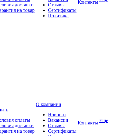
Контакты
словия доставки
Отзывы
арантия на товар
Сертификаты
Политика
О компании
пить
Новости
словия оплаты
Вакансии
Ещё
Контакты
словия доставки
Отзывы
арантия на товар
Сертификаты