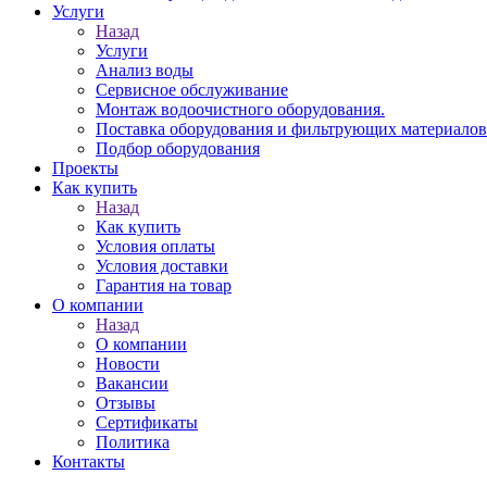
Услуги
Назад
Услуги
Анализ воды
Сервисное обслуживание
Монтаж водоочистного оборудования.
Поставка оборудования и фильтрующих материалов
Подбор оборудования
Проекты
Как купить
Назад
Как купить
Условия оплаты
Условия доставки
Гарантия на товар
О компании
Назад
О компании
Новости
Вакансии
Отзывы
Сертификаты
Политика
Контакты