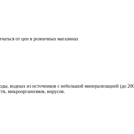
ичаться от цен в розничных магазинах
оды, водных из источников с небольшой минерализацией (до 200
тв, микроорганизмов, вирусов.