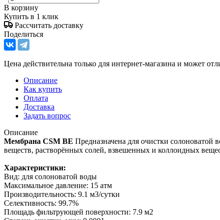
В корзину
Купить в 1 клик
Рассчитать доставку
Поделиться
Цена действительна только для интернет-магазина и может отл
Описание
Как купить
Оплата
Доставка
Задать вопрос
Описание
Мембрана CSM BE
Предназначена для очистки солоноватой в
веществ, растворённых солей, взвешенных и коллоидных вещес
Характеристики:
Вид: для солоноватой воды
Максимальное давление: 15 атм
Производительность: 9.1 м3/сутки
Селективность: 99.7%
Площадь фильтрующей поверхности: 7.9 м2