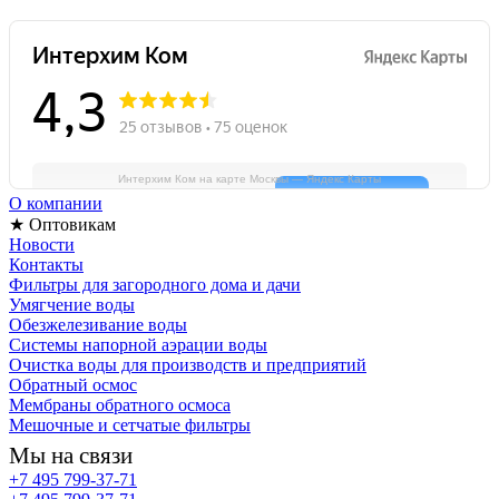
Интерхим Ком на карте Москвы — Яндекс Карты
О компании
★ Оптовикам
Новости
Контакты
Фильтры для загородного дома и дачи
Умягчение воды
Обезжелезивание воды
Системы напорной аэрации воды
Очистка воды для производств и предприятий
Обратный осмос
Мембраны обратного осмоса
Мешочные и сетчатые фильтры
Мы на связи
+7 495 799-37-71