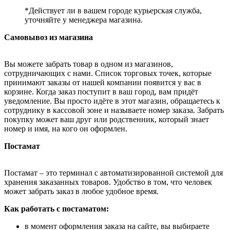
*Действует ли в вашем городе курьерская служба,
уточняйте у менеджера магазина.
Самовывоз из магазина
Вы можете забрать товар в одном из магазинов,
сотрудничающих с нами. Список торговых точек, которые
принимают заказы от нашей компании появится у вас в
корзине. Когда заказ поступит в ваш город, вам придёт
уведомление. Вы просто идёте в этот магазин, обращаетесь к
сотруднику в кассовой зоне и называете номер заказа. Забрать
покупку может ваш друг или родственник, который знает
номер и имя, на кого он оформлен.
Постамат
Постамат – это терминал с автоматизированной системой для
хранения заказанных товаров. Удобство в том, что человек
может забрать заказ в любое удобное время.
Как работать с постаматом:
в момент оформления заказа на сайте, вы выбираете