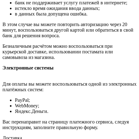
банк не поддерживает услугу платежей в интернете;
истекло время ожидания ввода данных;
в данных была допущена ошибка.
В этом случае вы можете повторить авторизацию через 20
минут, воспользоваться другой картой или обратиться в свой
банк для решения вопроса.
Безналичным расчётом можно воспользоваться при
курьерской доставке, использовании постамата или
самовывоза из магазина.
Электронные системы
Для оплаты вы можете воспользоваться одной из электронных
платёжных систем:
PayPal;
WebMoney;
Яндекс.Деньги.
Вас перенаправит на страницу платежного сервиса, следуя
инструкциям, заполните правильную форму.
Доставка