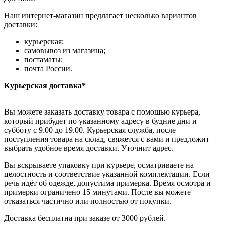
Наш интернет-магазин предлагает несколько вариантов
доставки:
курьерская;
самовывоз из магазина;
постаматы;
почта России.
Курьерская доставка*
Вы можете заказать доставку товара с помощью курьера,
который прибудет по указанному адресу в будние дни и
субботу с 9.00 до 19.00. Курьерская служба, после
поступления товара на склад, свяжется с вами и предложит
выбрать удобное время доставки. Уточнит адрес.
Вы вскрываете упаковку при курьере, осматриваете на
целостность и соответствие указанной комплектации. Если
речь идёт об одежде, допустима примерка. Время осмотра и
примерки ограничено 15 минутами. После вы можете
отказаться частично или полностью от покупки.
Доставка бесплатна при заказе от 3000 рублей.