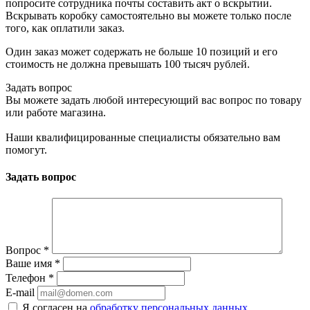
попросите сотрудника почты составить акт о вскрытии.
Вскрывать коробку самостоятельно вы можете только после
того, как оплатили заказ.
Один заказ может содержать не больше 10 позиций и его
стоимость не должна превышать 100 тысяч рублей.
Задать вопрос
Вы можете задать любой интересующий вас вопрос по товару
или работе магазина.
Наши квалифицированные специалисты обязательно вам
помогут.
Задать вопрос
Вопрос
*
Ваше имя
*
Телефон
*
E-mail
Я согласен на
обработку персональных данных