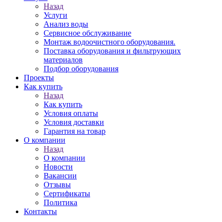
Назад
Услуги
Анализ воды
Сервисное обслуживание
Монтаж водоочистного оборудования.
Поставка оборудования и фильтрующих
материалов
Подбор оборудования
Проекты
Как купить
Назад
Как купить
Условия оплаты
Условия доставки
Гарантия на товар
О компании
Назад
О компании
Новости
Вакансии
Отзывы
Сертификаты
Политика
Контакты