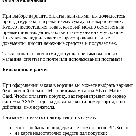
Оплата наличными
При выборе варианта оплаты наличными, вы дожидаетесь
приезда курьера и передаёте ему сумму за товар в рублях.
Курьер предоставляет товар, который можно осмотреть на
предмет повреждений, соответствие указанным условиям.
Покупатель подписывает товаросопроводительные
документы, вносит денежные средства и получает чек.
Также оплата наличными доступна при самовывозе из
магазина, оплаты по почте или использовании постамата.
Безналичный расчёт
При оформлении заказа в корзине вы можете выбрать вариант
безналичной оплаты. Мы принимаем карты Visa и Master
Card. Чтобы оплатить покупку, вас перенаправит на сервер
системы ASSIST, где вы должны ввести номер карты, срок
действия, имя держателя.
Вам могут отказать от авторизации в случае:
если ваш банк не поддерживает технологию 3D-Secure;
на карте недостаточно средств для покупки;