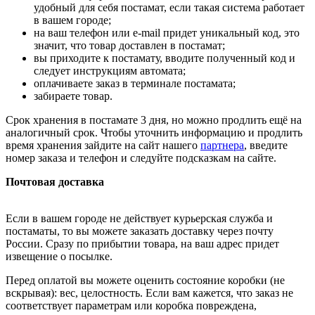
удобный для себя постамат, если такая система работает
в вашем городе;
на ваш телефон или e-mail придет уникальный код, это
значит, что товар доставлен в постамат;
вы приходите к постамату, вводите полученный код и
следует инструкциям автомата;
оплачиваете заказ в терминале постамата;
забираете товар.
Срок хранения в постамате 3 дня, но можно продлить ещё на
аналогичный срок. Чтобы уточнить информацию и продлить
время хранения зайдите на сайт нашего
партнера
, введите
номер заказа и телефон и следуйте подсказкам на сайте.
Почтовая доставка
Если в вашем городе не действует курьерская служба и
постаматы, то вы можете заказать доставку через почту
России. Сразу по прибытии товара, на ваш адрес придет
извещение о посылке.
Перед оплатой вы можете оценить состояние коробки (не
вскрывая): вес, целостность. Если вам кажется, что заказ не
соответствует параметрам или коробка повреждена,