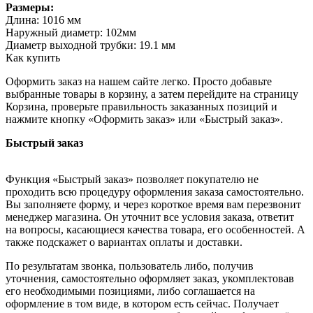
Размеры:
Длина: 1016 мм
Наружный диаметр: 102мм
Диаметр выходной трубки: 19.1 мм
Как купить
Оформить заказ на нашем сайте легко. Просто добавьте
выбранные товары в корзину, а затем перейдите на страницу
Корзина, проверьте правильность заказанных позиций и
нажмите кнопку «Оформить заказ» или «Быстрый заказ».
Быстрый заказ
Функция «Быстрый заказ» позволяет покупателю не
проходить всю процедуру оформления заказа самостоятельно.
Вы заполняете форму, и через короткое время вам перезвонит
менеджер магазина. Он уточнит все условия заказа, ответит
на вопросы, касающиеся качества товара, его особенностей. А
также подскажет о вариантах оплаты и доставки.
По результатам звонка, пользователь либо, получив
уточнения, самостоятельно оформляет заказ, укомплектовав
его необходимыми позициями, либо соглашается на
оформление в том виде, в котором есть сейчас. Получает