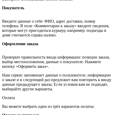
Покупатель
Введите данные о себе: ФИО, адрес доставки, номер
телефона. В поле «Комментарии к заказу» введите сведения,
которые могут пригодиться курьеру, например: подъезды в
доме считаются справа налево.
Оформление заказа
Проверьте правильность ввода информации: позиции заказа,
выбор местоположения, данные о покупателе. Нажмите
кнопку «Оформить заказ».
Наш сервис запоминает данные о пользователе, информацию
о заказе и в следующий раз предложит вам повторить к вводу
данные предыдущего заказа. Если условия вам не подходят,
выбирайте другие варианты.
Оплата
Вы можете выбрать один из трёх вариантов оплаты: