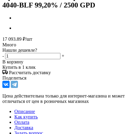
4040-BLF 99,20% / 2500 GPD
17 093.89
₽
/шт
Много
Нашли дешевле?
-
+
В корзину
Купить в 1 клик
Рассчитать доставку
Поделиться
Цена действительна только для интернет-магазина и может
отличаться от цен в розничных магазинах
Описание
Как купить
Оплата
Доставка
Задать вопрос