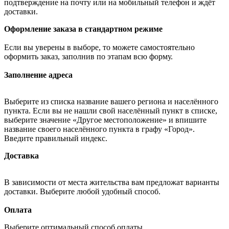
подтверждение на почту или на мобильный телефон и ждёт
доставки.
Оформление заказа в стандартном режиме
Если вы уверены в выборе, то можете самостоятельно
оформить заказ, заполнив по этапам всю форму.
Заполнение адреса
Выберите из списка название вашего региона и населённого
пункта. Если вы не нашли свой населённый пункт в списке,
выберите значение «Другое местоположение» и впишите
название своего населённого пункта в графу «Город».
Введите правильный индекс.
Доставка
В зависимости от места жительства вам предложат варианты
доставки. Выберите любой удобный способ.
Оплата
Выберите оптимальный способ оплаты.