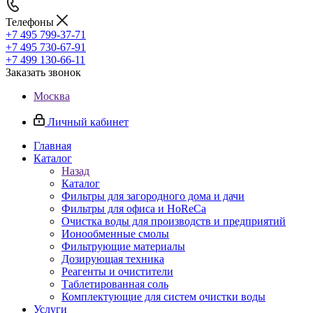
Телефоны
+7 495 799-37-71
+7 495 730-67-91
+7 499 130-66-11
Заказать звонок
Москва
Личный кабинет
Главная
Каталог
Назад
Каталог
Фильтры для загородного дома и дачи
Фильтры для офиса и HoReCa
Очистка воды для производств и предприятий
Ионообменные смолы
Фильтрующие материалы
Дозирующая техника
Реагенты и очистители
Таблетированная соль
Комплектующие для систем очистки воды
Услуги