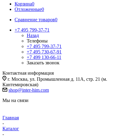
Корзина
0
Отложенные
0
Сравнение товаров
0
+7 495 799-37-71
Назад
Телефоны
+7 495 799-37-71
+7 495 730-67-91
+7 499 130-66-11
Заказать звонок
Контактная информация
г. Москва, ул. Промышленная д. 11А, стр. 21 (м.
Кантемировская)
shop@inter-him.com
Мы на связи
Главная
-
Каталог
-