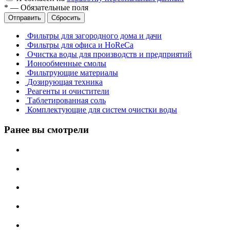
*
—
Обязательные поля
Отправить
Сбросить
Фильтры для загородного дома и дачи
Фильтры для офиса и HoReCa
Очистка воды для производств и предприятий
Ионообменные смолы
Фильтрующие материалы
Дозирующая техника
Реагенты и очистители
Таблетированная соль
Комплектующие для систем очистки воды
Ранее вы смотрели